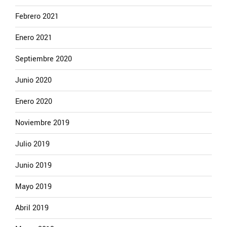
Febrero 2021
Enero 2021
Septiembre 2020
Junio 2020
Enero 2020
Noviembre 2019
Julio 2019
Junio 2019
Mayo 2019
Abril 2019