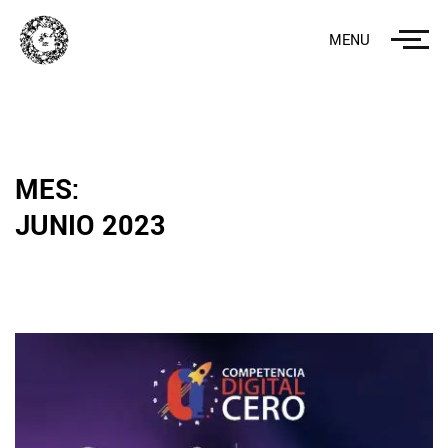
MENU
MES:
JUNIO 2023