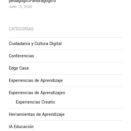
pedagógico-andragógico
Julio 15, 2026
CATEGORÍAS
Ciudadanía y Cultura Digital
Conferencias
Edge Case
Experiencias de Aprendizaje
Experiencias de Aprendizajes
Experiencias Creatic
Herramientas de Aprendizaje
IA Educación