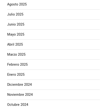
Agosto 2025
Julio 2025
Junio 2025
Mayo 2025
Abril 2025
Marzo 2025
Febrero 2025
Enero 2025
Diciembre 2024
Noviembre 2024
Octubre 2024