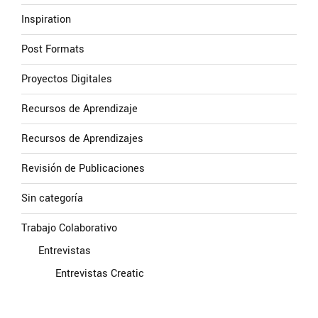
Inspiration
Post Formats
Proyectos Digitales
Recursos de Aprendizaje
Recursos de Aprendizajes
Revisión de Publicaciones
Sin categoría
Trabajo Colaborativo
Entrevistas
Entrevistas Creatic