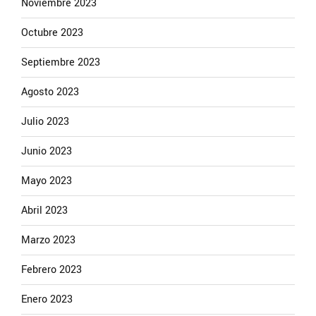
Noviembre 2023
Octubre 2023
Septiembre 2023
Agosto 2023
Julio 2023
Junio 2023
Mayo 2023
Abril 2023
Marzo 2023
Febrero 2023
Enero 2023