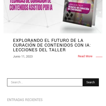
EXPLORANDO EL FUTURO DE LA
CURACIÓN DE CONTENIDOS CON IA:
LECCIONES DEL TALLER
Read More
Junio 11, 2023
ENTRADAS RECIENTES