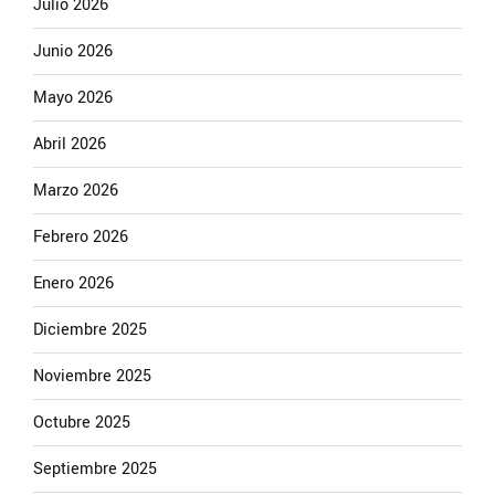
Julio 2026
Junio 2026
Mayo 2026
Abril 2026
Marzo 2026
Febrero 2026
Enero 2026
Diciembre 2025
Noviembre 2025
Octubre 2025
Septiembre 2025