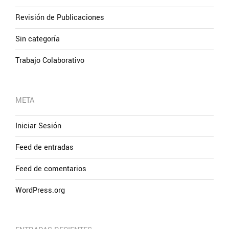
Revisión de Publicaciones
Sin categoría
Trabajo Colaborativo
META
Iniciar Sesión
Feed de entradas
Feed de comentarios
WordPress.org