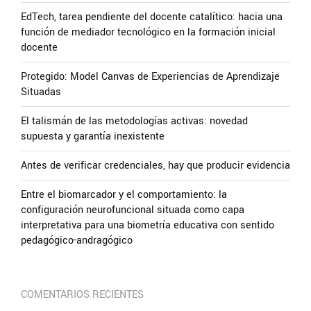
EdTech, tarea pendiente del docente catalítico: hacia una
función de mediador tecnológico en la formación inicial
docente
Protegido: Model Canvas de Experiencias de Aprendizaje
Situadas
El talismán de las metodologías activas: novedad
supuesta y garantía inexistente
Antes de verificar credenciales, hay que producir evidencia
Entre el biomarcador y el comportamiento: la
configuración neurofuncional situada como capa
interpretativa para una biometría educativa con sentido
pedagógico-andragógico
COMENTARIOS RECIENTES