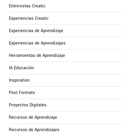
Entrevistas Creatic
Experiencias Creatic
Experiencias de Aprendizaje
Experiencias de Aprendizajes
Herramientas de Aprendizaje
IA Educación
Inspiration
Post Formats
Proyectos Digitales
Recursos de Aprendizaje
Recursos de Aprendizajes