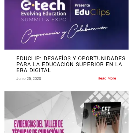
EDUCLIP: DESAFÍOS Y OPORTUNIDADES
PARA LA EDUCACIÓN SUPERIOR EN LA
ERA DIGITAL
Read More
Junio 25, 2023