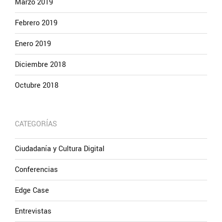
Marzo 2019
Febrero 2019
Enero 2019
Diciembre 2018
Octubre 2018
CATEGORÍAS
Ciudadanía y Cultura Digital
Conferencias
Edge Case
Entrevistas