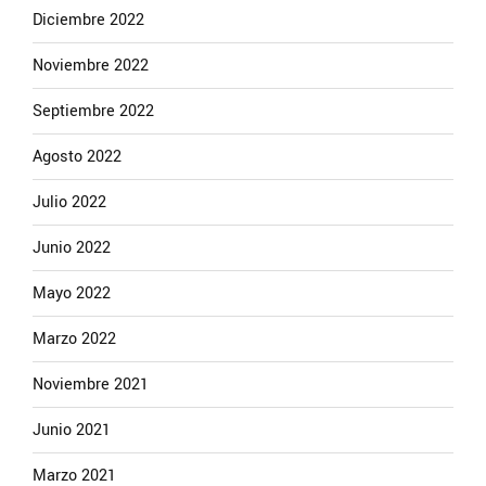
Diciembre 2022
Noviembre 2022
Septiembre 2022
Agosto 2022
Julio 2022
Junio 2022
Mayo 2022
Marzo 2022
Noviembre 2021
Junio 2021
Marzo 2021