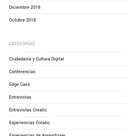
Diciembre 2018
Octubre 2018
CATEGORÍAS
Ciudadanía y Cultura Digital
Conferencias
Edge Case
Entrevistas
Entrevistas Creatic
Experiencias Creatic
Experiencias de Aprendizaje