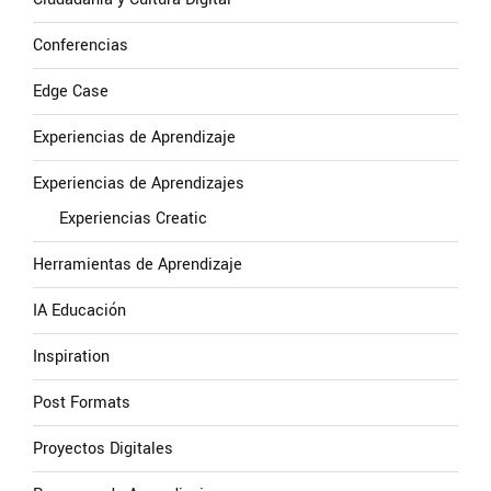
Conferencias
Edge Case
Experiencias de Aprendizaje
Experiencias de Aprendizajes
Experiencias Creatic
Herramientas de Aprendizaje
IA Educación
Inspiration
Post Formats
Proyectos Digitales