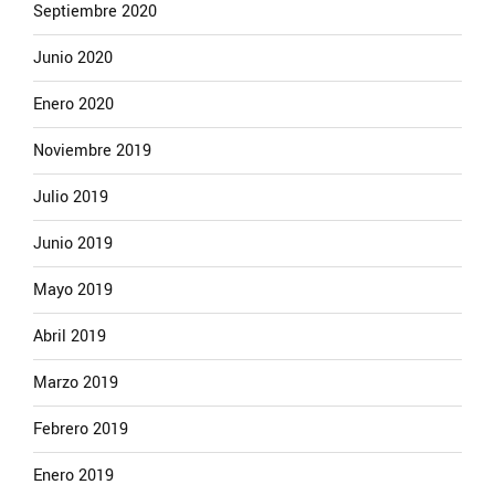
Septiembre 2020
Junio 2020
Enero 2020
Noviembre 2019
Julio 2019
Junio 2019
Mayo 2019
Abril 2019
Marzo 2019
Febrero 2019
Enero 2019