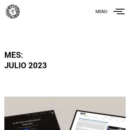
MENU
MES:
JULIO 2023