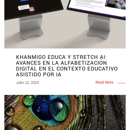
KHANMIGO EDUCA Y STRETCH AI:
AVANCES EN LA ALFABETIZACIÓN
DIGITAL EN EL CONTEXTO EDUCATIVO
ASISTIDO POR IA
Read More
Julio 22, 2023