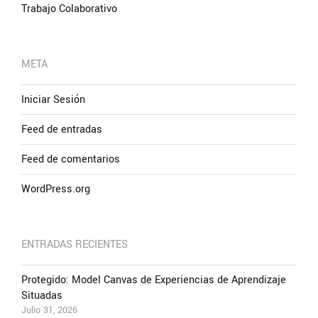
Trabajo Colaborativo
META
Iniciar Sesión
Feed de entradas
Feed de comentarios
WordPress.org
ENTRADAS RECIENTES
Protegido: Model Canvas de Experiencias de Aprendizaje
Situadas
Julio 31, 2026