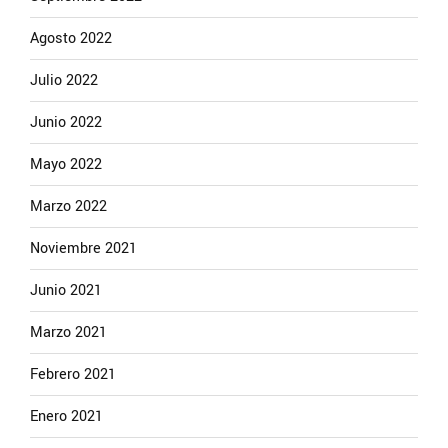
Agosto 2022
Julio 2022
Junio 2022
Mayo 2022
Marzo 2022
Noviembre 2021
Junio 2021
Marzo 2021
Febrero 2021
Enero 2021