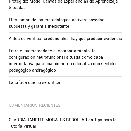
Protegido: Model Canvas de Experiencias de Aprendizaje
Situadas
El talismán de las metodologías activas: novedad
supuesta y garantía inexistente
Antes de verificar credenciales, hay que producir evidencia
Entre el biomarcador y el comportamiento: la
configuración neurofuncional situada como capa
interpretativa para una biometría educativa con sentido
pedagógico-andragógico
La crítica que no se critica
COMENTARIOS RECIENTES
CLAUDIA JANETTE MORALES REBOLLAR
en
Tips para la
Tutoría Virtual