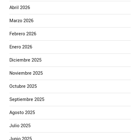
Abril 2026
Marzo 2026
Febrero 2026
Enero 2026
Diciembre 2025
Noviembre 2025
Octubre 2025
Septiembre 2025
Agosto 2025
Julio 2025
Junio 2025