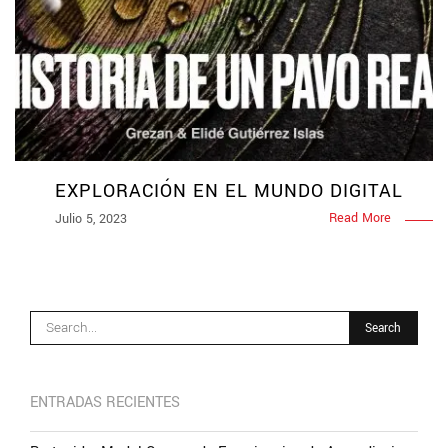
EXPLORACIÓN EN EL MUNDO DIGITAL
Read More
Julio 5, 2023
ENTRADAS RECIENTES