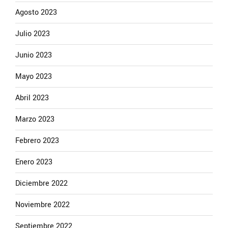
Agosto 2023
Julio 2023
Junio 2023
Mayo 2023
Abril 2023
Marzo 2023
Febrero 2023
Enero 2023
Diciembre 2022
Noviembre 2022
Septiembre 2022