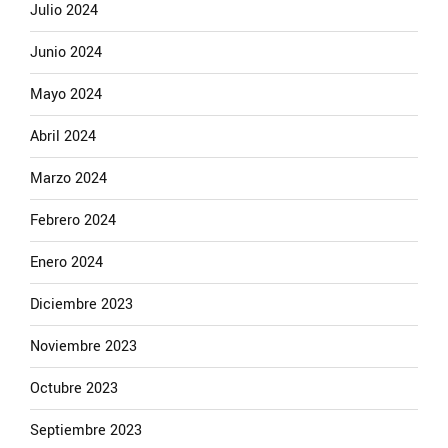
Julio 2024
Junio 2024
Mayo 2024
Abril 2024
Marzo 2024
Febrero 2024
Enero 2024
Diciembre 2023
Noviembre 2023
Octubre 2023
Septiembre 2023