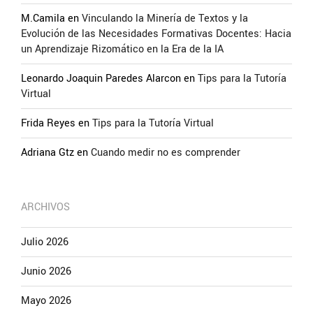
M.Camila
en
Vinculando la Minería de Textos y la
Evolución de las Necesidades Formativas Docentes: Hacia
un Aprendizaje Rizomático en la Era de la IA
Leonardo Joaquin Paredes Alarcon
en
Tips para la Tutoría
Virtual
Frida Reyes
en
Tips para la Tutoría Virtual
Adriana Gtz
en
Cuando medir no es comprender
ARCHIVOS
Julio 2026
Junio 2026
Mayo 2026