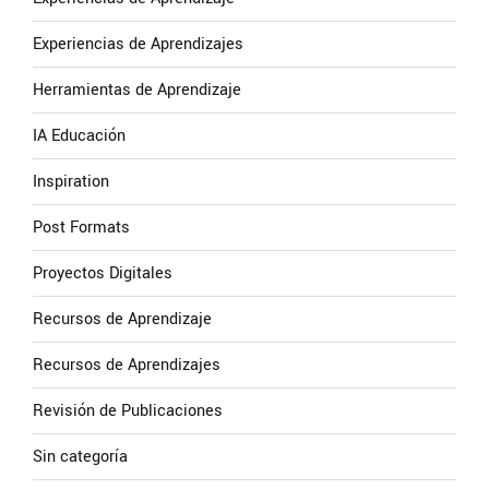
Experiencias de Aprendizajes
Herramientas de Aprendizaje
IA Educación
Inspiration
Post Formats
Proyectos Digitales
Recursos de Aprendizaje
Recursos de Aprendizajes
Revisión de Publicaciones
Sin categoría