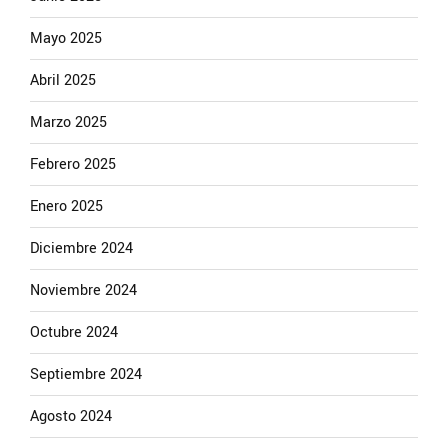
Mayo 2025
Abril 2025
Marzo 2025
Febrero 2025
Enero 2025
Diciembre 2024
Noviembre 2024
Octubre 2024
Septiembre 2024
Agosto 2024