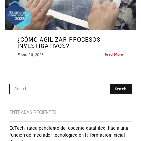
¿CÓMO AGILIZAR PROCESOS
INVESTIGATIVOS?
Read More
Enero 16, 2023
ENTRADAS RECIENTES
EdTech, tarea pendiente del docente catalítico: hacia una
función de mediador tecnológico en la formación inicial