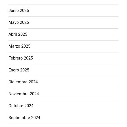
Junio 2025
Mayo 2025
Abril 2025
Marzo 2025
Febrero 2025
Enero 2025
Diciembre 2024
Noviembre 2024
Octubre 2024
Septiembre 2024