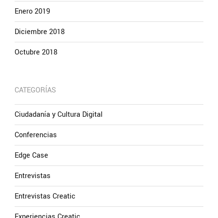
Enero 2019
Diciembre 2018
Octubre 2018
CATEGORÍAS
Ciudadanía y Cultura Digital
Conferencias
Edge Case
Entrevistas
Entrevistas Creatic
Experiencias Creatic