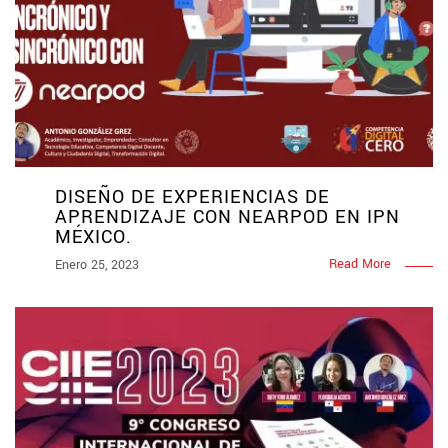
DISEÑO DE EXPERIENCIAS DE
APRENDIZAJE CON NEARPOD EN IPN
MÉXICO.
Read More
Enero 25, 2023