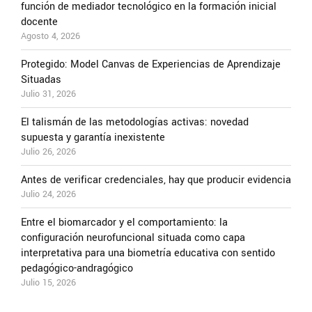
función de mediador tecnológico en la formación inicial
docente
Agosto 4, 2026
Protegido: Model Canvas de Experiencias de Aprendizaje
Situadas
Julio 31, 2026
El talismán de las metodologías activas: novedad
supuesta y garantía inexistente
Julio 26, 2026
Antes de verificar credenciales, hay que producir evidencia
Julio 24, 2026
Entre el biomarcador y el comportamiento: la
configuración neurofuncional situada como capa
interpretativa para una biometría educativa con sentido
pedagógico-andragógico
Julio 15, 2026