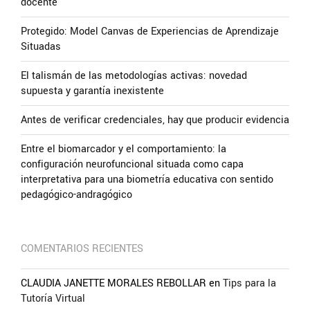
docente
Protegido: Model Canvas de Experiencias de Aprendizaje
Situadas
El talismán de las metodologías activas: novedad
supuesta y garantía inexistente
Antes de verificar credenciales, hay que producir evidencia
Entre el biomarcador y el comportamiento: la
configuración neurofuncional situada como capa
interpretativa para una biometría educativa con sentido
pedagógico-andragógico
COMENTARIOS RECIENTES
CLAUDIA JANETTE MORALES REBOLLAR
en
Tips para la
Tutoría Virtual