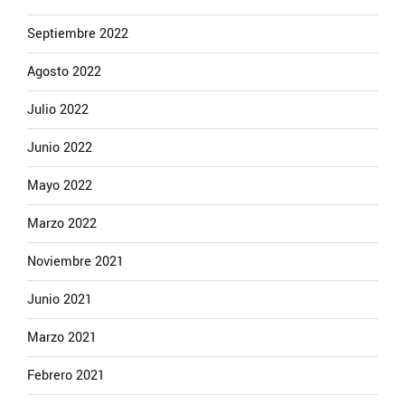
Septiembre 2022
Agosto 2022
Julio 2022
Junio 2022
Mayo 2022
Marzo 2022
Noviembre 2021
Junio 2021
Marzo 2021
Febrero 2021