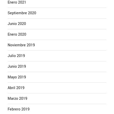
Enero 2021
Septiembre 2020
Junio 2020
Enero 2020
Noviembre 2019
Julio 2019
Junio 2019
Mayo 2019
Abril 2019
Marzo 2019
Febrero 2019