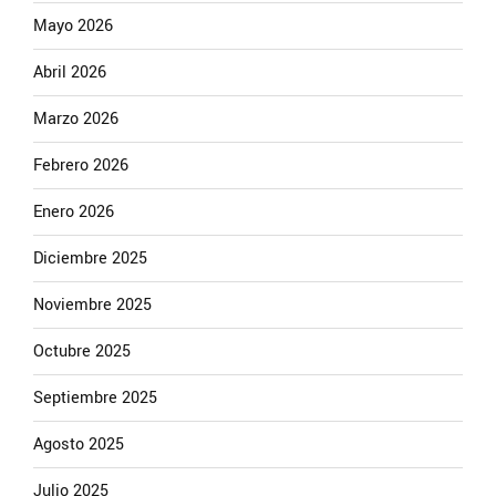
Mayo 2026
Abril 2026
Marzo 2026
Febrero 2026
Enero 2026
Diciembre 2025
Noviembre 2025
Octubre 2025
Septiembre 2025
Agosto 2025
Julio 2025