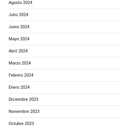
Agosto 2024
Julio 2024
Junio 2024
Mayo 2024
Abril 2024
Marzo 2024
Febrero 2024
Enero 2024
Diciembre 2023
Noviembre 2023
Octubre 2023