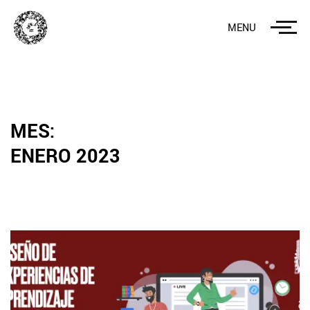
MENU
MES:
ENERO 2023