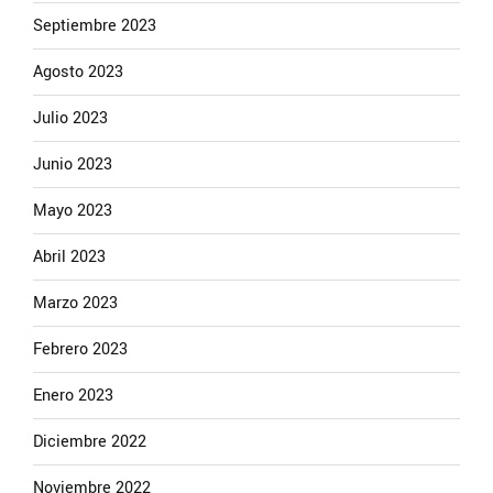
Septiembre 2023
Agosto 2023
Julio 2023
Junio 2023
Mayo 2023
Abril 2023
Marzo 2023
Febrero 2023
Enero 2023
Diciembre 2022
Noviembre 2022