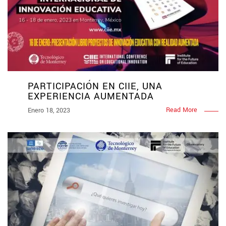
PARTICIPACIÓN EN CIIE, UNA
EXPERIENCIA AUMENTADA
Read More
Enero 18, 2023