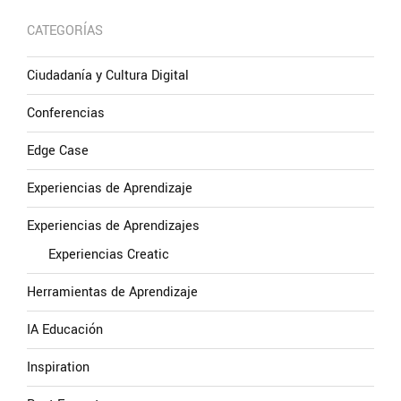
CATEGORÍAS
Ciudadanía y Cultura Digital
Conferencias
Edge Case
Experiencias de Aprendizaje
Experiencias de Aprendizajes
Experiencias Creatic
Herramientas de Aprendizaje
IA Educación
Inspiration