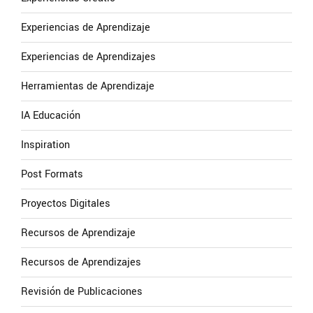
Experiencias de Aprendizaje
Experiencias de Aprendizajes
Herramientas de Aprendizaje
IA Educación
Inspiration
Post Formats
Proyectos Digitales
Recursos de Aprendizaje
Recursos de Aprendizajes
Revisión de Publicaciones