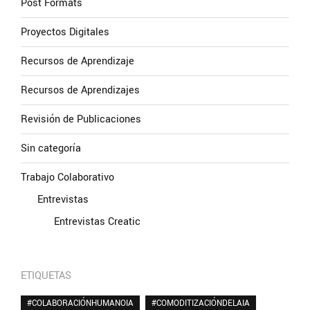
Post Formats
Proyectos Digitales
Recursos de Aprendizaje
Recursos de Aprendizajes
Revisión de Publicaciones
Sin categoría
Trabajo Colaborativo
Entrevistas
Entrevistas Creatic
ETIQUETAS
#COLABORACIÓNHUMANOIA
#COMODITIZACIÓNDELAIA