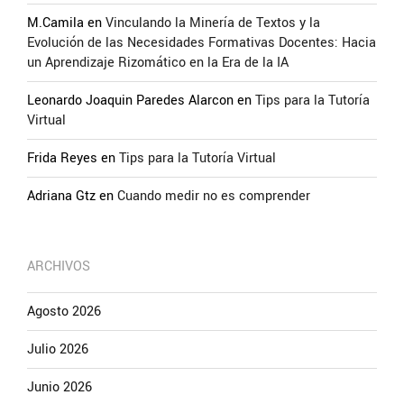
M.Camila
en
Vinculando la Minería de Textos y la
Evolución de las Necesidades Formativas Docentes: Hacia
un Aprendizaje Rizomático en la Era de la IA
Leonardo Joaquin Paredes Alarcon
en
Tips para la Tutoría
Virtual
Frida Reyes
en
Tips para la Tutoría Virtual
Adriana Gtz
en
Cuando medir no es comprender
ARCHIVOS
Agosto 2026
Julio 2026
Junio 2026