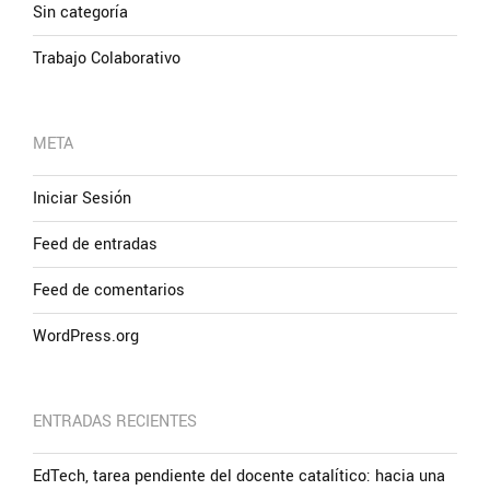
Sin categoría
Trabajo Colaborativo
META
Iniciar Sesión
Feed de entradas
Feed de comentarios
WordPress.org
ENTRADAS RECIENTES
EdTech, tarea pendiente del docente catalítico: hacia una