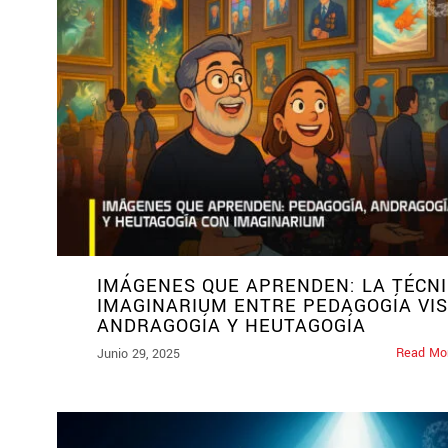
IMÁGENES QUE APRENDEN: LA TÉCN
IMAGINARIUM ENTRE PEDAGOGÍA VIS
ANDRAGOGÍA Y HEUTAGOGÍA
Read Mo
Junio 29, 2025