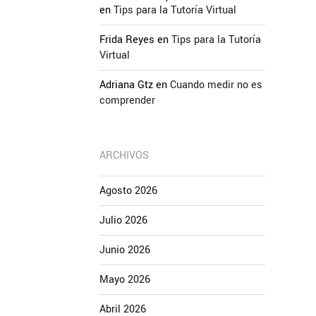
en
Tips para la Tutoría Virtual
Frida Reyes
en
Tips para la Tutoría
Virtual
Adriana Gtz
en
Cuando medir no es
comprender
ARCHIVOS
Agosto 2026
Julio 2026
Junio 2026
Mayo 2026
Abril 2026