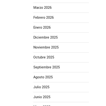
Marzo 2026
Febrero 2026
Enero 2026
Diciembre 2025
Noviembre 2025
Octubre 2025
Septiembre 2025
Agosto 2025
Julio 2025
Junio 2025