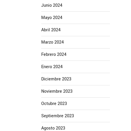
Junio 2024
Mayo 2024
Abril 2024
Marzo 2024
Febrero 2024
Enero 2024
Diciembre 2023
Noviembre 2023
Octubre 2023
Septiembre 2023
Agosto 2023