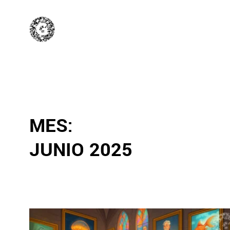
MES:
JUNIO 2025