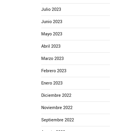
Julio 2023
Junio 2023
Mayo 2023
Abril 2023
Marzo 2023
Febrero 2023
Enero 2023
Diciembre 2022
Noviembre 2022
Septiembre 2022