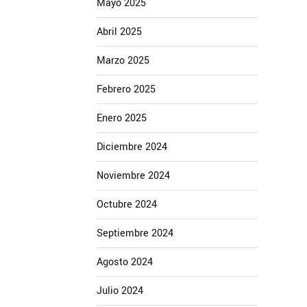
Mayo 2025
Abril 2025
Marzo 2025
Febrero 2025
Enero 2025
Diciembre 2024
Noviembre 2024
Octubre 2024
Septiembre 2024
Agosto 2024
Julio 2024