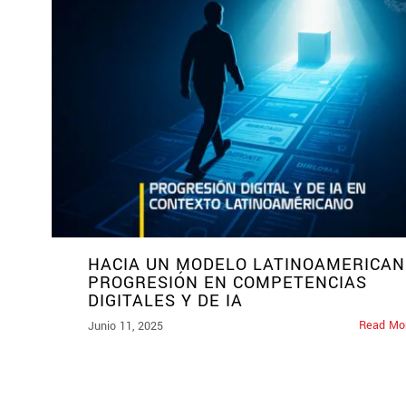
HACIA UN MODELO LATINOAMERICAN
PROGRESIÓN EN COMPETENCIAS
DIGITALES Y DE IA
Read Mo
Junio 11, 2025