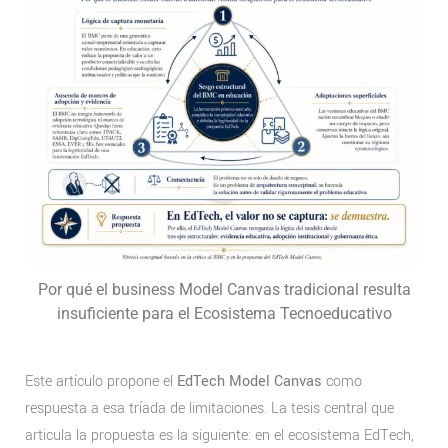
Por qué el business Model Canvas tradicional resulta
insuficiente para el Ecosistema Tecnoeducativo
Este artículo propone el
EdTech Model Canvas
como
respuesta a esa tríada de limitaciones. La tesis central que
articula la propuesta es la siguiente: en el ecosistema EdTech,