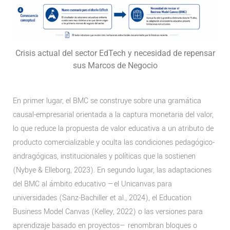
Crisis actual del sector EdTech y necesidad de repensar
sus Marcos de Negocio
En primer lugar, el BMC se construye sobre una gramática
causal-empresarial orientada a la captura monetaria del valor,
lo que reduce la propuesta de valor educativa a un atributo de
producto comercializable y oculta las condiciones pedagógico-
andragógicas, institucionales y políticas que la sostienen
(Nybye & Elleborg, 2023). En segundo lugar, las adaptaciones
del BMC al ámbito educativo —el Unicanvas para
universidades (Sanz-Bachiller et al., 2024), el Education
Business Model Canvas (Kelley, 2022) o las versiones para
aprendizaje basado en proyectos— renombran bloques o