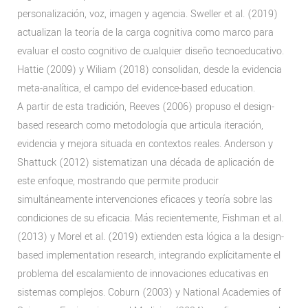
personalización, voz, imagen y agencia. Sweller et al. (2019)
actualizan la teoría de la carga cognitiva como marco para
evaluar el costo cognitivo de cualquier diseño tecnoeducativo.
Hattie (2009) y Wiliam (2018) consolidan, desde la evidencia
meta-analítica, el campo del evidence-based education.
A partir de esta tradición, Reeves (2006) propuso el design-
based research como metodología que articula iteración,
evidencia y mejora situada en contextos reales. Anderson y
Shattuck (2012) sistematizan una década de aplicación de
este enfoque, mostrando que permite producir
simultáneamente intervenciones eficaces y teoría sobre las
condiciones de su eficacia. Más recientemente, Fishman et al.
(2013) y Morel et al. (2019) extienden esta lógica a la design-
based implementation research, integrando explícitamente el
problema del escalamiento de innovaciones educativas en
sistemas complejos. Coburn (2003) y National Academies of