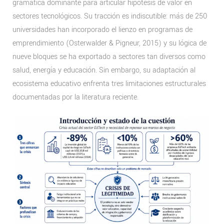
gramática dominante para articular hipótesis de valor en
sectores tecnológicos. Su tracción es indiscutible: más de 250
universidades han incorporado el lienzo en programas de
emprendimiento (Osterwalder & Pigneur, 2015) y su lógica de
nueve bloques se ha exportado a sectores tan diversos como
salud, energía y educación. Sin embargo, su adaptación al
ecosistema educativo enfrenta tres limitaciones estructurales
documentadas por la literatura reciente.