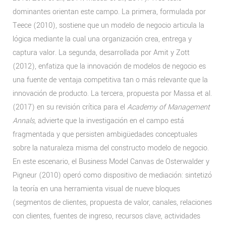
dominantes orientan este campo. La primera, formulada por
Teece (2010), sostiene que un modelo de negocio articula la
lógica mediante la cual una organización crea, entrega y
captura valor. La segunda, desarrollada por Amit y Zott
(2012), enfatiza que la innovación de modelos de negocio es
una fuente de ventaja competitiva tan o más relevante que la
innovación de producto. La tercera, propuesta por Massa et al.
(2017) en su revisión crítica para el
Academy of Management
Annals
, advierte que la investigación en el campo está
fragmentada y que persisten ambigüedades conceptuales
sobre la naturaleza misma del constructo modelo de negocio.
En este escenario, el Business Model Canvas de Osterwalder y
Pigneur (2010) operó como dispositivo de mediación: sintetizó
la teoría en una herramienta visual de nueve bloques
(segmentos de clientes, propuesta de valor, canales, relaciones
con clientes, fuentes de ingreso, recursos clave, actividades