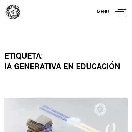
MENU
ETIQUETA:
IA GENERATIVA EN EDUCACIÓN