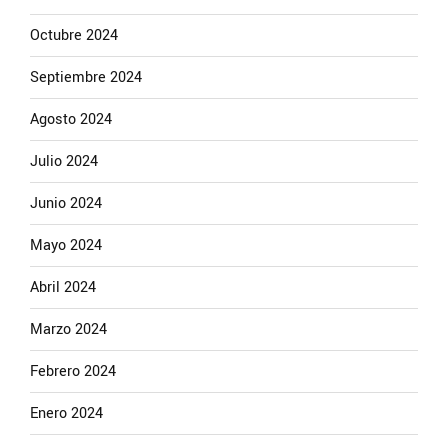
Octubre 2024
Septiembre 2024
Agosto 2024
Julio 2024
Junio 2024
Mayo 2024
Abril 2024
Marzo 2024
Febrero 2024
Enero 2024