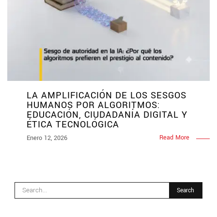
LA AMPLIFICACIÓN DE LOS SESGOS
HUMANOS POR ALGORITMOS:
EDUCACIÓN, CIUDADANÍA DIGITAL Y
ÉTICA TECNOLÓGICA
Read More
Enero 12, 2026