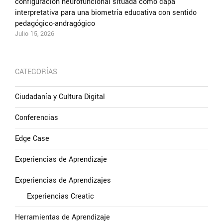
configuración neurofuncional situada como capa
interpretativa para una biometría educativa con sentido
pedagógico-andragógico
Julio 15, 2026
CATEGORÍAS
Ciudadanía y Cultura Digital
Conferencias
Edge Case
Experiencias de Aprendizaje
Experiencias de Aprendizajes
Experiencias Creatic
Herramientas de Aprendizaje