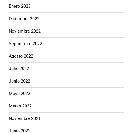
Enero 2023
Diciembre 2022
Noviembre 2022
Septiembre 2022
Agosto 2022
Julio 2022
Junio 2022
Mayo 2022
Marzo 2022
Noviembre 2021
Junio 2021