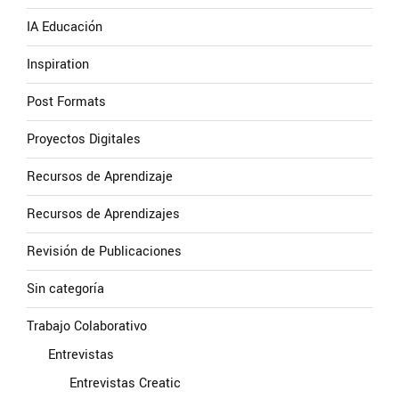
IA Educación
Inspiration
Post Formats
Proyectos Digitales
Recursos de Aprendizaje
Recursos de Aprendizajes
Revisión de Publicaciones
Sin categoría
Trabajo Colaborativo
Entrevistas
Entrevistas Creatic