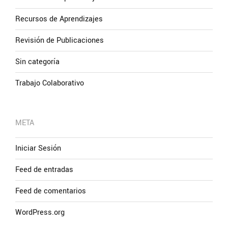
Recursos de Aprendizajes
Revisión de Publicaciones
Sin categoría
Trabajo Colaborativo
META
Iniciar Sesión
Feed de entradas
Feed de comentarios
WordPress.org