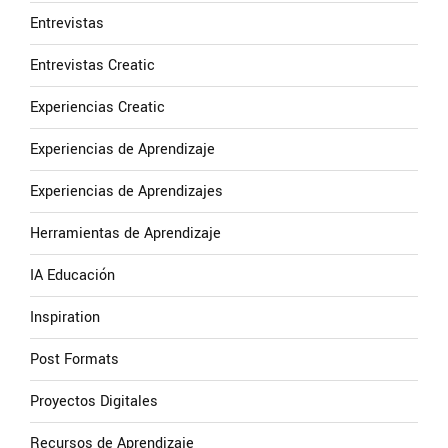
Entrevistas
Entrevistas Creatic
Experiencias Creatic
Experiencias de Aprendizaje
Experiencias de Aprendizajes
Herramientas de Aprendizaje
IA Educación
Inspiration
Post Formats
Proyectos Digitales
Recursos de Aprendizaje