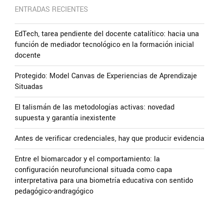
ENTRADAS RECIENTES
EdTech, tarea pendiente del docente catalítico: hacia una
función de mediador tecnológico en la formación inicial
docente
Protegido: Model Canvas de Experiencias de Aprendizaje
Situadas
El talismán de las metodologías activas: novedad
supuesta y garantía inexistente
Antes de verificar credenciales, hay que producir evidencia
Entre el biomarcador y el comportamiento: la
configuración neurofuncional situada como capa
interpretativa para una biometría educativa con sentido
pedagógico-andragógico