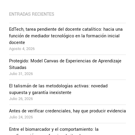
ENTRADAS RECIENTES
EdTech, tarea pendiente del docente catalítico: hacia una
función de mediador tecnológico en la formación inicial
docente
Agosto 4, 2026
Protegido: Model Canvas de Experiencias de Aprendizaje
Situadas
Julio 31, 2026
El talismán de las metodologías activas: novedad
supuesta y garantía inexistente
Julio 26, 2026
Antes de verificar credenciales, hay que producir evidencia
Julio 24, 2026
Entre el biomarcador y el comportamiento: la