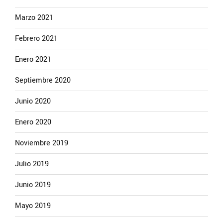
Marzo 2021
Febrero 2021
Enero 2021
Septiembre 2020
Junio 2020
Enero 2020
Noviembre 2019
Julio 2019
Junio 2019
Mayo 2019