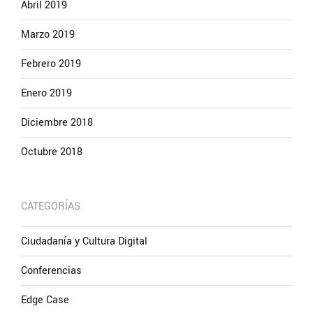
Abril 2019
Marzo 2019
Febrero 2019
Enero 2019
Diciembre 2018
Octubre 2018
CATEGORÍAS
Ciudadanía y Cultura Digital
Conferencias
Edge Case