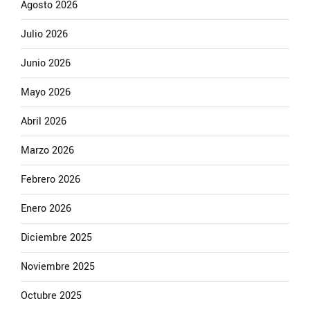
Agosto 2026
Julio 2026
Junio 2026
Mayo 2026
Abril 2026
Marzo 2026
Febrero 2026
Enero 2026
Diciembre 2025
Noviembre 2025
Octubre 2025