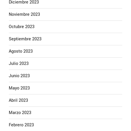
Diciembre 2023
Noviembre 2023
Octubre 2023
Septiembre 2023
Agosto 2023
Julio 2023
Junio 2023
Mayo 2023
Abril 2023
Marzo 2023
Febrero 2023