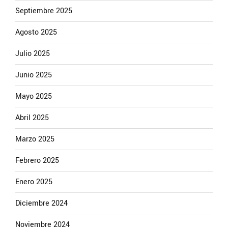
Septiembre 2025
Agosto 2025
Julio 2025
Junio 2025
Mayo 2025
Abril 2025
Marzo 2025
Febrero 2025
Enero 2025
Diciembre 2024
Noviembre 2024