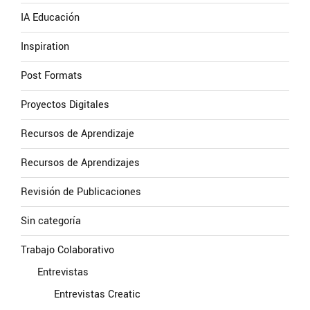
IA Educación
Inspiration
Post Formats
Proyectos Digitales
Recursos de Aprendizaje
Recursos de Aprendizajes
Revisión de Publicaciones
Sin categoría
Trabajo Colaborativo
Entrevistas
Entrevistas Creatic