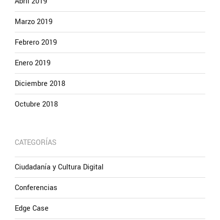
Abril 2019
Marzo 2019
Febrero 2019
Enero 2019
Diciembre 2018
Octubre 2018
CATEGORÍAS
Ciudadanía y Cultura Digital
Conferencias
Edge Case