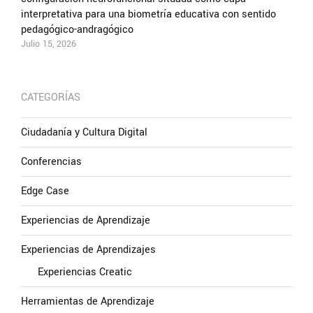
interpretativa para una biometría educativa con sentido
pedagógico-andragógico
Julio 15, 2026
CATEGORÍAS
Ciudadanía y Cultura Digital
Conferencias
Edge Case
Experiencias de Aprendizaje
Experiencias de Aprendizajes
Experiencias Creatic
Herramientas de Aprendizaje