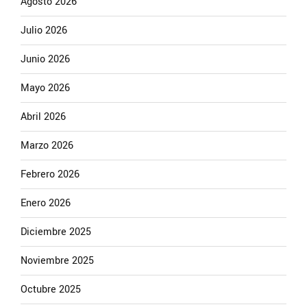
Agosto 2026
Julio 2026
Junio 2026
Mayo 2026
Abril 2026
Marzo 2026
Febrero 2026
Enero 2026
Diciembre 2025
Noviembre 2025
Octubre 2025