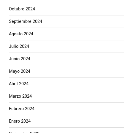
Octubre 2024
Septiembre 2024
Agosto 2024
Julio 2024
Junio 2024
Mayo 2024
Abril 2024
Marzo 2024
Febrero 2024
Enero 2024