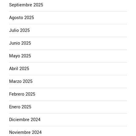
Septiembre 2025
Agosto 2025
Julio 2025
Junio 2025
Mayo 2025
Abril 2025
Marzo 2025
Febrero 2025
Enero 2025
Diciembre 2024
Noviembre 2024