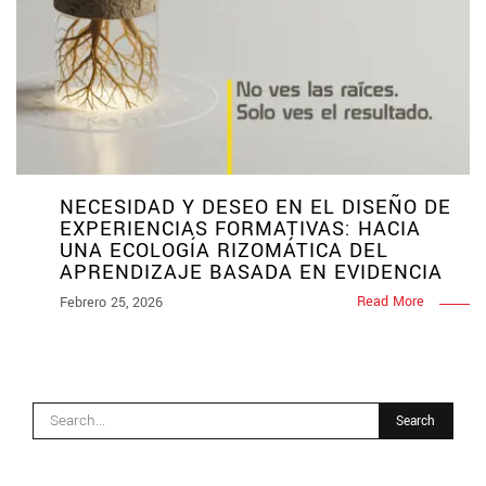
NECESIDAD Y DESEO EN EL DISEÑO DE
EXPERIENCIAS FORMATIVAS: HACIA
UNA ECOLOGÍA RIZOMÁTICA DEL
APRENDIZAJE BASADA EN EVIDENCIA
Read More
Febrero 25, 2026