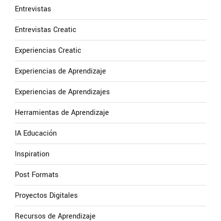
Entrevistas
Entrevistas Creatic
Experiencias Creatic
Experiencias de Aprendizaje
Experiencias de Aprendizajes
Herramientas de Aprendizaje
IA Educación
Inspiration
Post Formats
Proyectos Digitales
Recursos de Aprendizaje