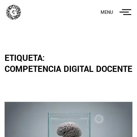
MENU
ETIQUETA:
COMPETENCIA DIGITAL DOCENTE