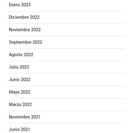
Enero 2023
Diciembre 2022
Noviembre 2022
Septiembre 2022
Agosto 2022
Julio 2022
Junio 2022
Mayo 2022
Marzo 2022
Noviembre 2021
Junio 2021