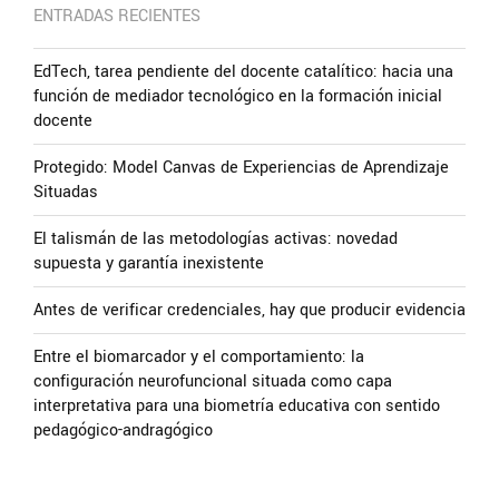
ENTRADAS RECIENTES
EdTech, tarea pendiente del docente catalítico: hacia una
función de mediador tecnológico en la formación inicial
docente
Protegido: Model Canvas de Experiencias de Aprendizaje
Situadas
El talismán de las metodologías activas: novedad
supuesta y garantía inexistente
Antes de verificar credenciales, hay que producir evidencia
Entre el biomarcador y el comportamiento: la
configuración neurofuncional situada como capa
interpretativa para una biometría educativa con sentido
pedagógico-andragógico