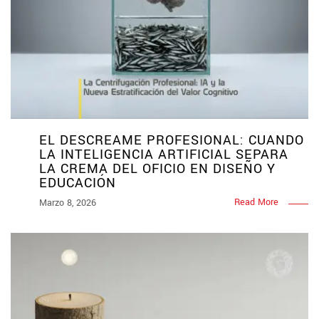
EL DESCREAME PROFESIONAL: CUANDO
LA INTELIGENCIA ARTIFICIAL SEPARA
LA CREMA DEL OFICIO EN DISEÑO Y
EDUCACIÓN
Read More
Marzo 8, 2026