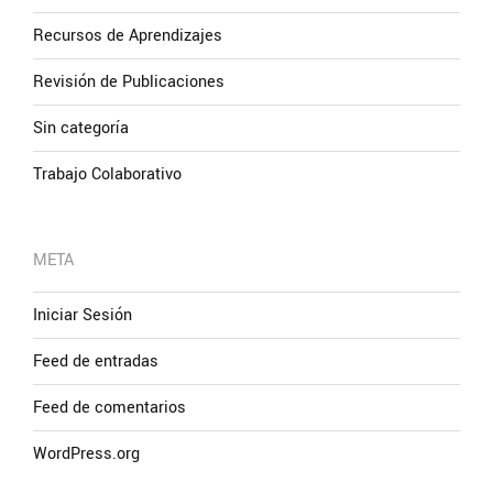
Recursos de Aprendizajes
Revisión de Publicaciones
Sin categoría
Trabajo Colaborativo
META
Iniciar Sesión
Feed de entradas
Feed de comentarios
WordPress.org