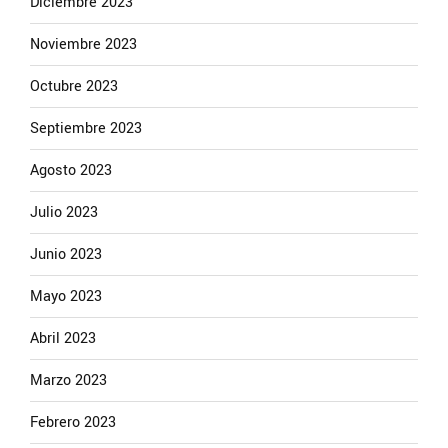
Diciembre 2023
Noviembre 2023
Octubre 2023
Septiembre 2023
Agosto 2023
Julio 2023
Junio 2023
Mayo 2023
Abril 2023
Marzo 2023
Febrero 2023