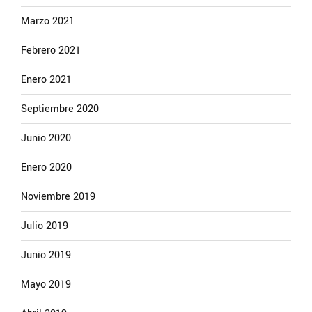
Marzo 2021
Febrero 2021
Enero 2021
Septiembre 2020
Junio 2020
Enero 2020
Noviembre 2019
Julio 2019
Junio 2019
Mayo 2019