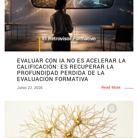
EVALUAR CON IA NO ES ACELERAR LA
CALIFICACIÓN: ES RECUPERAR LA
PROFUNDIDAD PERDIDA DE LA
EVALUACIÓN FORMATIVA
Read More
Junio 22, 2026