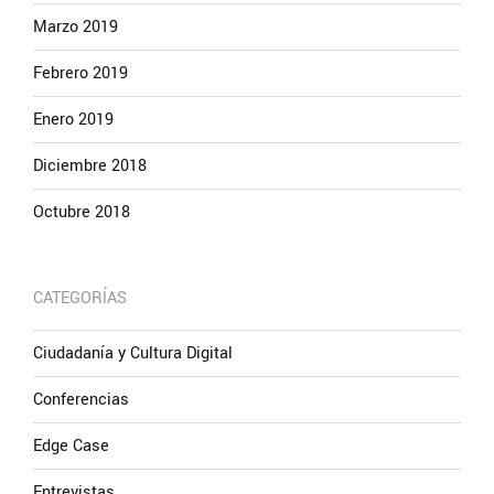
Marzo 2019
Febrero 2019
Enero 2019
Diciembre 2018
Octubre 2018
CATEGORÍAS
Ciudadanía y Cultura Digital
Conferencias
Edge Case
Entrevistas