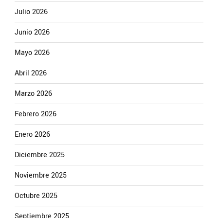
Julio 2026
Junio 2026
Mayo 2026
Abril 2026
Marzo 2026
Febrero 2026
Enero 2026
Diciembre 2025
Noviembre 2025
Octubre 2025
Septiembre 2025