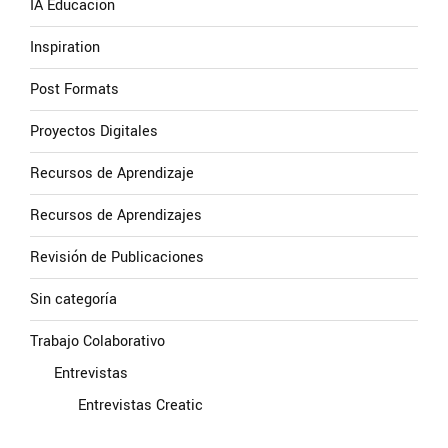
IA Educación
Inspiration
Post Formats
Proyectos Digitales
Recursos de Aprendizaje
Recursos de Aprendizajes
Revisión de Publicaciones
Sin categoría
Trabajo Colaborativo
Entrevistas
Entrevistas Creatic