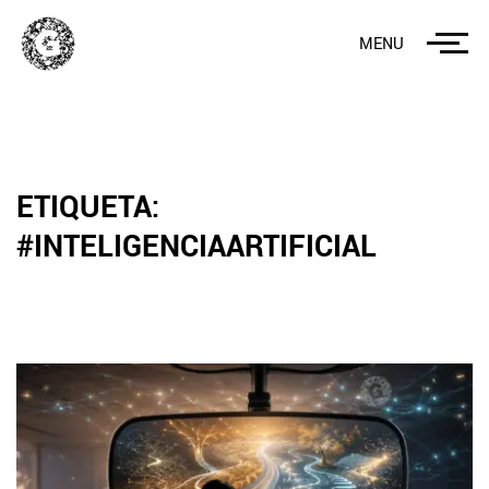
MENU
ETIQUETA:
#INTELIGENCIAARTIFICIAL