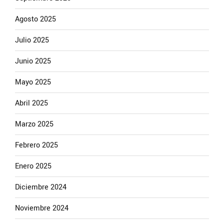
Agosto 2025
Julio 2025
Junio 2025
Mayo 2025
Abril 2025
Marzo 2025
Febrero 2025
Enero 2025
Diciembre 2024
Noviembre 2024