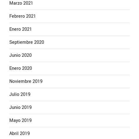
Marzo 2021
Febrero 2021
Enero 2021
Septiembre 2020
Junio 2020
Enero 2020
Noviembre 2019
Julio 2019
Junio 2019
Mayo 2019
Abril 2019