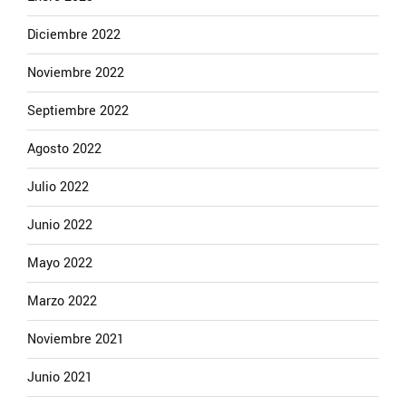
Diciembre 2022
Noviembre 2022
Septiembre 2022
Agosto 2022
Julio 2022
Junio 2022
Mayo 2022
Marzo 2022
Noviembre 2021
Junio 2021