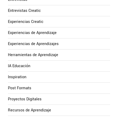
Entrevistas Creatic
Experiencias Creatic
Experiencias de Aprendizaje
Experiencias de Aprendizajes
Herramientas de Aprendizaje
IA Educación
Inspiration
Post Formats
Proyectos Digitales
Recursos de Aprendizaje