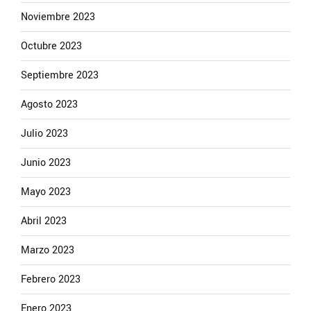
Noviembre 2023
Octubre 2023
Septiembre 2023
Agosto 2023
Julio 2023
Junio 2023
Mayo 2023
Abril 2023
Marzo 2023
Febrero 2023
Enero 2023