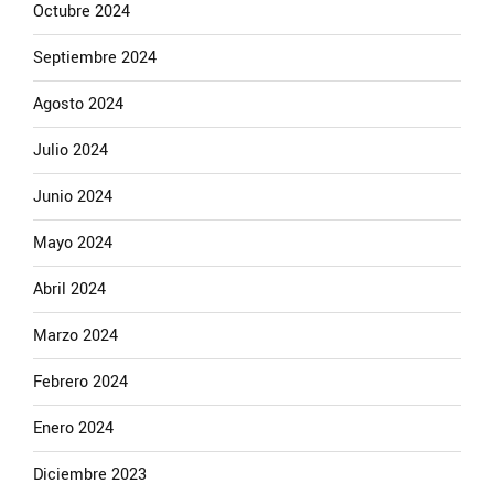
Octubre 2024
Septiembre 2024
Agosto 2024
Julio 2024
Junio 2024
Mayo 2024
Abril 2024
Marzo 2024
Febrero 2024
Enero 2024
Diciembre 2023