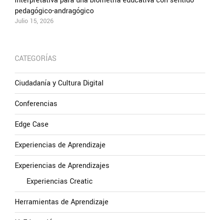
interpretativa para una biometría educativa con sentido
pedagógico-andragógico
Julio 15, 2026
CATEGORÍAS
Ciudadanía y Cultura Digital
Conferencias
Edge Case
Experiencias de Aprendizaje
Experiencias de Aprendizajes
Experiencias Creatic
Herramientas de Aprendizaje