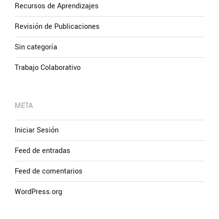
Recursos de Aprendizajes
Revisión de Publicaciones
Sin categoría
Trabajo Colaborativo
META
Iniciar Sesión
Feed de entradas
Feed de comentarios
WordPress.org