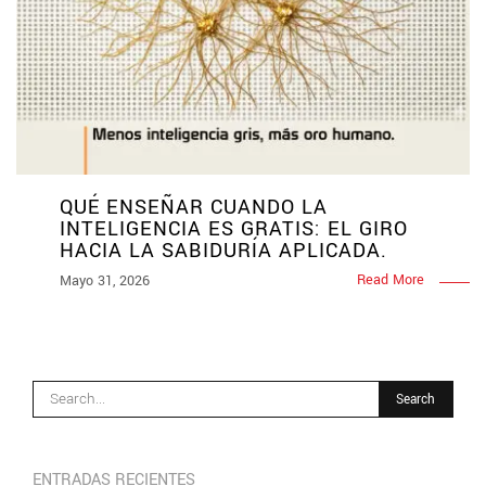
QUÉ ENSEÑAR CUANDO LA
INTELIGENCIA ES GRATIS: EL GIRO
HACIA LA SABIDURÍA APLICADA.
Read More
Mayo 31, 2026
ENTRADAS RECIENTES