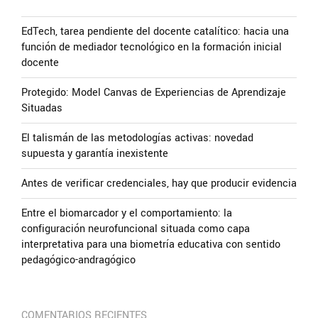
EdTech, tarea pendiente del docente catalítico: hacia una
función de mediador tecnológico en la formación inicial
docente
Protegido: Model Canvas de Experiencias de Aprendizaje
Situadas
El talismán de las metodologías activas: novedad
supuesta y garantía inexistente
Antes de verificar credenciales, hay que producir evidencia
Entre el biomarcador y el comportamiento: la
configuración neurofuncional situada como capa
interpretativa para una biometría educativa con sentido
pedagógico-andragógico
COMENTARIOS RECIENTES