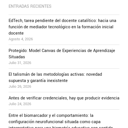
ENTRADAS RECIENTES
EdTech, tarea pendiente del docente catalítico: hacia una
función de mediador tecnológico en la formación inicial
docente
Agosto 4, 2026
Protegido: Model Canvas de Experiencias de Aprendizaje
Situadas
Julio 31, 2026
El talismán de las metodologías activas: novedad
supuesta y garantía inexistente
Julio 26, 2026
Antes de verificar credenciales, hay que producir evidencia
Julio 24, 2026
Entre el biomarcador y el comportamiento: la
configuración neurofuncional situada como capa