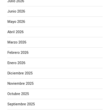
Julio 2026
Junio 2026
Mayo 2026
Abril 2026
Marzo 2026
Febrero 2026
Enero 2026
Diciembre 2025
Noviembre 2025
Octubre 2025
Septiembre 2025