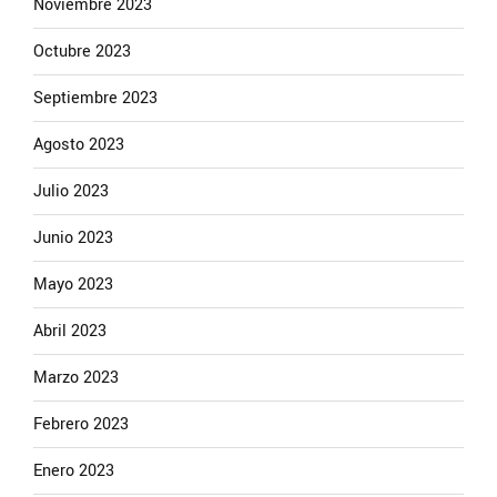
Noviembre 2023
Octubre 2023
Septiembre 2023
Agosto 2023
Julio 2023
Junio 2023
Mayo 2023
Abril 2023
Marzo 2023
Febrero 2023
Enero 2023