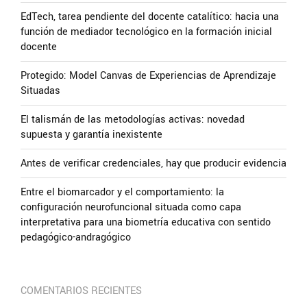
EdTech, tarea pendiente del docente catalítico: hacia una
función de mediador tecnológico en la formación inicial
docente
Protegido: Model Canvas de Experiencias de Aprendizaje
Situadas
El talismán de las metodologías activas: novedad
supuesta y garantía inexistente
Antes de verificar credenciales, hay que producir evidencia
Entre el biomarcador y el comportamiento: la
configuración neurofuncional situada como capa
interpretativa para una biometría educativa con sentido
pedagógico-andragógico
COMENTARIOS RECIENTES