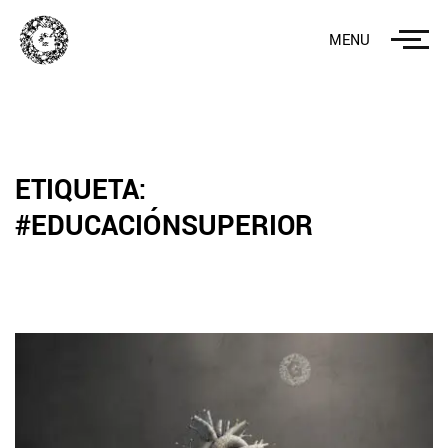
MENU
ETIQUETA:
#EDUCACIÓNSUPERIOR