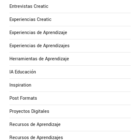
Entrevistas Creatic
Experiencias Creatic
Experiencias de Aprendizaje
Experiencias de Aprendizajes
Herramientas de Aprendizaje
IA Educación
Inspiration
Post Formats
Proyectos Digitales
Recursos de Aprendizaje
Recursos de Aprendizajes