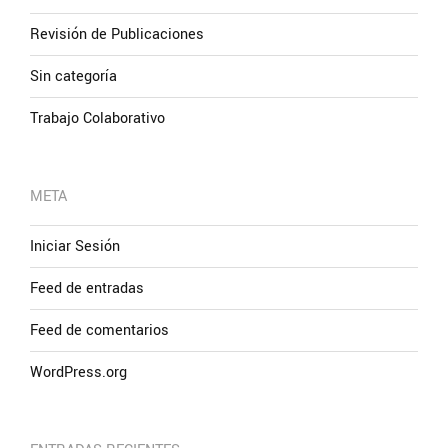
Revisión de Publicaciones
Sin categoría
Trabajo Colaborativo
META
Iniciar Sesión
Feed de entradas
Feed de comentarios
WordPress.org