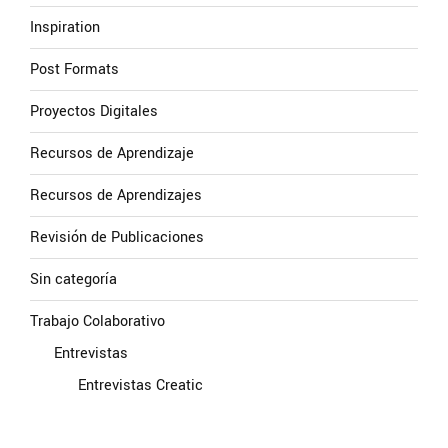
Inspiration
Post Formats
Proyectos Digitales
Recursos de Aprendizaje
Recursos de Aprendizajes
Revisión de Publicaciones
Sin categoría
Trabajo Colaborativo
Entrevistas
Entrevistas Creatic