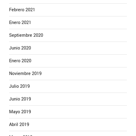
Febrero 2021
Enero 2021
Septiembre 2020
Junio 2020
Enero 2020
Noviembre 2019
Julio 2019
Junio 2019
Mayo 2019
Abril 2019