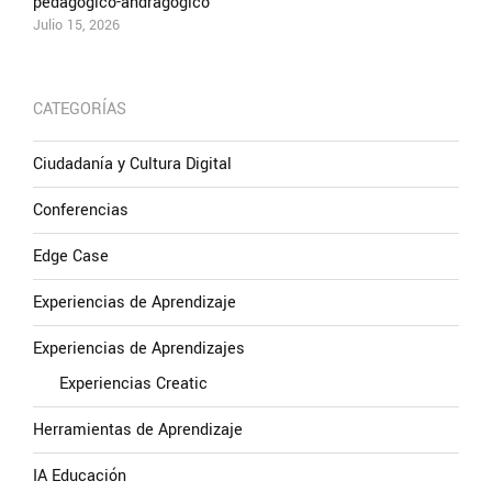
pedagógico-andragógico
Julio 15, 2026
CATEGORÍAS
Ciudadanía y Cultura Digital
Conferencias
Edge Case
Experiencias de Aprendizaje
Experiencias de Aprendizajes
Experiencias Creatic
Herramientas de Aprendizaje
IA Educación