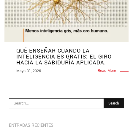
QUÉ ENSEÑAR CUANDO LA
INTELIGENCIA ES GRATIS: EL GIRO
HACIA LA SABIDURÍA APLICADA.
Read More
Mayo 31, 2026
ENTRADAS RECIENTES