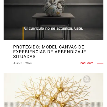
PROTEGIDO: MODEL CANVAS DE
EXPERIENCIAS DE APRENDIZAJE
SITUADAS
Read More
Julio 31, 2026