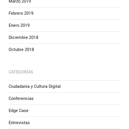
Marzo 2019
Febrero 2019
Enero 2019
Diciembre 2018
Octubre 2018
CATEGORÍAS
Ciudadanía y Cultura Digital
Conferencias
Edge Case
Entrevistas