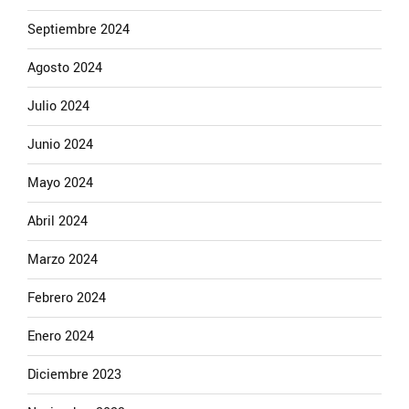
Septiembre 2024
Agosto 2024
Julio 2024
Junio 2024
Mayo 2024
Abril 2024
Marzo 2024
Febrero 2024
Enero 2024
Diciembre 2023