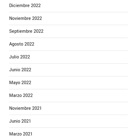
Diciembre 2022
Noviembre 2022
Septiembre 2022
Agosto 2022
Julio 2022
Junio 2022
Mayo 2022
Marzo 2022
Noviembre 2021
Junio 2021
Marzo 2021