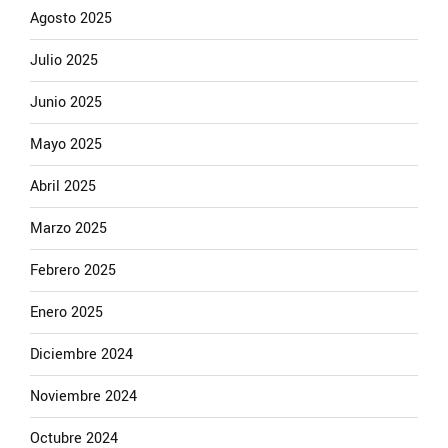
Agosto 2025
Julio 2025
Junio 2025
Mayo 2025
Abril 2025
Marzo 2025
Febrero 2025
Enero 2025
Diciembre 2024
Noviembre 2024
Octubre 2024