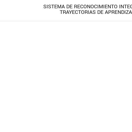
SISTEMA DE RECONOCIMIENTO INTE
TRAYECTORIAS DE APRENDIZA