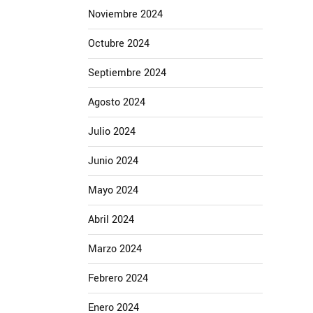
Noviembre 2024
Octubre 2024
Septiembre 2024
Agosto 2024
Julio 2024
Junio 2024
Mayo 2024
Abril 2024
Marzo 2024
Febrero 2024
Enero 2024