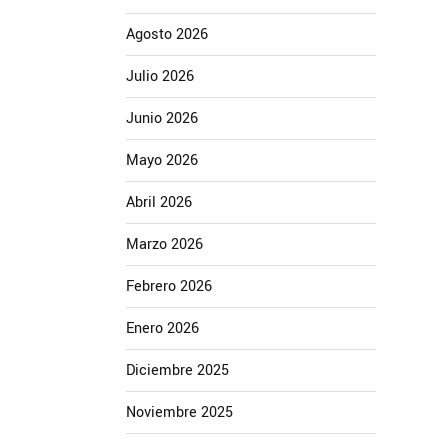
Agosto 2026
Julio 2026
Junio 2026
Mayo 2026
Abril 2026
Marzo 2026
Febrero 2026
Enero 2026
Diciembre 2025
Noviembre 2025