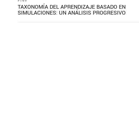
Prev
TAXONOMÍA DEL APRENDIZAJE BASADO EN
SIMULACIONES: UN ANÁLISIS PROGRESIVO