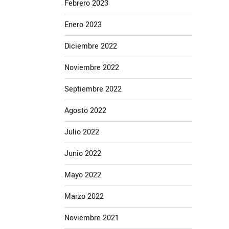
Febrero 2023
Enero 2023
Diciembre 2022
Noviembre 2022
Septiembre 2022
Agosto 2022
Julio 2022
Junio 2022
Mayo 2022
Marzo 2022
Noviembre 2021