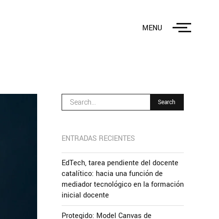
MENU
ENTRADAS RECIENTES
EdTech, tarea pendiente del docente
catalítico: hacia una función de
mediador tecnológico en la formación
inicial docente
Protegido: Model Canvas de