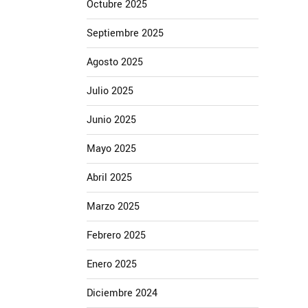
Octubre 2025
Septiembre 2025
Agosto 2025
Julio 2025
Junio 2025
Mayo 2025
Abril 2025
Marzo 2025
Febrero 2025
Enero 2025
Diciembre 2024