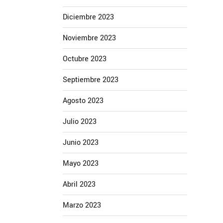
Diciembre 2023
Noviembre 2023
Octubre 2023
Septiembre 2023
Agosto 2023
Julio 2023
Junio 2023
Mayo 2023
Abril 2023
Marzo 2023