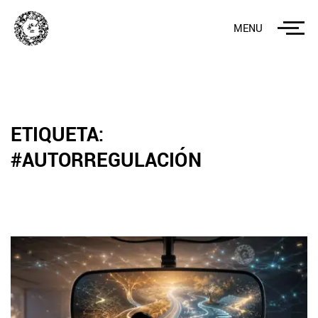
MENU
ETIQUETA:
#AUTORREGULACIÓN