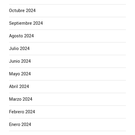
Octubre 2024
Septiembre 2024
Agosto 2024
Julio 2024
Junio 2024
Mayo 2024
Abril 2024
Marzo 2024
Febrero 2024
Enero 2024