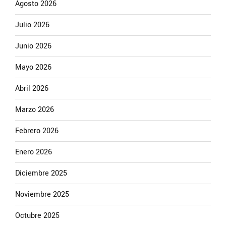
Agosto 2026
Julio 2026
Junio 2026
Mayo 2026
Abril 2026
Marzo 2026
Febrero 2026
Enero 2026
Diciembre 2025
Noviembre 2025
Octubre 2025