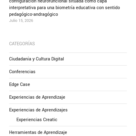
configuración neurofuncional situada como capa
interpretativa para una biometría educativa con sentido
pedagógico-andragógico
Julio 15, 2026
CATEGORÍAS
Ciudadanía y Cultura Digital
Conferencias
Edge Case
Experiencias de Aprendizaje
Experiencias de Aprendizajes
Experiencias Creatic
Herramientas de Aprendizaje