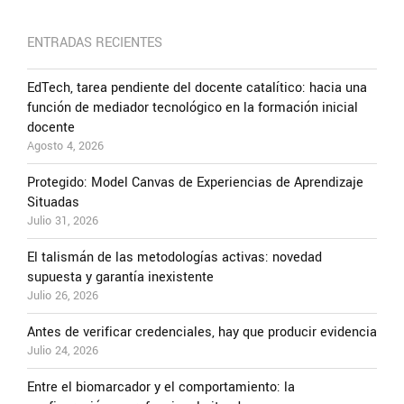
ENTRADAS RECIENTES
EdTech, tarea pendiente del docente catalítico: hacia una
función de mediador tecnológico en la formación inicial
docente
Agosto 4, 2026
Protegido: Model Canvas de Experiencias de Aprendizaje
Situadas
Julio 31, 2026
El talismán de las metodologías activas: novedad
supuesta y garantía inexistente
Julio 26, 2026
Antes de verificar credenciales, hay que producir evidencia
Julio 24, 2026
Entre el biomarcador y el comportamiento: la