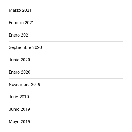
Marzo 2021
Febrero 2021
Enero 2021
Septiembre 2020
Junio 2020
Enero 2020
Noviembre 2019
Julio 2019
Junio 2019
Mayo 2019