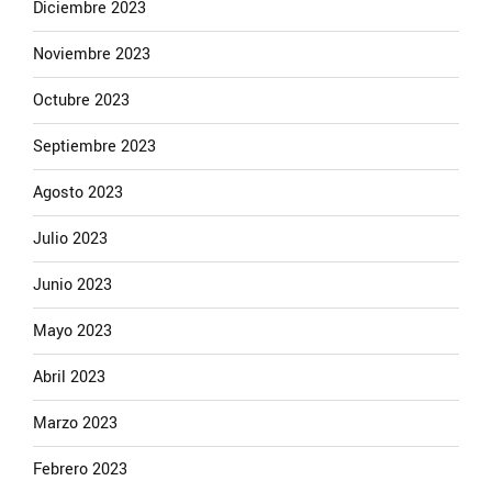
Diciembre 2023
Noviembre 2023
Octubre 2023
Septiembre 2023
Agosto 2023
Julio 2023
Junio 2023
Mayo 2023
Abril 2023
Marzo 2023
Febrero 2023