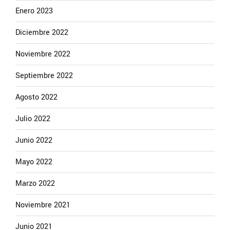
Enero 2023
Diciembre 2022
Noviembre 2022
Septiembre 2022
Agosto 2022
Julio 2022
Junio 2022
Mayo 2022
Marzo 2022
Noviembre 2021
Junio 2021