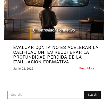
EVALUAR CON IA NO ES ACELERAR LA
CALIFICACIÓN: ES RECUPERAR LA
PROFUNDIDAD PERDIDA DE LA
EVALUACIÓN FORMATIVA
Read More
Junio 22, 2026