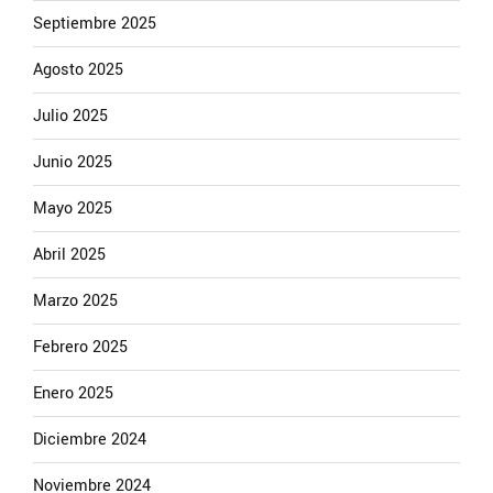
Septiembre 2025
Agosto 2025
Julio 2025
Junio 2025
Mayo 2025
Abril 2025
Marzo 2025
Febrero 2025
Enero 2025
Diciembre 2024
Noviembre 2024