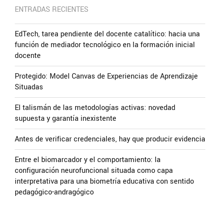
ENTRADAS RECIENTES
EdTech, tarea pendiente del docente catalítico: hacia una
función de mediador tecnológico en la formación inicial
docente
Protegido: Model Canvas de Experiencias de Aprendizaje
Situadas
El talismán de las metodologías activas: novedad
supuesta y garantía inexistente
Antes de verificar credenciales, hay que producir evidencia
Entre el biomarcador y el comportamiento: la
configuración neurofuncional situada como capa
interpretativa para una biometría educativa con sentido
pedagógico-andragógico