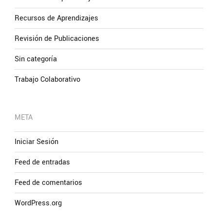
Recursos de Aprendizajes
Revisión de Publicaciones
Sin categoría
Trabajo Colaborativo
META
Iniciar Sesión
Feed de entradas
Feed de comentarios
WordPress.org