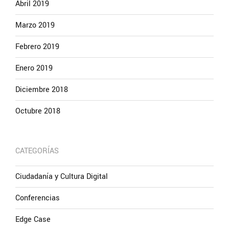
Abril 2019
Marzo 2019
Febrero 2019
Enero 2019
Diciembre 2018
Octubre 2018
CATEGORÍAS
Ciudadanía y Cultura Digital
Conferencias
Edge Case