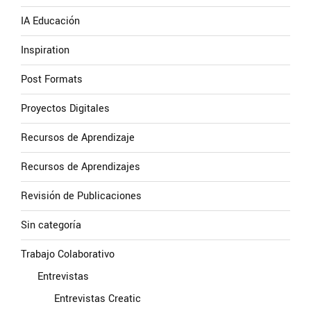
IA Educación
Inspiration
Post Formats
Proyectos Digitales
Recursos de Aprendizaje
Recursos de Aprendizajes
Revisión de Publicaciones
Sin categoría
Trabajo Colaborativo
Entrevistas
Entrevistas Creatic