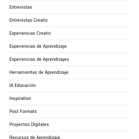
Entrevistas
Entrevistas Creatic
Experiencias Creatic
Experiencias de Aprendizaje
Experiencias de Aprendizajes
Herramientas de Aprendizaje
IA Educación
Inspiration
Post Formats
Proyectos Digitales
Recursos de Aprendizaje