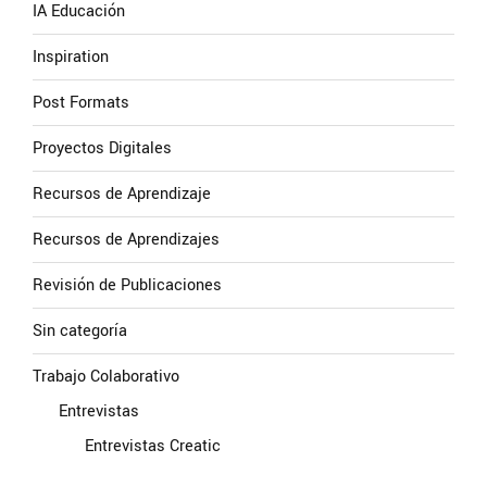
IA Educación
Inspiration
Post Formats
Proyectos Digitales
Recursos de Aprendizaje
Recursos de Aprendizajes
Revisión de Publicaciones
Sin categoría
Trabajo Colaborativo
Entrevistas
Entrevistas Creatic