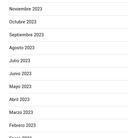
Noviembre 2023
Octubre 2023
Septiembre 2023
Agosto 2023
Julio 2023
Junio 2023
Mayo 2023
Abril 2023
Marzo 2023
Febrero 2023