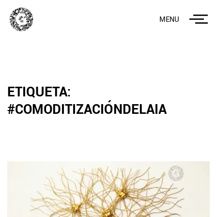
MENU
ETIQUETA:
#COMODITIZACIÓNDELAIA