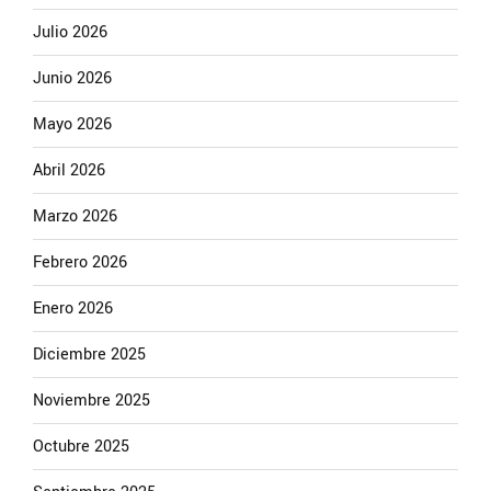
Julio 2026
Junio 2026
Mayo 2026
Abril 2026
Marzo 2026
Febrero 2026
Enero 2026
Diciembre 2025
Noviembre 2025
Octubre 2025