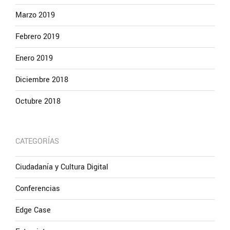
Marzo 2019
Febrero 2019
Enero 2019
Diciembre 2018
Octubre 2018
CATEGORÍAS
Ciudadanía y Cultura Digital
Conferencias
Edge Case