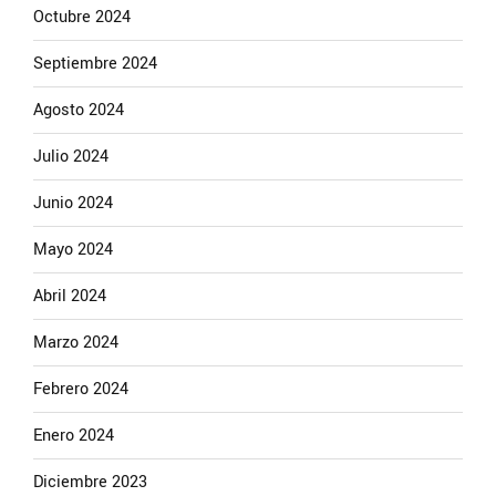
Octubre 2024
Septiembre 2024
Agosto 2024
Julio 2024
Junio 2024
Mayo 2024
Abril 2024
Marzo 2024
Febrero 2024
Enero 2024
Diciembre 2023