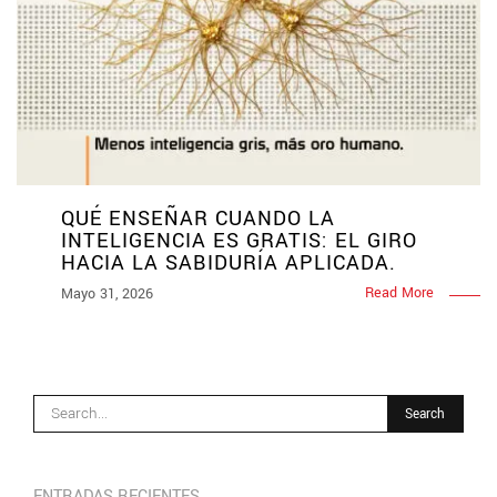
QUÉ ENSEÑAR CUANDO LA
INTELIGENCIA ES GRATIS: EL GIRO
HACIA LA SABIDURÍA APLICADA.
Read More
Mayo 31, 2026
ENTRADAS RECIENTES