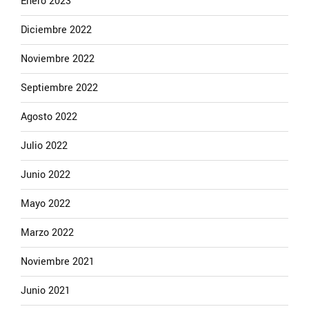
Enero 2023
Diciembre 2022
Noviembre 2022
Septiembre 2022
Agosto 2022
Julio 2022
Junio 2022
Mayo 2022
Marzo 2022
Noviembre 2021
Junio 2021