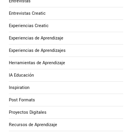
Entrevistas
Entrevistas Creatic
Experiencias Creatic
Experiencias de Aprendizaje
Experiencias de Aprendizajes
Herramientas de Aprendizaje
IA Educación
Inspiration
Post Formats
Proyectos Digitales
Recursos de Aprendizaje