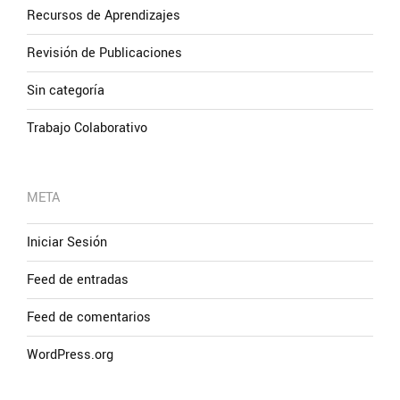
Recursos de Aprendizajes
Revisión de Publicaciones
Sin categoría
Trabajo Colaborativo
META
Iniciar Sesión
Feed de entradas
Feed de comentarios
WordPress.org