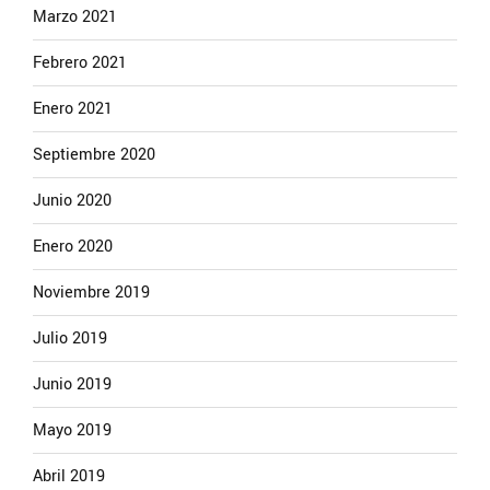
Marzo 2021
Febrero 2021
Enero 2021
Septiembre 2020
Junio 2020
Enero 2020
Noviembre 2019
Julio 2019
Junio 2019
Mayo 2019
Abril 2019