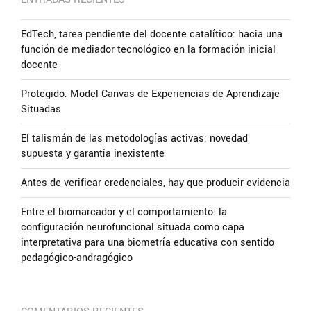
EdTech, tarea pendiente del docente catalítico: hacia una
función de mediador tecnológico en la formación inicial
docente
Protegido: Model Canvas de Experiencias de Aprendizaje
Situadas
El talismán de las metodologías activas: novedad
supuesta y garantía inexistente
Antes de verificar credenciales, hay que producir evidencia
Entre el biomarcador y el comportamiento: la
configuración neurofuncional situada como capa
interpretativa para una biometría educativa con sentido
pedagógico-andragógico