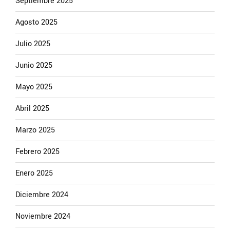
Septiembre 2025
Agosto 2025
Julio 2025
Junio 2025
Mayo 2025
Abril 2025
Marzo 2025
Febrero 2025
Enero 2025
Diciembre 2024
Noviembre 2024