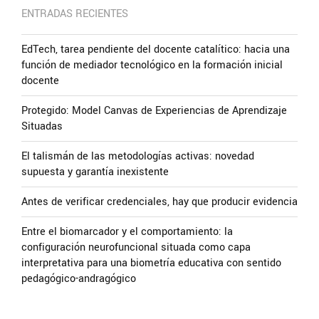
ENTRADAS RECIENTES
EdTech, tarea pendiente del docente catalítico: hacia una
función de mediador tecnológico en la formación inicial
docente
Protegido: Model Canvas de Experiencias de Aprendizaje
Situadas
El talismán de las metodologías activas: novedad
supuesta y garantía inexistente
Antes de verificar credenciales, hay que producir evidencia
Entre el biomarcador y el comportamiento: la
configuración neurofuncional situada como capa
interpretativa para una biometría educativa con sentido
pedagógico-andragógico