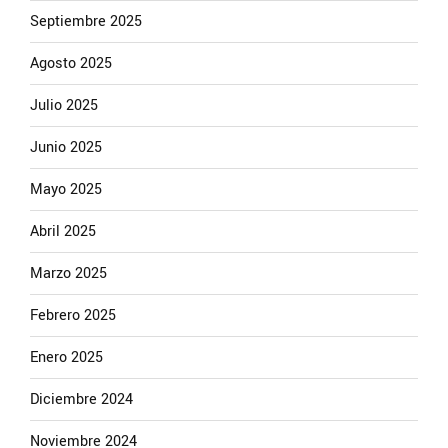
Septiembre 2025
Agosto 2025
Julio 2025
Junio 2025
Mayo 2025
Abril 2025
Marzo 2025
Febrero 2025
Enero 2025
Diciembre 2024
Noviembre 2024