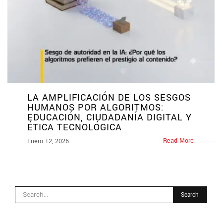
LA AMPLIFICACIÓN DE LOS SESGOS
HUMANOS POR ALGORITMOS:
EDUCACIÓN, CIUDADANÍA DIGITAL Y
ÉTICA TECNOLÓGICA
Read More
Enero 12, 2026