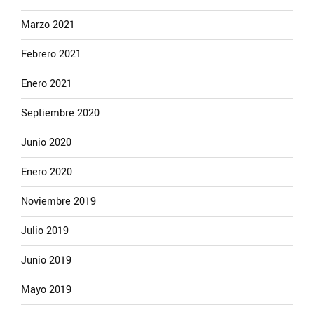
Marzo 2021
Febrero 2021
Enero 2021
Septiembre 2020
Junio 2020
Enero 2020
Noviembre 2019
Julio 2019
Junio 2019
Mayo 2019