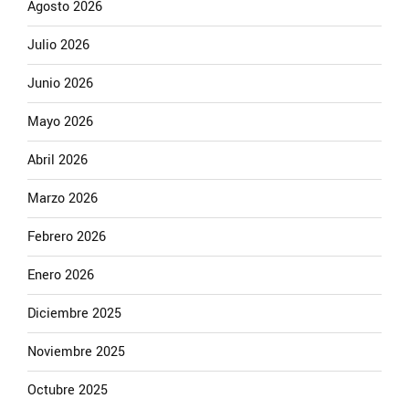
Agosto 2026
Julio 2026
Junio 2026
Mayo 2026
Abril 2026
Marzo 2026
Febrero 2026
Enero 2026
Diciembre 2025
Noviembre 2025
Octubre 2025