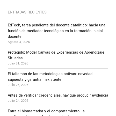
ENTRADAS RECIENTES
EdTech, tarea pendiente del docente catalítico: hacia una
función de mediador tecnológico en la formación inicial
docente
Agosto 4, 2026
Protegido: Model Canvas de Experiencias de Aprendizaje
Situadas
Julio 31, 2026
El talismán de las metodologías activas: novedad
supuesta y garantía inexistente
Julio 26, 2026
Antes de verificar credenciales, hay que producir evidencia
Julio 24, 2026
Entre el biomarcador y el comportamiento: la