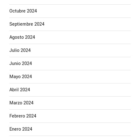
Octubre 2024
Septiembre 2024
Agosto 2024
Julio 2024
Junio 2024
Mayo 2024
Abril 2024
Marzo 2024
Febrero 2024
Enero 2024