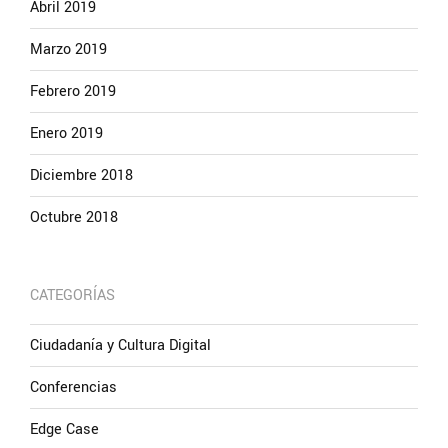
Abril 2019
Marzo 2019
Febrero 2019
Enero 2019
Diciembre 2018
Octubre 2018
CATEGORÍAS
Ciudadanía y Cultura Digital
Conferencias
Edge Case