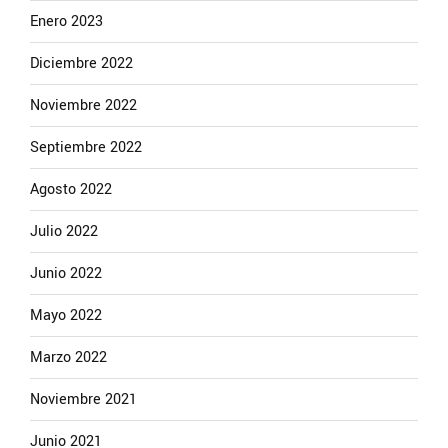
Enero 2023
Diciembre 2022
Noviembre 2022
Septiembre 2022
Agosto 2022
Julio 2022
Junio 2022
Mayo 2022
Marzo 2022
Noviembre 2021
Junio 2021