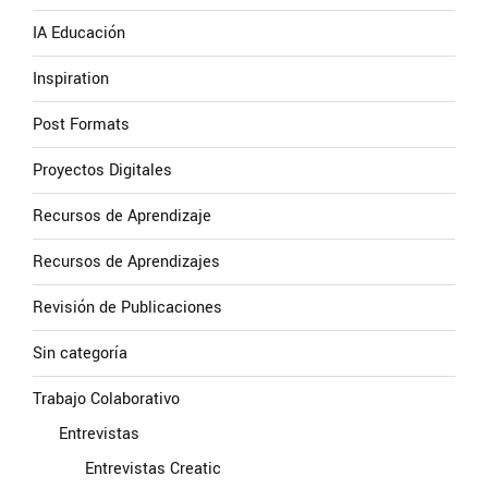
IA Educación
Inspiration
Post Formats
Proyectos Digitales
Recursos de Aprendizaje
Recursos de Aprendizajes
Revisión de Publicaciones
Sin categoría
Trabajo Colaborativo
Entrevistas
Entrevistas Creatic