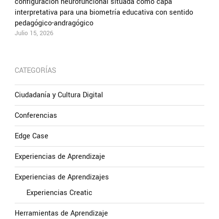
configuración neurofuncional situada como capa
interpretativa para una biometría educativa con sentido
pedagógico-andragógico
Julio 15, 2026
CATEGORÍAS
Ciudadanía y Cultura Digital
Conferencias
Edge Case
Experiencias de Aprendizaje
Experiencias de Aprendizajes
Experiencias Creatic
Herramientas de Aprendizaje