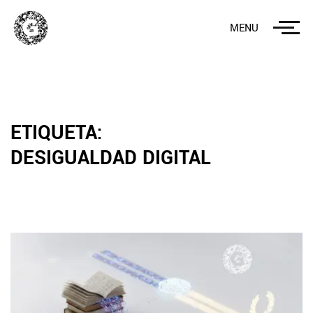
MENU
ETIQUETA:
DESIGUALDAD DIGITAL