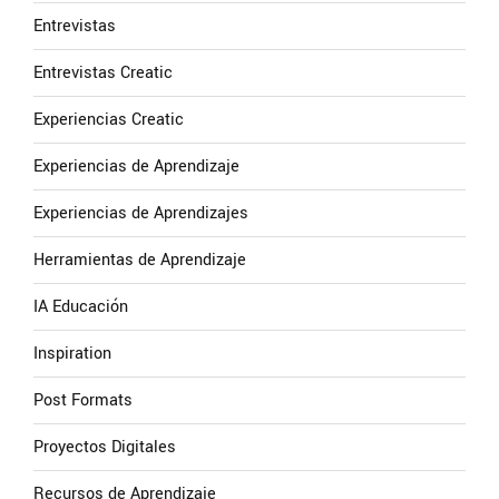
Entrevistas
Entrevistas Creatic
Experiencias Creatic
Experiencias de Aprendizaje
Experiencias de Aprendizajes
Herramientas de Aprendizaje
IA Educación
Inspiration
Post Formats
Proyectos Digitales
Recursos de Aprendizaje