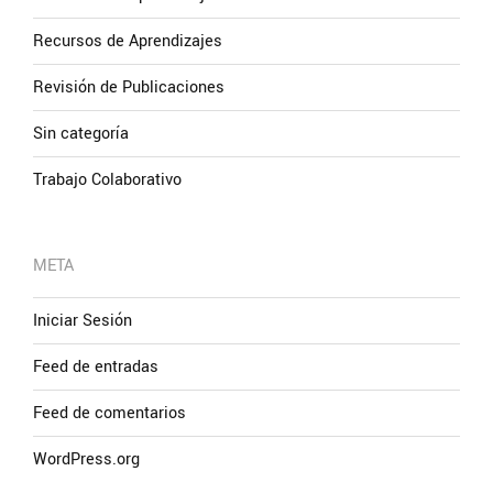
Recursos de Aprendizajes
Revisión de Publicaciones
Sin categoría
Trabajo Colaborativo
META
Iniciar Sesión
Feed de entradas
Feed de comentarios
WordPress.org