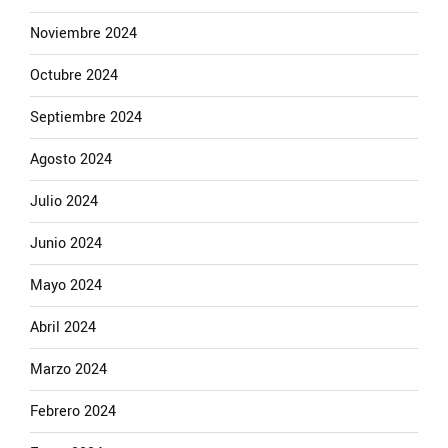
Noviembre 2024
Octubre 2024
Septiembre 2024
Agosto 2024
Julio 2024
Junio 2024
Mayo 2024
Abril 2024
Marzo 2024
Febrero 2024