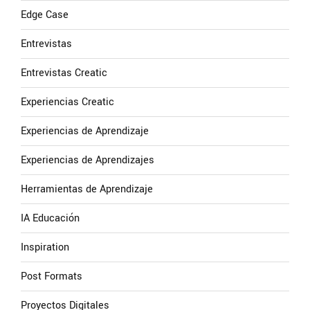
Edge Case
Entrevistas
Entrevistas Creatic
Experiencias Creatic
Experiencias de Aprendizaje
Experiencias de Aprendizajes
Herramientas de Aprendizaje
IA Educación
Inspiration
Post Formats
Proyectos Digitales