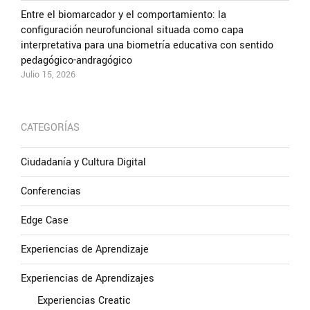
Entre el biomarcador y el comportamiento: la
configuración neurofuncional situada como capa
interpretativa para una biometría educativa con sentido
pedagógico-andragógico
Julio 15, 2026
CATEGORÍAS
Ciudadanía y Cultura Digital
Conferencias
Edge Case
Experiencias de Aprendizaje
Experiencias de Aprendizajes
Experiencias Creatic