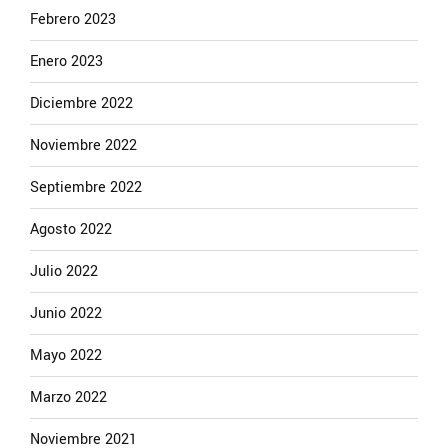
Febrero 2023
Enero 2023
Diciembre 2022
Noviembre 2022
Septiembre 2022
Agosto 2022
Julio 2022
Junio 2022
Mayo 2022
Marzo 2022
Noviembre 2021