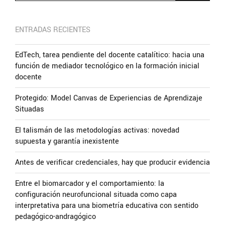
ENTRADAS RECIENTES
EdTech, tarea pendiente del docente catalítico: hacia una
función de mediador tecnológico en la formación inicial
docente
Protegido: Model Canvas de Experiencias de Aprendizaje
Situadas
El talismán de las metodologías activas: novedad
supuesta y garantía inexistente
Antes de verificar credenciales, hay que producir evidencia
Entre el biomarcador y el comportamiento: la
configuración neurofuncional situada como capa
interpretativa para una biometría educativa con sentido
pedagógico-andragógico