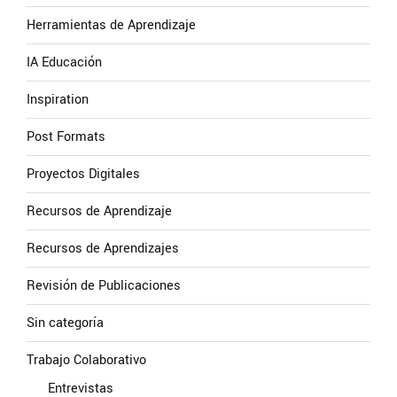
Herramientas de Aprendizaje
IA Educación
Inspiration
Post Formats
Proyectos Digitales
Recursos de Aprendizaje
Recursos de Aprendizajes
Revisión de Publicaciones
Sin categoría
Trabajo Colaborativo
Entrevistas