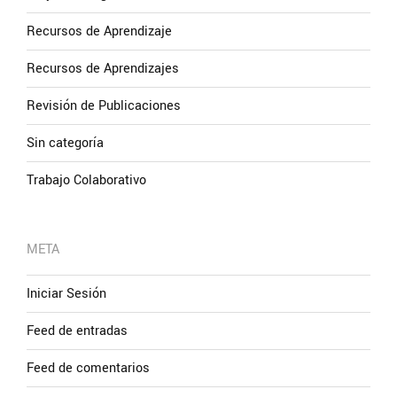
Recursos de Aprendizaje
Recursos de Aprendizajes
Revisión de Publicaciones
Sin categoría
Trabajo Colaborativo
META
Iniciar Sesión
Feed de entradas
Feed de comentarios