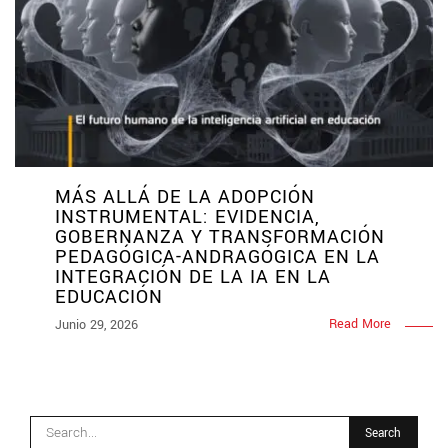
MÁS ALLÁ DE LA ADOPCIÓN
INSTRUMENTAL: EVIDENCIA,
GOBERNANZA Y TRANSFORMACIÓN
PEDAGÓGICA-ANDRAGÓGICA EN LA
INTEGRACIÓN DE LA IA EN LA
EDUCACIÓN
Read More
Junio 29, 2026