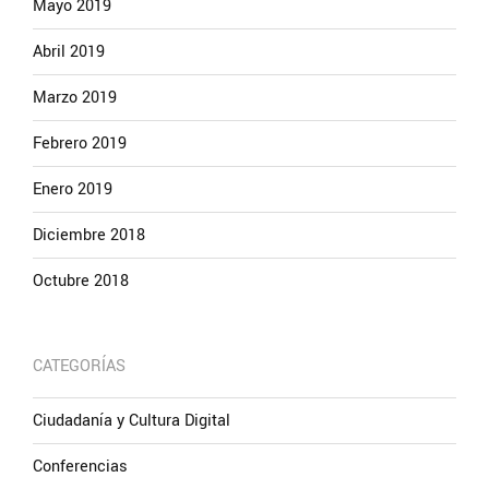
Mayo 2019
Abril 2019
Marzo 2019
Febrero 2019
Enero 2019
Diciembre 2018
Octubre 2018
CATEGORÍAS
Ciudadanía y Cultura Digital
Conferencias