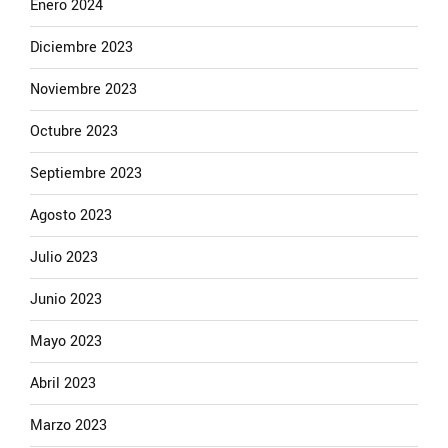
Enero 2024
Diciembre 2023
Noviembre 2023
Octubre 2023
Septiembre 2023
Agosto 2023
Julio 2023
Junio 2023
Mayo 2023
Abril 2023
Marzo 2023