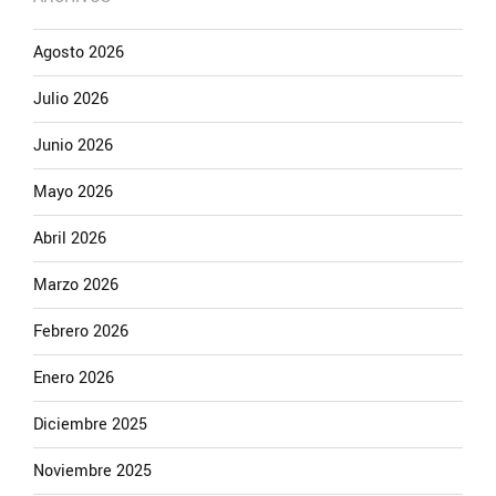
Agosto 2026
Julio 2026
Junio 2026
Mayo 2026
Abril 2026
Marzo 2026
Febrero 2026
Enero 2026
Diciembre 2025
Noviembre 2025