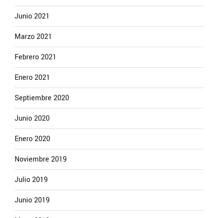
Junio 2021
Marzo 2021
Febrero 2021
Enero 2021
Septiembre 2020
Junio 2020
Enero 2020
Noviembre 2019
Julio 2019
Junio 2019