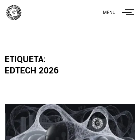
MENU
ETIQUETA:
EDTECH 2026