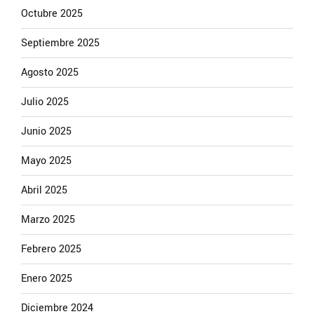
Octubre 2025
Septiembre 2025
Agosto 2025
Julio 2025
Junio 2025
Mayo 2025
Abril 2025
Marzo 2025
Febrero 2025
Enero 2025
Diciembre 2024