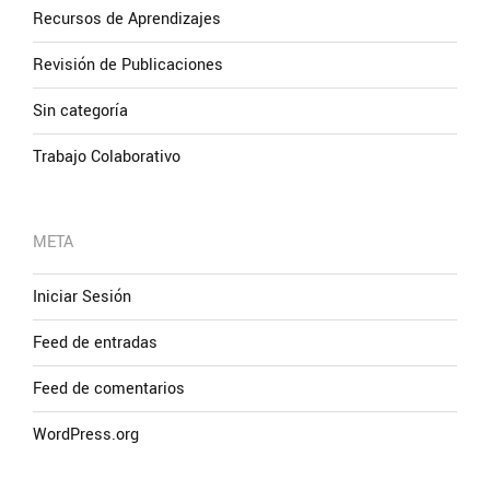
Recursos de Aprendizajes
Revisión de Publicaciones
Sin categoría
Trabajo Colaborativo
META
Iniciar Sesión
Feed de entradas
Feed de comentarios
WordPress.org