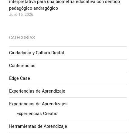
interpretativa para una biometría educativa con sentido
pedagógico-andragógico
Julio 15, 2026
CATEGORÍAS
Ciudadanía y Cultura Digital
Conferencias
Edge Case
Experiencias de Aprendizaje
Experiencias de Aprendizajes
Experiencias Creatic
Herramientas de Aprendizaje