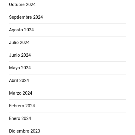
Octubre 2024
Septiembre 2024
Agosto 2024
Julio 2024
Junio 2024
Mayo 2024
Abril 2024
Marzo 2024
Febrero 2024
Enero 2024
Diciembre 2023