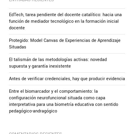
EdTech, tarea pendiente del docente catalítico: hacia una
función de mediador tecnológico en la formación inicial
docente
Protegido: Model Canvas de Experiencias de Aprendizaje
Situadas
El talismán de las metodologías activas: novedad
supuesta y garantía inexistente
Antes de verificar credenciales, hay que producir evidencia
Entre el biomarcador y el comportamiento: la
configuración neurofuncional situada como capa
interpretativa para una biometría educativa con sentido
pedagógico-andragógico