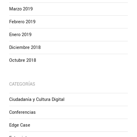
Marzo 2019
Febrero 2019
Enero 2019
Diciembre 2018
Octubre 2018
CATEGORÍAS
Ciudadanía y Cultura Digital
Conferencias
Edge Case