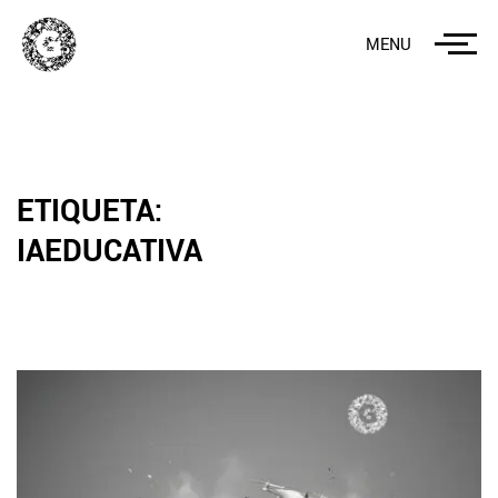
MENU
ETIQUETA:
IAEDUCATIVA