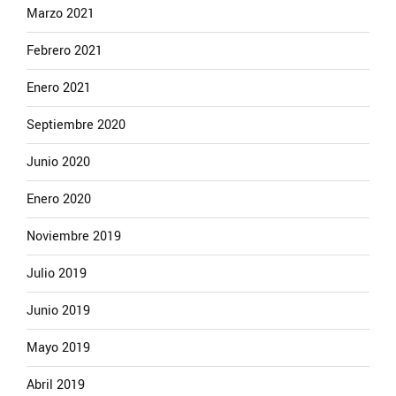
Marzo 2021
Febrero 2021
Enero 2021
Septiembre 2020
Junio 2020
Enero 2020
Noviembre 2019
Julio 2019
Junio 2019
Mayo 2019
Abril 2019