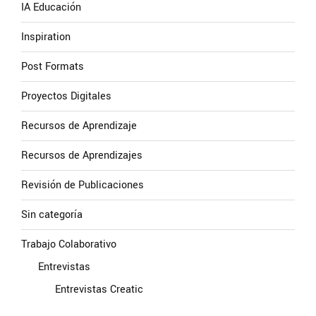
IA Educación
Inspiration
Post Formats
Proyectos Digitales
Recursos de Aprendizaje
Recursos de Aprendizajes
Revisión de Publicaciones
Sin categoría
Trabajo Colaborativo
Entrevistas
Entrevistas Creatic