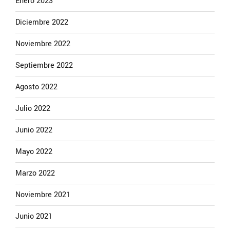
Enero 2023
Diciembre 2022
Noviembre 2022
Septiembre 2022
Agosto 2022
Julio 2022
Junio 2022
Mayo 2022
Marzo 2022
Noviembre 2021
Junio 2021