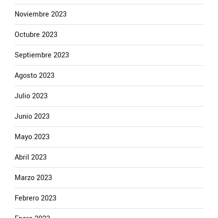
Noviembre 2023
Octubre 2023
Septiembre 2023
Agosto 2023
Julio 2023
Junio 2023
Mayo 2023
Abril 2023
Marzo 2023
Febrero 2023