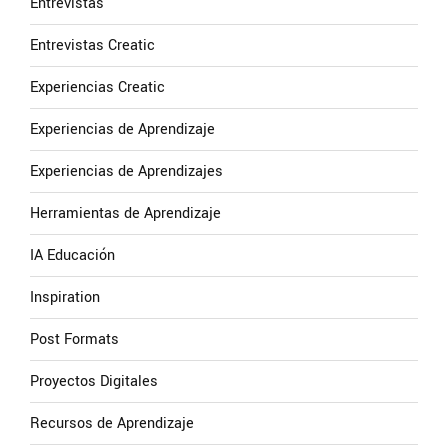
Entrevistas
Entrevistas Creatic
Experiencias Creatic
Experiencias de Aprendizaje
Experiencias de Aprendizajes
Herramientas de Aprendizaje
IA Educación
Inspiration
Post Formats
Proyectos Digitales
Recursos de Aprendizaje