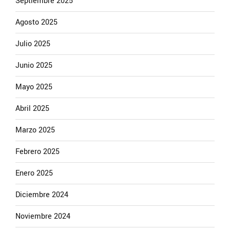
Septiembre 2025
Agosto 2025
Julio 2025
Junio 2025
Mayo 2025
Abril 2025
Marzo 2025
Febrero 2025
Enero 2025
Diciembre 2024
Noviembre 2024