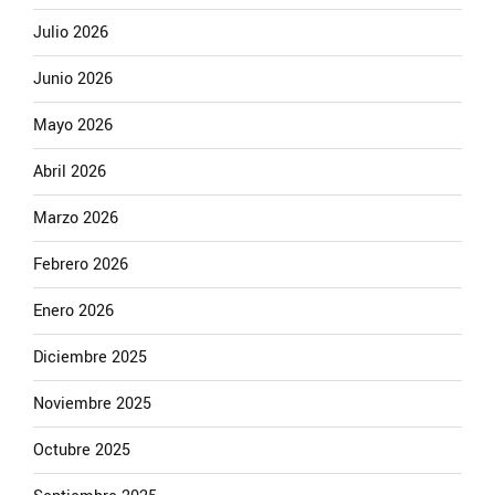
Julio 2026
Junio 2026
Mayo 2026
Abril 2026
Marzo 2026
Febrero 2026
Enero 2026
Diciembre 2025
Noviembre 2025
Octubre 2025