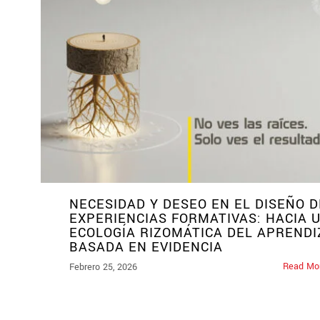
NECESIDAD Y DESEO EN EL DISEÑO D
EXPERIENCIAS FORMATIVAS: HACIA 
ECOLOGÍA RIZOMÁTICA DEL APRENDI
BASADA EN EVIDENCIA
Read Mo
Febrero 25, 2026