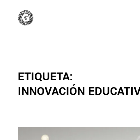
ETIQUETA:
INNOVACIÓN EDUCATIV