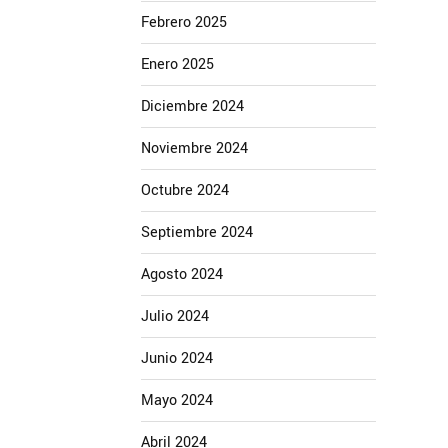
Febrero 2025
Enero 2025
Diciembre 2024
Noviembre 2024
Octubre 2024
Septiembre 2024
Agosto 2024
Julio 2024
Junio 2024
Mayo 2024
Abril 2024