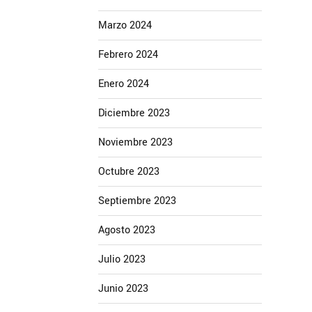
Marzo 2024
Febrero 2024
Enero 2024
Diciembre 2023
Noviembre 2023
Octubre 2023
Septiembre 2023
Agosto 2023
Julio 2023
Junio 2023