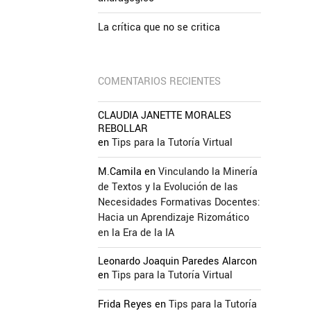
La crítica que no se critica
COMENTARIOS RECIENTES
CLAUDIA JANETTE MORALES
REBOLLAR
en
Tips para la Tutoría Virtual
M.Camila
en
Vinculando la Minería
de Textos y la Evolución de las
Necesidades Formativas Docentes:
Hacia un Aprendizaje Rizomático
en la Era de la IA
Leonardo Joaquin Paredes Alarcon
en
Tips para la Tutoría Virtual
Frida Reyes
en
Tips para la Tutoría