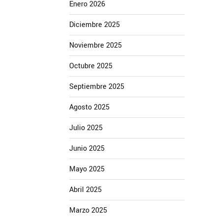
Enero 2026
Diciembre 2025
Noviembre 2025
Octubre 2025
Septiembre 2025
Agosto 2025
Julio 2025
Junio 2025
Mayo 2025
Abril 2025
Marzo 2025