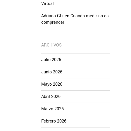
Virtual
Adriana Gtz
en
Cuando medir no es
comprender
ARCHIVOS
Julio 2026
Junio 2026
Mayo 2026
Abril 2026
Marzo 2026
Febrero 2026