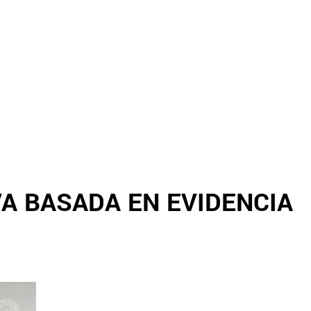
A BASADA EN EVIDENCIA