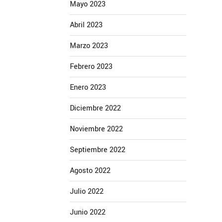
Mayo 2023
Abril 2023
Marzo 2023
Febrero 2023
Enero 2023
Diciembre 2022
Noviembre 2022
Septiembre 2022
Agosto 2022
Julio 2022
Junio 2022