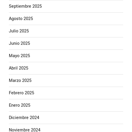
Septiembre 2025
Agosto 2025
Julio 2025
Junio 2025
Mayo 2025
Abril 2025
Marzo 2025
Febrero 2025
Enero 2025
Diciembre 2024
Noviembre 2024