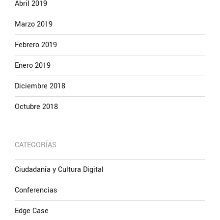
Abril 2019
Marzo 2019
Febrero 2019
Enero 2019
Diciembre 2018
Octubre 2018
CATEGORÍAS
Ciudadanía y Cultura Digital
Conferencias
Edge Case