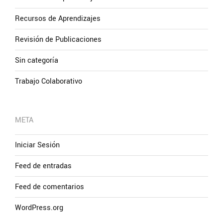
Recursos de Aprendizajes
Revisión de Publicaciones
Sin categoría
Trabajo Colaborativo
META
Iniciar Sesión
Feed de entradas
Feed de comentarios
WordPress.org