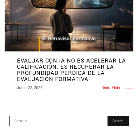
EVALUAR CON IA NO ES ACELERAR LA
CALIFICACIÓN: ES RECUPERAR LA
PROFUNDIDAD PERDIDA DE LA
EVALUACIÓN FORMATIVA
Read More
Junio 22, 2026