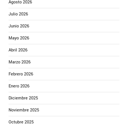
Agosto 2026
Julio 2026
Junio 2026
Mayo 2026
Abril 2026
Marzo 2026
Febrero 2026
Enero 2026
Diciembre 2025
Noviembre 2025
Octubre 2025