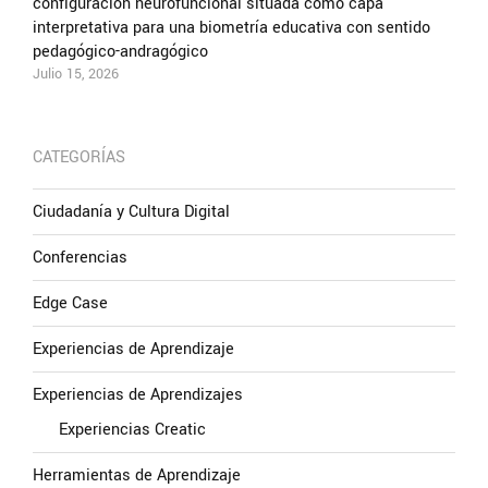
configuración neurofuncional situada como capa
interpretativa para una biometría educativa con sentido
pedagógico-andragógico
Julio 15, 2026
CATEGORÍAS
Ciudadanía y Cultura Digital
Conferencias
Edge Case
Experiencias de Aprendizaje
Experiencias de Aprendizajes
Experiencias Creatic
Herramientas de Aprendizaje