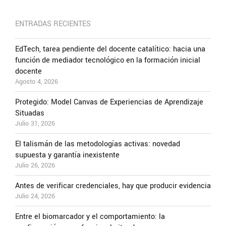
ENTRADAS RECIENTES
EdTech, tarea pendiente del docente catalítico: hacia una
función de mediador tecnológico en la formación inicial
docente
Agosto 4, 2026
Protegido: Model Canvas de Experiencias de Aprendizaje
Situadas
Julio 31, 2026
El talismán de las metodologías activas: novedad
supuesta y garantía inexistente
Julio 26, 2026
Antes de verificar credenciales, hay que producir evidencia
Julio 24, 2026
Entre el biomarcador y el comportamiento: la