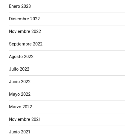
Enero 2023
Diciembre 2022
Noviembre 2022
Septiembre 2022
Agosto 2022
Julio 2022
Junio 2022
Mayo 2022
Marzo 2022
Noviembre 2021
Junio 2021