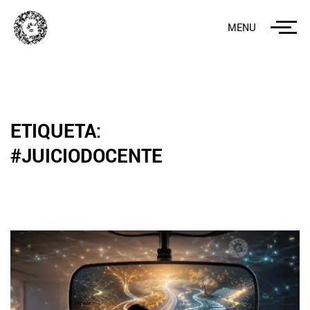
MENU
ETIQUETA:
#JUICIODOCENTE