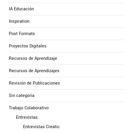
IA Educación
Inspiration
Post Formats
Proyectos Digitales
Recursos de Aprendizaje
Recursos de Aprendizajes
Revisión de Publicaciones
Sin categoría
Trabajo Colaborativo
Entrevistas
Entrevistas Creatic