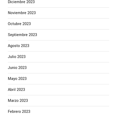
Diciembre 2023
Noviembre 2023
Octubre 2023
Septiembre 2023
Agosto 2023
Julio 2023
Junio 2023
Mayo 2023
Abril 2023
Marzo 2023
Febrero 2023