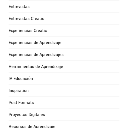
Entrevistas
Entrevistas Creatic
Experiencias Creatic
Experiencias de Aprendizaje
Experiencias de Aprendizajes
Herramientas de Aprendizaje
IA Educación
Inspiration
Post Formats
Proyectos Digitales
Recursos de Aprendizaje