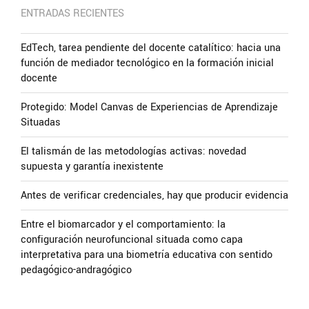
ENTRADAS RECIENTES
EdTech, tarea pendiente del docente catalítico: hacia una
función de mediador tecnológico en la formación inicial
docente
Protegido: Model Canvas de Experiencias de Aprendizaje
Situadas
El talismán de las metodologías activas: novedad
supuesta y garantía inexistente
Antes de verificar credenciales, hay que producir evidencia
Entre el biomarcador y el comportamiento: la
configuración neurofuncional situada como capa
interpretativa para una biometría educativa con sentido
pedagógico-andragógico