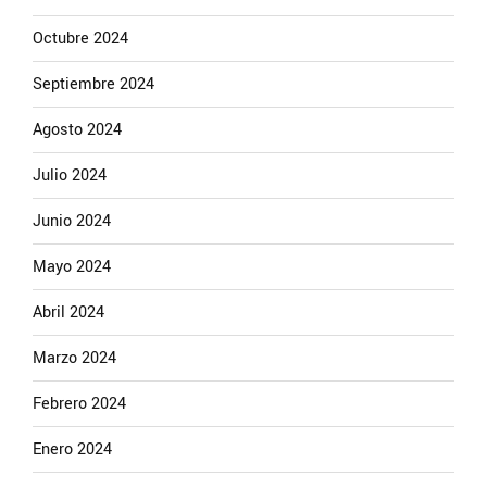
Octubre 2024
Septiembre 2024
Agosto 2024
Julio 2024
Junio 2024
Mayo 2024
Abril 2024
Marzo 2024
Febrero 2024
Enero 2024