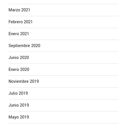
Marzo 2021
Febrero 2021
Enero 2021
Septiembre 2020
Junio 2020
Enero 2020
Noviembre 2019
Julio 2019
Junio 2019
Mayo 2019