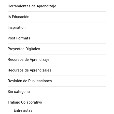
Herramientas de Aprendizaje
IA Educación
Inspiration
Post Formats
Proyectos Digitales
Recursos de Aprendizaje
Recursos de Aprendizajes
Revisión de Publicaciones
Sin categoría
Trabajo Colaborativo
Entrevistas