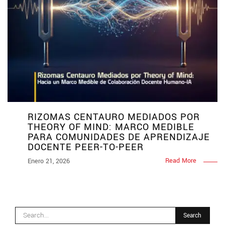
RIZOMAS CENTAURO MEDIADOS POR
THEORY OF MIND: MARCO MEDIBLE
PARA COMUNIDADES DE APRENDIZAJE
DOCENTE PEER-TO-PEER
Read More
Enero 21, 2026