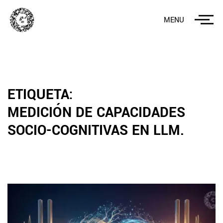
MENU
ETIQUETA:
MEDICIÓN DE CAPACIDADES
SOCIO-COGNITIVAS EN LLM.