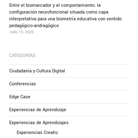
Entre el biomarcador y el comportamiento: la
configuración neurofuncional situada como capa
interpretativa para una biometría educativa con sentido
pedagógico-andragógico
Julio 15, 2026
CATEGORÍAS
Ciudadanía y Cultura Digital
Conferencias
Edge Case
Experiencias de Aprendizaje
Experiencias de Aprendizajes
Experiencias Creatic