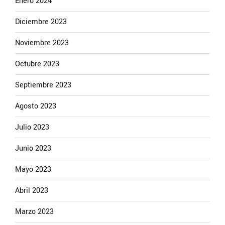
Enero 2024
Diciembre 2023
Noviembre 2023
Octubre 2023
Septiembre 2023
Agosto 2023
Julio 2023
Junio 2023
Mayo 2023
Abril 2023
Marzo 2023