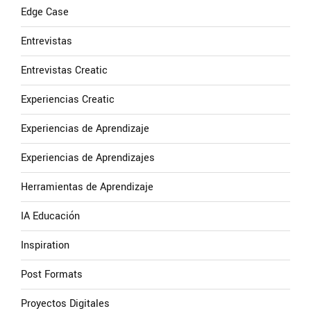
Edge Case
Entrevistas
Entrevistas Creatic
Experiencias Creatic
Experiencias de Aprendizaje
Experiencias de Aprendizajes
Herramientas de Aprendizaje
IA Educación
Inspiration
Post Formats
Proyectos Digitales