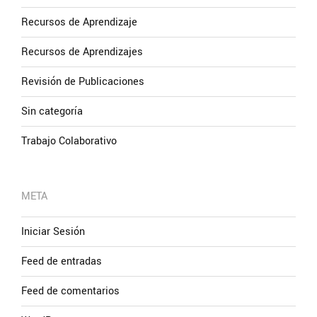
Recursos de Aprendizaje
Recursos de Aprendizajes
Revisión de Publicaciones
Sin categoría
Trabajo Colaborativo
META
Iniciar Sesión
Feed de entradas
Feed de comentarios