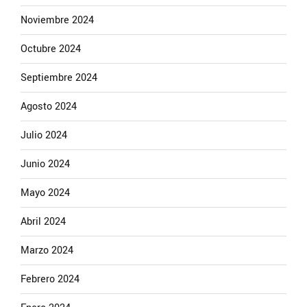
Noviembre 2024
Octubre 2024
Septiembre 2024
Agosto 2024
Julio 2024
Junio 2024
Mayo 2024
Abril 2024
Marzo 2024
Febrero 2024