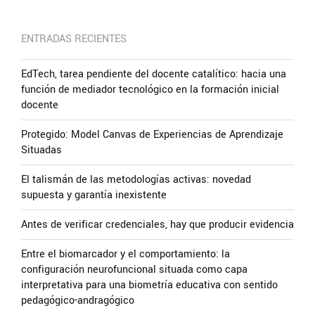
ENTRADAS RECIENTES
EdTech, tarea pendiente del docente catalítico: hacia una
función de mediador tecnológico en la formación inicial
docente
Protegido: Model Canvas de Experiencias de Aprendizaje
Situadas
El talismán de las metodologías activas: novedad
supuesta y garantía inexistente
Antes de verificar credenciales, hay que producir evidencia
Entre el biomarcador y el comportamiento: la
configuración neurofuncional situada como capa
interpretativa para una biometría educativa con sentido
pedagógico-andragógico