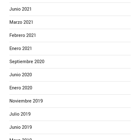
Junio 2021
Marzo 2021
Febrero 2021
Enero 2021
Septiembre 2020
Junio 2020
Enero 2020
Noviembre 2019
Julio 2019
Junio 2019