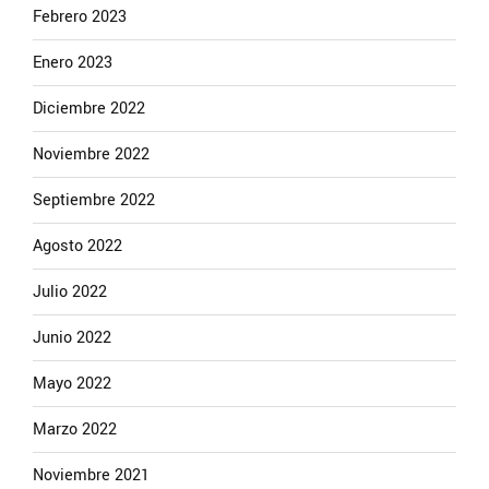
Febrero 2023
Enero 2023
Diciembre 2022
Noviembre 2022
Septiembre 2022
Agosto 2022
Julio 2022
Junio 2022
Mayo 2022
Marzo 2022
Noviembre 2021