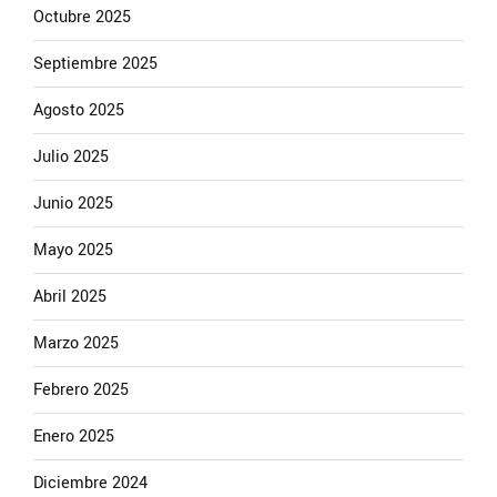
Octubre 2025
Septiembre 2025
Agosto 2025
Julio 2025
Junio 2025
Mayo 2025
Abril 2025
Marzo 2025
Febrero 2025
Enero 2025
Diciembre 2024