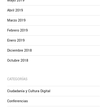
Mayo 2019
Abril 2019
Marzo 2019
Febrero 2019
Enero 2019
Diciembre 2018
Octubre 2018
CATEGORÍAS
Ciudadanía y Cultura Digital
Conferencias