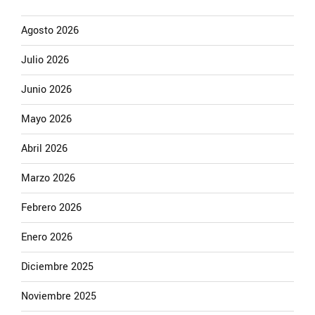
Agosto 2026
Julio 2026
Junio 2026
Mayo 2026
Abril 2026
Marzo 2026
Febrero 2026
Enero 2026
Diciembre 2025
Noviembre 2025