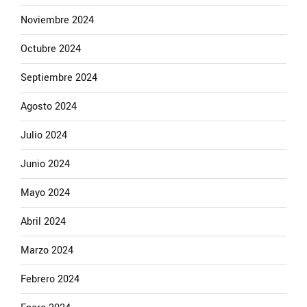
Noviembre 2024
Octubre 2024
Septiembre 2024
Agosto 2024
Julio 2024
Junio 2024
Mayo 2024
Abril 2024
Marzo 2024
Febrero 2024