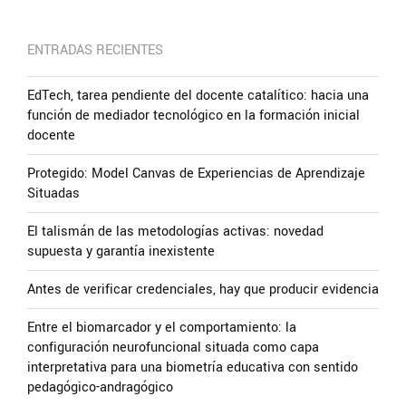
ENTRADAS RECIENTES
EdTech, tarea pendiente del docente catalítico: hacia una
función de mediador tecnológico en la formación inicial
docente
Protegido: Model Canvas de Experiencias de Aprendizaje
Situadas
El talismán de las metodologías activas: novedad
supuesta y garantía inexistente
Antes de verificar credenciales, hay que producir evidencia
Entre el biomarcador y el comportamiento: la
configuración neurofuncional situada como capa
interpretativa para una biometría educativa con sentido
pedagógico-andragógico