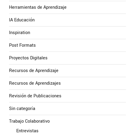
Herramientas de Aprendizaje
IA Educación
Inspiration
Post Formats
Proyectos Digitales
Recursos de Aprendizaje
Recursos de Aprendizajes
Revisión de Publicaciones
Sin categoría
Trabajo Colaborativo
Entrevistas