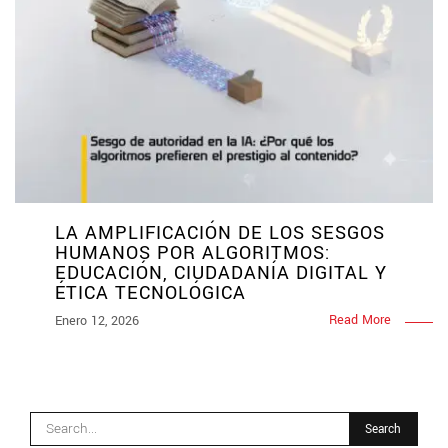
LA AMPLIFICACIÓN DE LOS SESGOS
HUMANOS POR ALGORITMOS:
EDUCACIÓN, CIUDADANÍA DIGITAL Y
ÉTICA TECNOLÓGICA
Read More
Enero 12, 2026