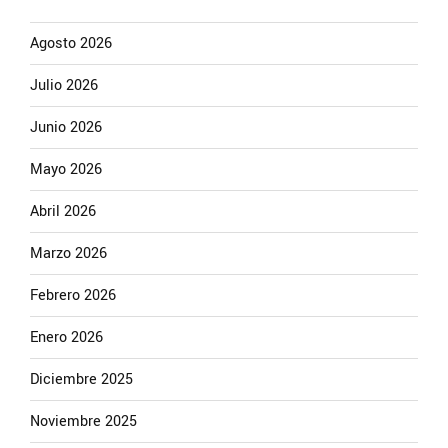
Agosto 2026
Julio 2026
Junio 2026
Mayo 2026
Abril 2026
Marzo 2026
Febrero 2026
Enero 2026
Diciembre 2025
Noviembre 2025