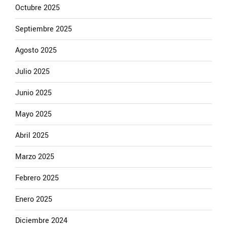
Octubre 2025
Septiembre 2025
Agosto 2025
Julio 2025
Junio 2025
Mayo 2025
Abril 2025
Marzo 2025
Febrero 2025
Enero 2025
Diciembre 2024