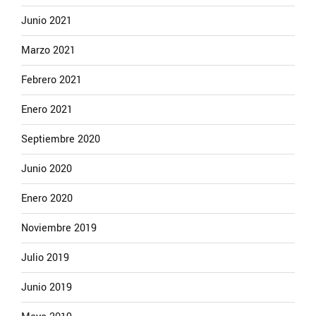
Junio 2021
Marzo 2021
Febrero 2021
Enero 2021
Septiembre 2020
Junio 2020
Enero 2020
Noviembre 2019
Julio 2019
Junio 2019