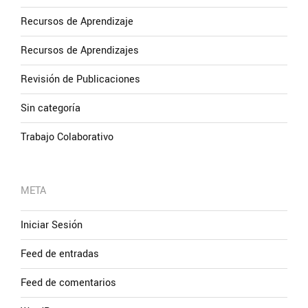
Recursos de Aprendizaje
Recursos de Aprendizajes
Revisión de Publicaciones
Sin categoría
Trabajo Colaborativo
META
Iniciar Sesión
Feed de entradas
Feed de comentarios