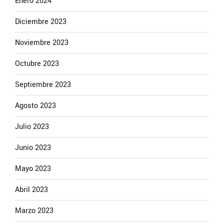
Enero 2024
Diciembre 2023
Noviembre 2023
Octubre 2023
Septiembre 2023
Agosto 2023
Julio 2023
Junio 2023
Mayo 2023
Abril 2023
Marzo 2023