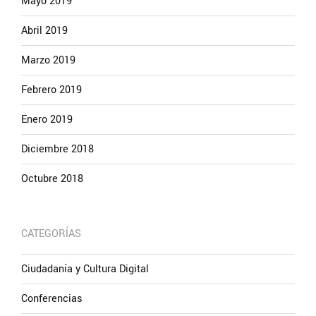
Mayo 2019
Abril 2019
Marzo 2019
Febrero 2019
Enero 2019
Diciembre 2018
Octubre 2018
CATEGORÍAS
Ciudadanía y Cultura Digital
Conferencias