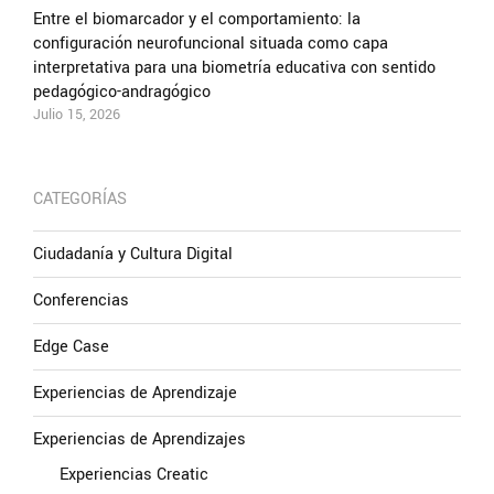
Entre el biomarcador y el comportamiento: la
configuración neurofuncional situada como capa
interpretativa para una biometría educativa con sentido
pedagógico-andragógico
Julio 15, 2026
CATEGORÍAS
Ciudadanía y Cultura Digital
Conferencias
Edge Case
Experiencias de Aprendizaje
Experiencias de Aprendizajes
Experiencias Creatic