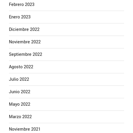
Febrero 2023
Enero 2023
Diciembre 2022
Noviembre 2022
Septiembre 2022
Agosto 2022
Julio 2022
Junio 2022
Mayo 2022
Marzo 2022
Noviembre 2021