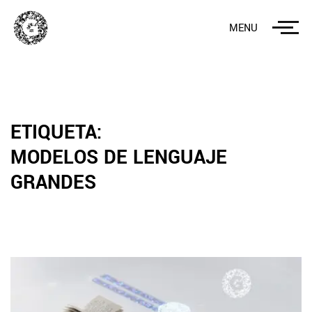
MENU
ETIQUETA:
MODELOS DE LENGUAJE
GRANDES