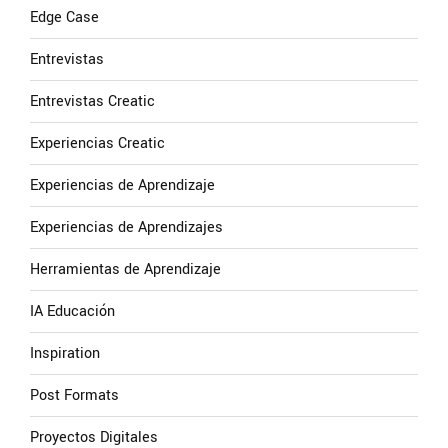
Edge Case
Entrevistas
Entrevistas Creatic
Experiencias Creatic
Experiencias de Aprendizaje
Experiencias de Aprendizajes
Herramientas de Aprendizaje
IA Educación
Inspiration
Post Formats
Proyectos Digitales