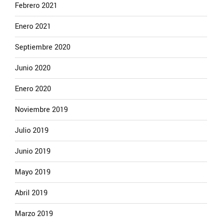
Febrero 2021
Enero 2021
Septiembre 2020
Junio 2020
Enero 2020
Noviembre 2019
Julio 2019
Junio 2019
Mayo 2019
Abril 2019
Marzo 2019