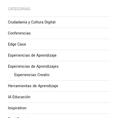
CATEGORÍAS
Ciudadanía y Cultura Digital
Conferencias
Edge Case
Experiencias de Aprendizaje
Experiencias de Aprendizajes
Experiencias Creatic
Herramientas de Aprendizaje
IA Educación
Inspiration