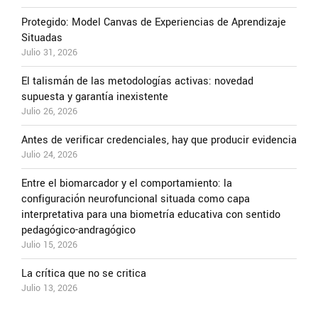
Protegido: Model Canvas de Experiencias de Aprendizaje
Situadas
Julio 31, 2026
El talismán de las metodologías activas: novedad
supuesta y garantía inexistente
Julio 26, 2026
Antes de verificar credenciales, hay que producir evidencia
Julio 24, 2026
Entre el biomarcador y el comportamiento: la
configuración neurofuncional situada como capa
interpretativa para una biometría educativa con sentido
pedagógico-andragógico
Julio 15, 2026
La crítica que no se critica
Julio 13, 2026