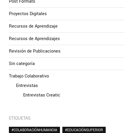
Post Formats
Proyectos Digitales
Recursos de Aprendizaje
Recursos de Aprendizajes
Revisión de Publicaciones
Sin categoría
Trabajo Colaborativo
Entrevistas
Entrevistas Creatic
ETIQUETAS
#COLABORACIÓNHUMANOIA
#EDUCACIÓNSUPERIOR