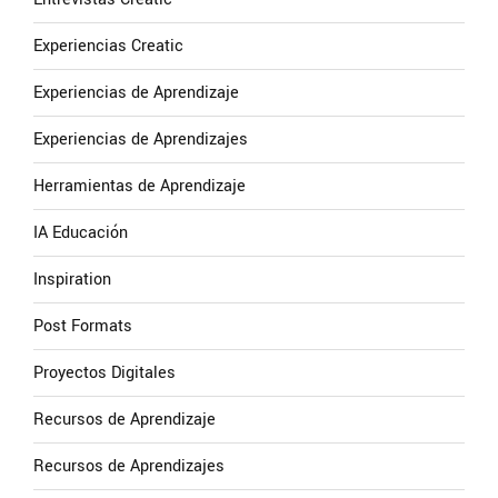
Experiencias Creatic
Experiencias de Aprendizaje
Experiencias de Aprendizajes
Herramientas de Aprendizaje
IA Educación
Inspiration
Post Formats
Proyectos Digitales
Recursos de Aprendizaje
Recursos de Aprendizajes