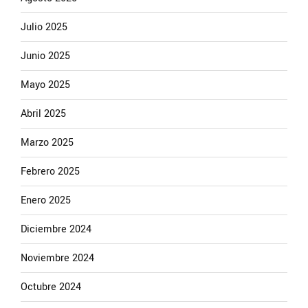
Julio 2025
Junio 2025
Mayo 2025
Abril 2025
Marzo 2025
Febrero 2025
Enero 2025
Diciembre 2024
Noviembre 2024
Octubre 2024