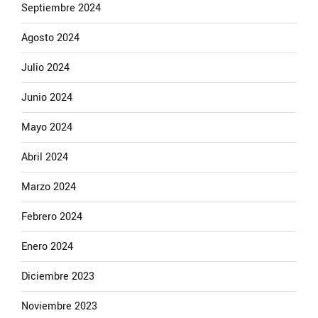
Septiembre 2024
Agosto 2024
Julio 2024
Junio 2024
Mayo 2024
Abril 2024
Marzo 2024
Febrero 2024
Enero 2024
Diciembre 2023
Noviembre 2023