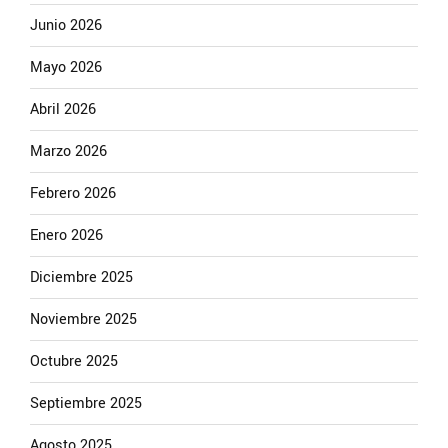
Junio 2026
Mayo 2026
Abril 2026
Marzo 2026
Febrero 2026
Enero 2026
Diciembre 2025
Noviembre 2025
Octubre 2025
Septiembre 2025
Agosto 2025