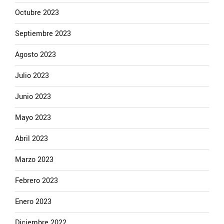
Octubre 2023
Septiembre 2023
Agosto 2023
Julio 2023
Junio 2023
Mayo 2023
Abril 2023
Marzo 2023
Febrero 2023
Enero 2023
Diciembre 2022