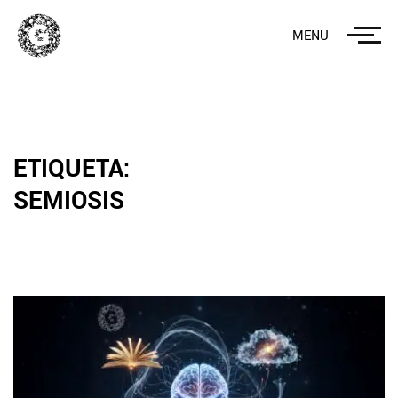
MENU
ETIQUETA:
SEMIOSIS