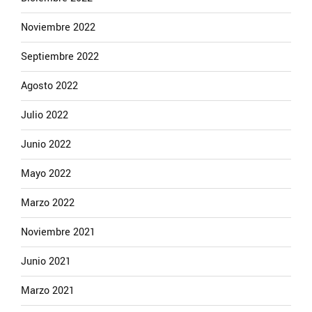
Noviembre 2022
Septiembre 2022
Agosto 2022
Julio 2022
Junio 2022
Mayo 2022
Marzo 2022
Noviembre 2021
Junio 2021
Marzo 2021