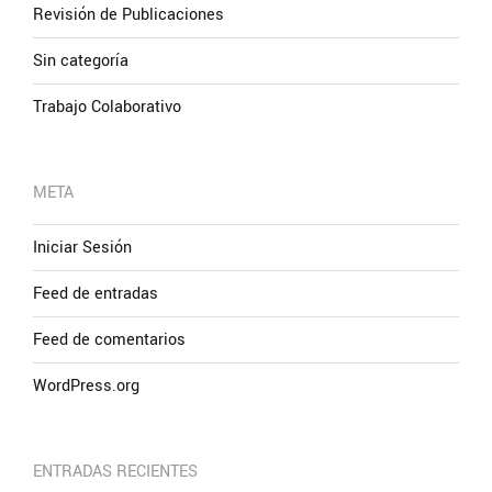
Revisión de Publicaciones
Sin categoría
Trabajo Colaborativo
META
Iniciar Sesión
Feed de entradas
Feed de comentarios
WordPress.org
ENTRADAS RECIENTES