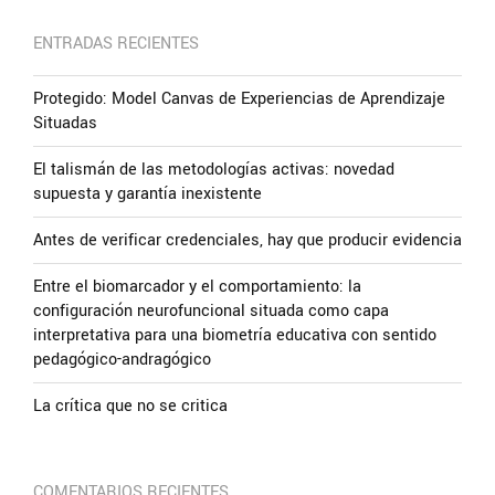
ENTRADAS RECIENTES
Protegido: Model Canvas de Experiencias de Aprendizaje
Situadas
El talismán de las metodologías activas: novedad
supuesta y garantía inexistente
Antes de verificar credenciales, hay que producir evidencia
Entre el biomarcador y el comportamiento: la
configuración neurofuncional situada como capa
interpretativa para una biometría educativa con sentido
pedagógico-andragógico
La crítica que no se critica
COMENTARIOS RECIENTES