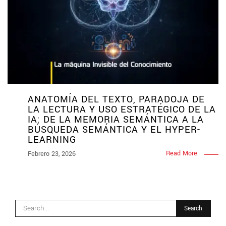
ANATOMÍA DEL TEXTO, PARADOJA DE
LA LECTURA Y USO ESTRATÉGICO DE LA
IA: DE LA MEMORIA SEMÁNTICA A LA
BÚSQUEDA SEMÁNTICA Y EL HYPER-
LEARNING
Read More
Febrero 23, 2026