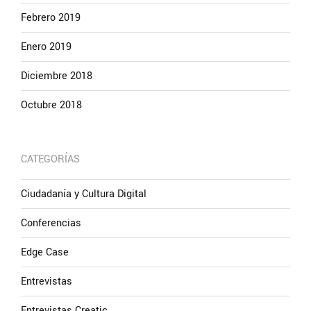
Febrero 2019
Enero 2019
Diciembre 2018
Octubre 2018
CATEGORÍAS
Ciudadanía y Cultura Digital
Conferencias
Edge Case
Entrevistas
Entrevistas Creatic