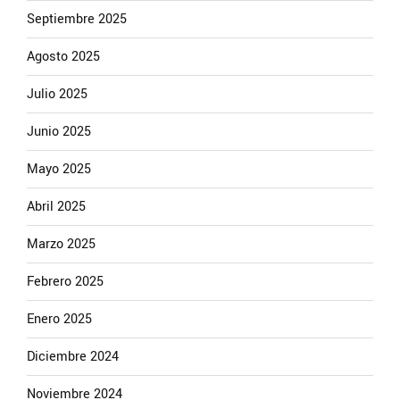
Septiembre 2025
Agosto 2025
Julio 2025
Junio 2025
Mayo 2025
Abril 2025
Marzo 2025
Febrero 2025
Enero 2025
Diciembre 2024
Noviembre 2024