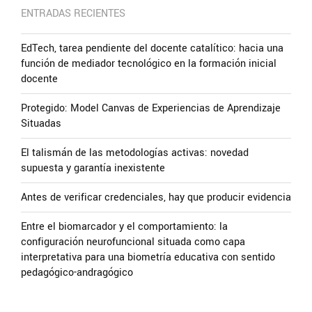
ENTRADAS RECIENTES
EdTech, tarea pendiente del docente catalítico: hacia una
función de mediador tecnológico en la formación inicial
docente
Protegido: Model Canvas de Experiencias de Aprendizaje
Situadas
El talismán de las metodologías activas: novedad
supuesta y garantía inexistente
Antes de verificar credenciales, hay que producir evidencia
Entre el biomarcador y el comportamiento: la
configuración neurofuncional situada como capa
interpretativa para una biometría educativa con sentido
pedagógico-andragógico