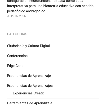
configuración neurofuncional situada como capa
interpretativa para una biometría educativa con sentido
pedagógico-andragógico
Julio 15, 2026
CATEGORÍAS
Ciudadanía y Cultura Digital
Conferencias
Edge Case
Experiencias de Aprendizaje
Experiencias de Aprendizajes
Experiencias Creatic
Herramientas de Aprendizaje