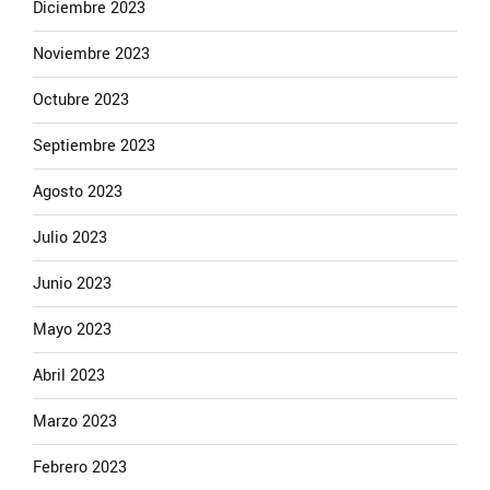
Diciembre 2023
Noviembre 2023
Octubre 2023
Septiembre 2023
Agosto 2023
Julio 2023
Junio 2023
Mayo 2023
Abril 2023
Marzo 2023
Febrero 2023