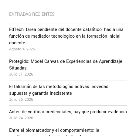
ENTRADAS RECIENTES
EdTech, tarea pendiente del docente catalítico: hacia una
función de mediador tecnológico en la formación inicial
docente
Agosto 4, 2026
Protegido: Model Canvas de Experiencias de Aprendizaje
Situadas
Julio 31, 2026
El talismán de las metodologías activas: novedad
supuesta y garantía inexistente
Julio 26, 2026
Antes de verificar credenciales, hay que producir evidencia
Julio 24, 2026
Entre el biomarcador y el comportamiento: la