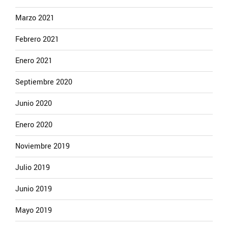
Marzo 2021
Febrero 2021
Enero 2021
Septiembre 2020
Junio 2020
Enero 2020
Noviembre 2019
Julio 2019
Junio 2019
Mayo 2019