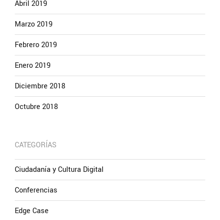
Abril 2019
Marzo 2019
Febrero 2019
Enero 2019
Diciembre 2018
Octubre 2018
CATEGORÍAS
Ciudadanía y Cultura Digital
Conferencias
Edge Case