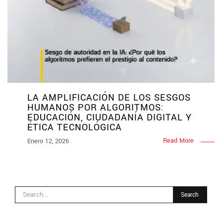
LA AMPLIFICACIÓN DE LOS SESGOS
HUMANOS POR ALGORITMOS:
EDUCACIÓN, CIUDADANÍA DIGITAL Y
ÉTICA TECNOLÓGICA
Read More
Enero 12, 2026