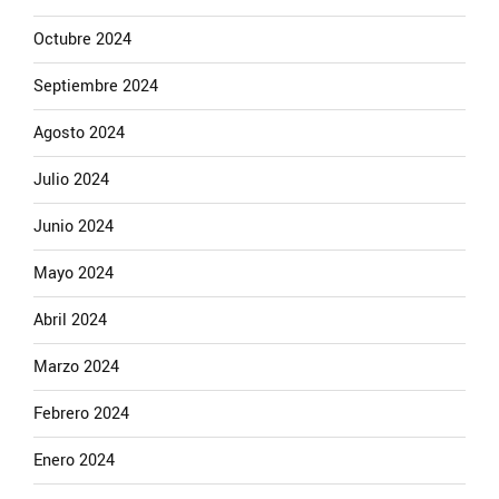
Octubre 2024
Septiembre 2024
Agosto 2024
Julio 2024
Junio 2024
Mayo 2024
Abril 2024
Marzo 2024
Febrero 2024
Enero 2024