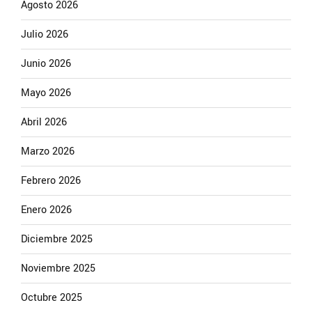
Agosto 2026
Julio 2026
Junio 2026
Mayo 2026
Abril 2026
Marzo 2026
Febrero 2026
Enero 2026
Diciembre 2025
Noviembre 2025
Octubre 2025