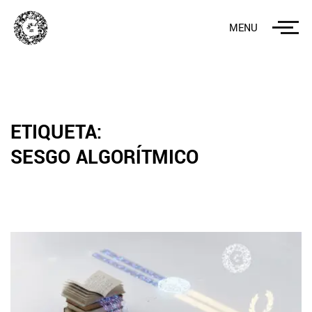
MENU
ETIQUETA:
SESGO ALGORÍTMICO