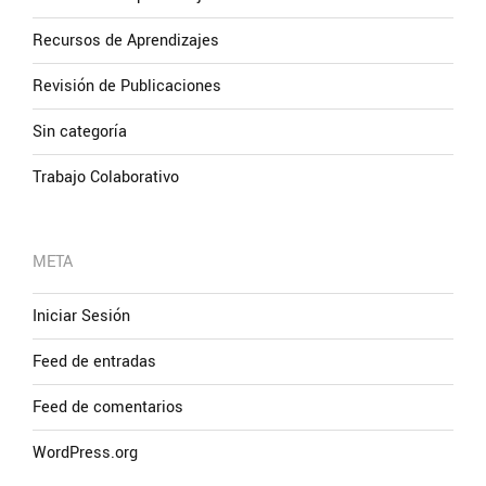
Recursos de Aprendizajes
Revisión de Publicaciones
Sin categoría
Trabajo Colaborativo
META
Iniciar Sesión
Feed de entradas
Feed de comentarios
WordPress.org