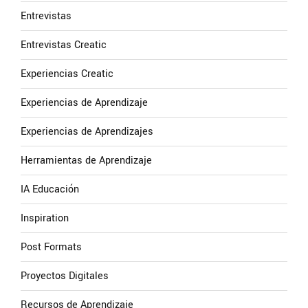
Entrevistas
Entrevistas Creatic
Experiencias Creatic
Experiencias de Aprendizaje
Experiencias de Aprendizajes
Herramientas de Aprendizaje
IA Educación
Inspiration
Post Formats
Proyectos Digitales
Recursos de Aprendizaje