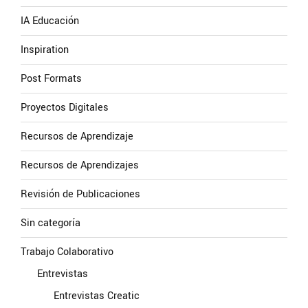
IA Educación
Inspiration
Post Formats
Proyectos Digitales
Recursos de Aprendizaje
Recursos de Aprendizajes
Revisión de Publicaciones
Sin categoría
Trabajo Colaborativo
Entrevistas
Entrevistas Creatic