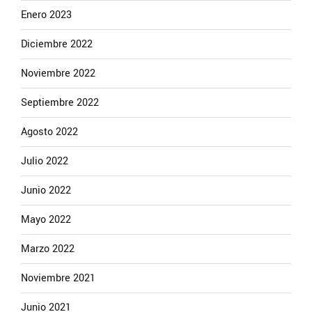
Enero 2023
Diciembre 2022
Noviembre 2022
Septiembre 2022
Agosto 2022
Julio 2022
Junio 2022
Mayo 2022
Marzo 2022
Noviembre 2021
Junio 2021