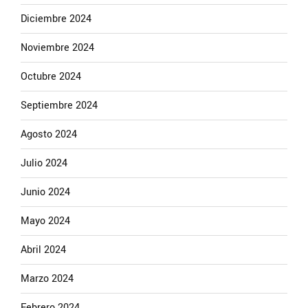
Diciembre 2024
Noviembre 2024
Octubre 2024
Septiembre 2024
Agosto 2024
Julio 2024
Junio 2024
Mayo 2024
Abril 2024
Marzo 2024
Febrero 2024