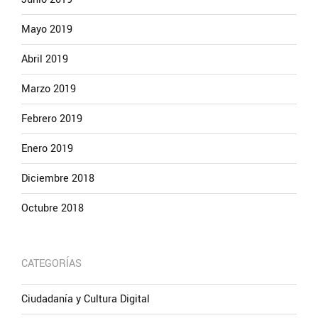
Mayo 2019
Abril 2019
Marzo 2019
Febrero 2019
Enero 2019
Diciembre 2018
Octubre 2018
CATEGORÍAS
Ciudadanía y Cultura Digital