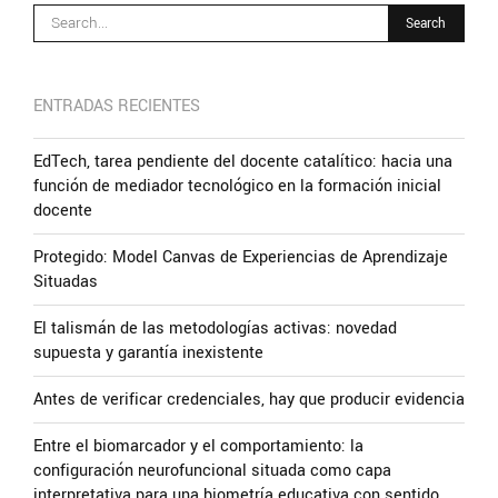
ENTRADAS RECIENTES
EdTech, tarea pendiente del docente catalítico: hacia una
función de mediador tecnológico en la formación inicial
docente
Protegido: Model Canvas de Experiencias de Aprendizaje
Situadas
El talismán de las metodologías activas: novedad
supuesta y garantía inexistente
Antes de verificar credenciales, hay que producir evidencia
Entre el biomarcador y el comportamiento: la
configuración neurofuncional situada como capa
interpretativa para una biometría educativa con sentido