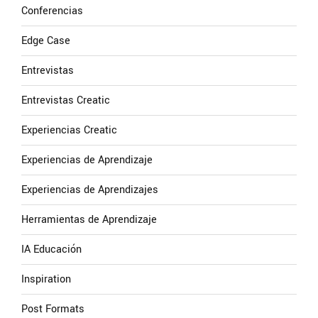
Conferencias
Edge Case
Entrevistas
Entrevistas Creatic
Experiencias Creatic
Experiencias de Aprendizaje
Experiencias de Aprendizajes
Herramientas de Aprendizaje
IA Educación
Inspiration
Post Formats