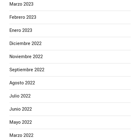
Marzo 2023
Febrero 2023
Enero 2023
Diciembre 2022
Noviembre 2022
Septiembre 2022
Agosto 2022
Julio 2022
Junio 2022
Mayo 2022
Marzo 2022