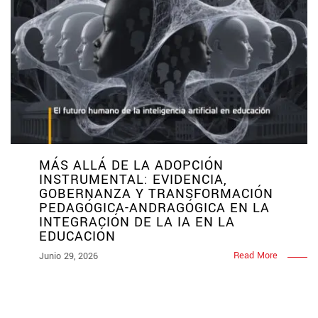
MÁS ALLÁ DE LA ADOPCIÓN
INSTRUMENTAL: EVIDENCIA,
GOBERNANZA Y TRANSFORMACIÓN
PEDAGÓGICA-ANDRAGÓGICA EN LA
INTEGRACIÓN DE LA IA EN LA
EDUCACIÓN
Read More
Junio 29, 2026