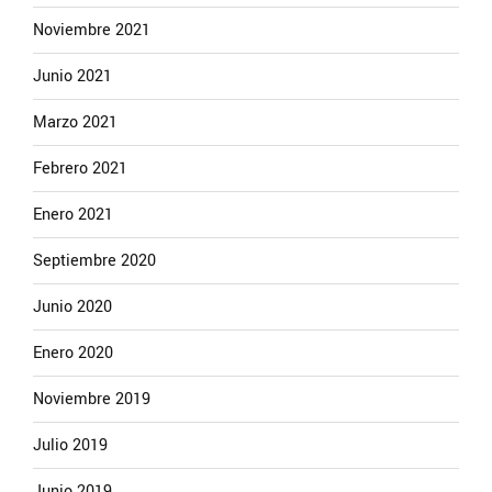
Noviembre 2021
Junio 2021
Marzo 2021
Febrero 2021
Enero 2021
Septiembre 2020
Junio 2020
Enero 2020
Noviembre 2019
Julio 2019
Junio 2019