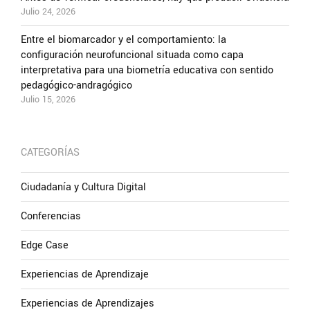
Julio 24, 2026
Entre el biomarcador y el comportamiento: la
configuración neurofuncional situada como capa
interpretativa para una biometría educativa con sentido
pedagógico-andragógico
Julio 15, 2026
CATEGORÍAS
Ciudadanía y Cultura Digital
Conferencias
Edge Case
Experiencias de Aprendizaje
Experiencias de Aprendizajes