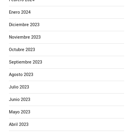
Enero 2024
Diciembre 2023
Noviembre 2023
Octubre 2023
Septiembre 2023
Agosto 2023
Julio 2023
Junio 2023
Mayo 2023
Abril 2023