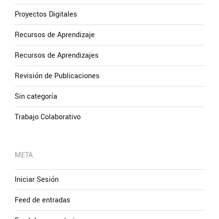
Proyectos Digitales
Recursos de Aprendizaje
Recursos de Aprendizajes
Revisión de Publicaciones
Sin categoría
Trabajo Colaborativo
META
Iniciar Sesión
Feed de entradas