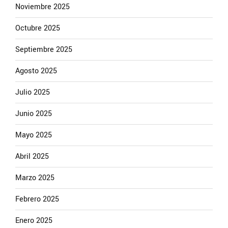
Noviembre 2025
Octubre 2025
Septiembre 2025
Agosto 2025
Julio 2025
Junio 2025
Mayo 2025
Abril 2025
Marzo 2025
Febrero 2025
Enero 2025