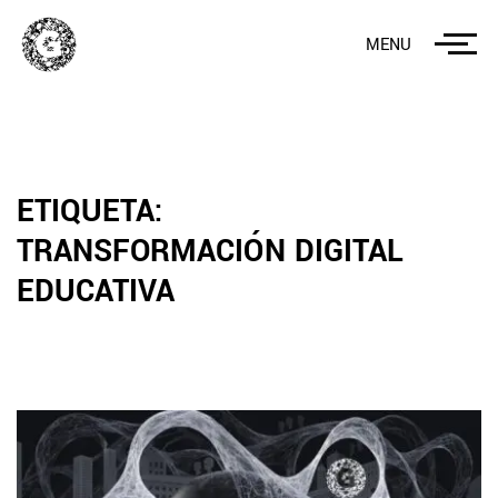
MENU
ETIQUETA:
TRANSFORMACIÓN DIGITAL
EDUCATIVA