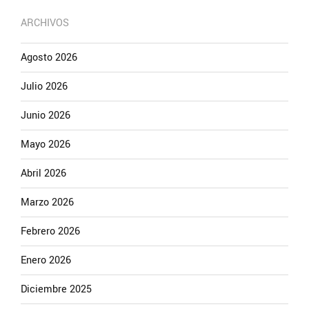
ARCHIVOS
Agosto 2026
Julio 2026
Junio 2026
Mayo 2026
Abril 2026
Marzo 2026
Febrero 2026
Enero 2026
Diciembre 2025