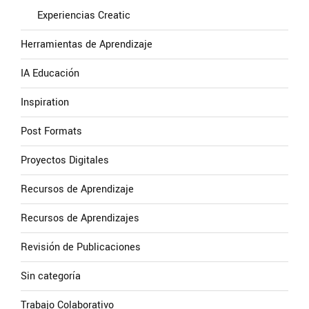
Experiencias Creatic
Herramientas de Aprendizaje
IA Educación
Inspiration
Post Formats
Proyectos Digitales
Recursos de Aprendizaje
Recursos de Aprendizajes
Revisión de Publicaciones
Sin categoría
Trabajo Colaborativo