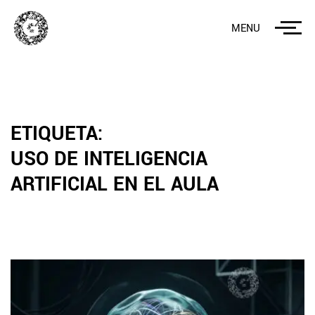
MENU
ETIQUETA:
USO DE INTELIGENCIA
ARTIFICIAL EN EL AULA