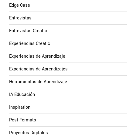
Edge Case
Entrevistas
Entrevistas Creatic
Experiencias Creatic
Experiencias de Aprendizaje
Experiencias de Aprendizajes
Herramientas de Aprendizaje
IA Educación
Inspiration
Post Formats
Proyectos Digitales