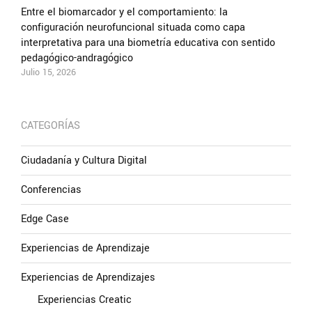
Entre el biomarcador y el comportamiento: la
configuración neurofuncional situada como capa
interpretativa para una biometría educativa con sentido
pedagógico-andragógico
Julio 15, 2026
CATEGORÍAS
Ciudadanía y Cultura Digital
Conferencias
Edge Case
Experiencias de Aprendizaje
Experiencias de Aprendizajes
Experiencias Creatic