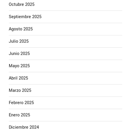
Octubre 2025
Septiembre 2025
Agosto 2025
Julio 2025
Junio 2025
Mayo 2025
Abril 2025
Marzo 2025
Febrero 2025
Enero 2025
Diciembre 2024