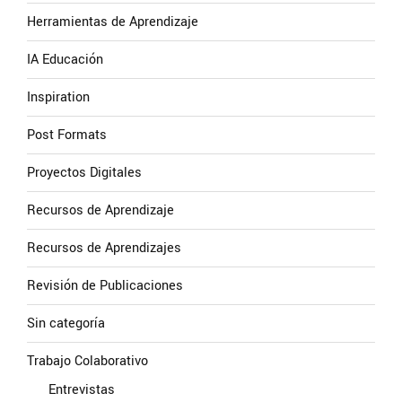
Herramientas de Aprendizaje
IA Educación
Inspiration
Post Formats
Proyectos Digitales
Recursos de Aprendizaje
Recursos de Aprendizajes
Revisión de Publicaciones
Sin categoría
Trabajo Colaborativo
Entrevistas