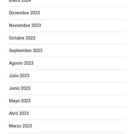
Enero 2024
Diciembre 2023
Noviembre 2023
Octubre 2023
Septiembre 2023
Agosto 2023
Julio 2023
Junio 2023
Mayo 2023
Abril 2023
Marzo 2023