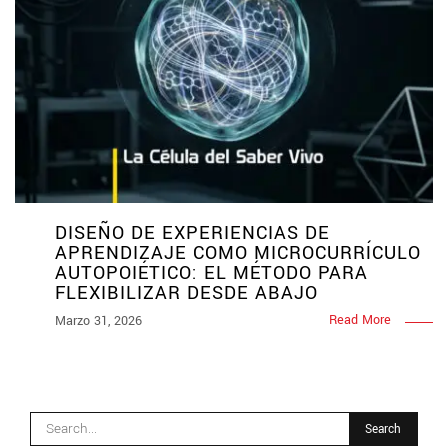
DISEÑO DE EXPERIENCIAS DE
APRENDIZAJE COMO MICROCURRÍCULO
AUTOPOIÉTICO: EL MÉTODO PARA
FLEXIBILIZAR DESDE ABAJO
Read More
Marzo 31, 2026