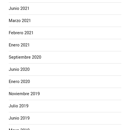
Junio 2021
Marzo 2021
Febrero 2021
Enero 2021
Septiembre 2020
Junio 2020
Enero 2020
Noviembre 2019
Julio 2019
Junio 2019