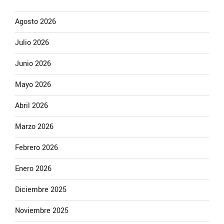
Agosto 2026
Julio 2026
Junio 2026
Mayo 2026
Abril 2026
Marzo 2026
Febrero 2026
Enero 2026
Diciembre 2025
Noviembre 2025