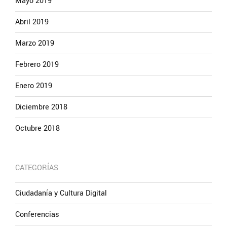
Mayo 2019
Abril 2019
Marzo 2019
Febrero 2019
Enero 2019
Diciembre 2018
Octubre 2018
CATEGORÍAS
Ciudadanía y Cultura Digital
Conferencias