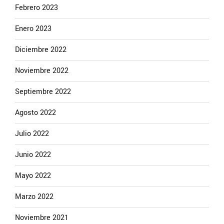
Febrero 2023
Enero 2023
Diciembre 2022
Noviembre 2022
Septiembre 2022
Agosto 2022
Julio 2022
Junio 2022
Mayo 2022
Marzo 2022
Noviembre 2021