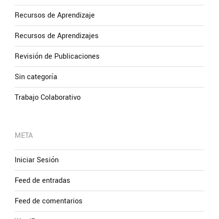
Recursos de Aprendizaje
Recursos de Aprendizajes
Revisión de Publicaciones
Sin categoría
Trabajo Colaborativo
META
Iniciar Sesión
Feed de entradas
Feed de comentarios