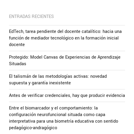
ENTRADAS RECIENTES
EdTech, tarea pendiente del docente catalítico: hacia una
función de mediador tecnológico en la formación inicial
docente
Protegido: Model Canvas de Experiencias de Aprendizaje
Situadas
El talismán de las metodologías activas: novedad
supuesta y garantía inexistente
Antes de verificar credenciales, hay que producir evidencia
Entre el biomarcador y el comportamiento: la
configuración neurofuncional situada como capa
interpretativa para una biometría educativa con sentido
pedagógico-andragógico