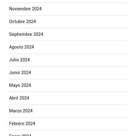
Noviembre 2024
Octubre 2024
Septiembre 2024
Agosto 2024
Julio 2024
Junio 2024
Mayo 2024
Abril 2024
Marzo 2024
Febrero 2024