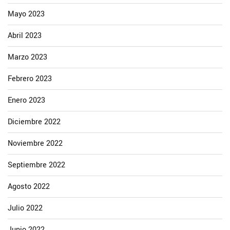
Mayo 2023
Abril 2023
Marzo 2023
Febrero 2023
Enero 2023
Diciembre 2022
Noviembre 2022
Septiembre 2022
Agosto 2022
Julio 2022
Junio 2022