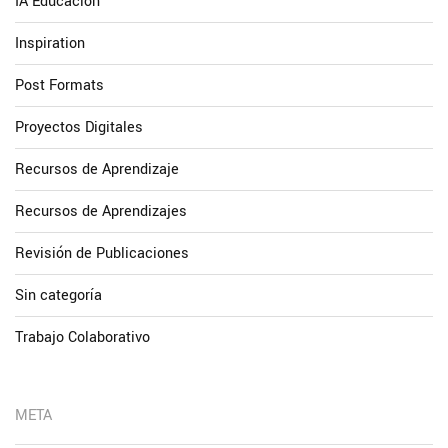
IA Educación
Inspiration
Post Formats
Proyectos Digitales
Recursos de Aprendizaje
Recursos de Aprendizajes
Revisión de Publicaciones
Sin categoría
Trabajo Colaborativo
META