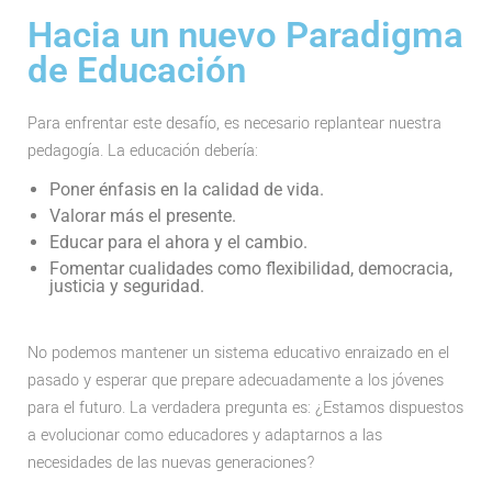
Hacia un nuevo Paradigma
de Educación
Para enfrentar este desafío, es necesario replantear nuestra
pedagogía. La educación debería:
Poner énfasis en la calidad de vida.
Valorar más el presente.
Educar para el ahora y el cambio.
Fomentar cualidades como flexibilidad, democracia,
justicia y seguridad.
No podemos mantener un sistema educativo enraizado en el
pasado y esperar que prepare adecuadamente a los jóvenes
para el futuro. La verdadera pregunta es: ¿Estamos dispuestos
a evolucionar como educadores y adaptarnos a las
necesidades de las nuevas generaciones?