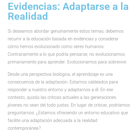
Evidencias: Adaptarse a la
Realidad
Si deseamos abordar genuinamente estos temas, debemos
recurrir a la educación basada en evidencias y considerar
cómo hemos evolucionado como seres humanos.
Contrariamente a lo que podría pensarse, no evolucionamos
primariamente para aprender. Evolucionamos para sobrevivir.
Desde una perspectiva biológica, el aprendizaje es una
consecuencia de la adaptación. Estamos cableados para
responder a nuestro entorno y adaptarnos a él. En ese
contexto, quizás las críticas actuales a las generaciones
jóvenes no sean del todo justas. En lugar de criticar, podríamos
preguntarnos: ¿Estamos ofreciendo un entorno educativo que
facilite una adaptación adecuada a la realidad
contemporánea?