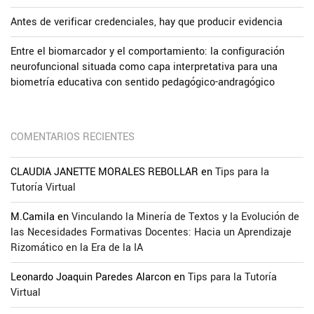
Antes de verificar credenciales, hay que producir evidencia
Entre el biomarcador y el comportamiento: la configuración
neurofuncional situada como capa interpretativa para una
biometría educativa con sentido pedagógico-andragógico
COMENTARIOS RECIENTES
CLAUDIA JANETTE MORALES REBOLLAR
en
Tips para la
Tutoría Virtual
M.Camila
en
Vinculando la Minería de Textos y la Evolución de
las Necesidades Formativas Docentes: Hacia un Aprendizaje
Rizomático en la Era de la IA
Leonardo Joaquin Paredes Alarcon
en
Tips para la Tutoría
Virtual