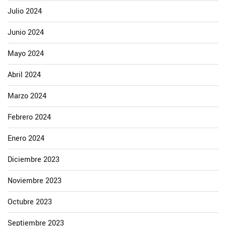
Julio 2024
Junio 2024
Mayo 2024
Abril 2024
Marzo 2024
Febrero 2024
Enero 2024
Diciembre 2023
Noviembre 2023
Octubre 2023
Septiembre 2023