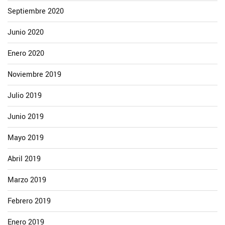
Septiembre 2020
Junio 2020
Enero 2020
Noviembre 2019
Julio 2019
Junio 2019
Mayo 2019
Abril 2019
Marzo 2019
Febrero 2019
Enero 2019