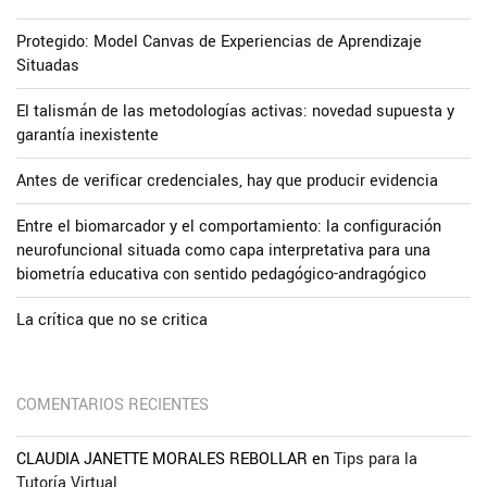
Protegido: Model Canvas de Experiencias de Aprendizaje
Situadas
El talismán de las metodologías activas: novedad supuesta y
garantía inexistente
Antes de verificar credenciales, hay que producir evidencia
Entre el biomarcador y el comportamiento: la configuración
neurofuncional situada como capa interpretativa para una
biometría educativa con sentido pedagógico-andragógico
La crítica que no se critica
COMENTARIOS RECIENTES
CLAUDIA JANETTE MORALES REBOLLAR
en
Tips para la
Tutoría Virtual