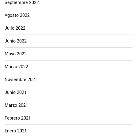
Septiembre 2022
Agosto 2022
Julio 2022
Junio 2022
Mayo 2022
Marzo 2022
Noviembre 2021
Junio 2021
Marzo 2021
Febrero 2021
Enero 2021