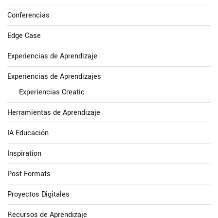
Conferencias
Edge Case
Experiencias de Aprendizaje
Experiencias de Aprendizajes
Experiencias Creatic
Herramientas de Aprendizaje
IA Educación
Inspiration
Post Formats
Proyectos Digitales
Recursos de Aprendizaje