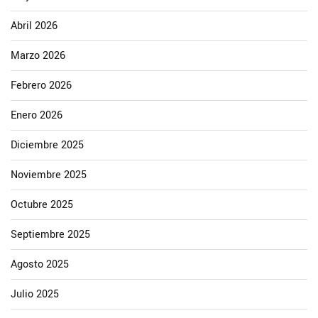
Abril 2026
Marzo 2026
Febrero 2026
Enero 2026
Diciembre 2025
Noviembre 2025
Octubre 2025
Septiembre 2025
Agosto 2025
Julio 2025