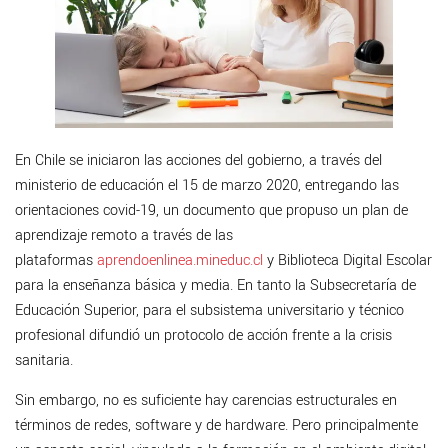
En Chile se iniciaron las acciones del gobierno, a través del
ministerio de educación el 15 de marzo 2020, entregando las
orientaciones covid-19, un documento que propuso un plan de
aprendizaje remoto a través de las
plataformas
aprendoenlinea.mineduc.cl
y Biblioteca Digital Escolar
para la enseñanza básica y media. En tanto la Subsecretaría de
Educación Superior, para el subsistema universitario y técnico
profesional difundió un protocolo de acción frente a la crisis
sanitaria.
Sin embargo, no es suficiente hay carencias estructurales en
términos de redes, software y de hardware. Pero principalmente