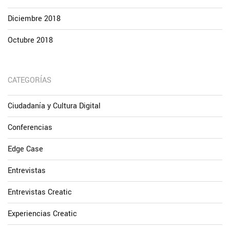
Diciembre 2018
Octubre 2018
CATEGORÍAS
Ciudadanía y Cultura Digital
Conferencias
Edge Case
Entrevistas
Entrevistas Creatic
Experiencias Creatic