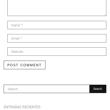
POST COMMENT
ENTRADAS RECIENTES