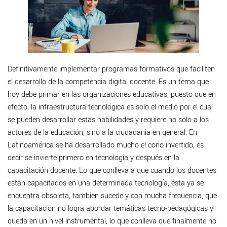
Definitivamente implementar programas formativos que faciliten
el desarrollo de la competencia digital docente. Es un tema que
hoy debe primar en las organizaciones educativas, puesto que en
efecto, la infraestructura tecnológica es solo el medio por el cual
se pueden desarrollar estas habilidades y requiere no solo a los
actores de la educación, sino a la ciudadanía en general. En
Latinoamérica se ha desarrollado mucho el cono invertido, es
decir se invierte primero en tecnología y después en la
capacitación docente. Lo que conlleva a que cuando los docentes
están capacitados en una determinada tecnología, ésta ya se
encuentra obsoleta, tambien sucede y con mucha frecuencia, que
la capacitación no logra abordar temáticas tecno-pedagógicas y
queda en un nivel instrumental, lo que conlleva que finalmente no