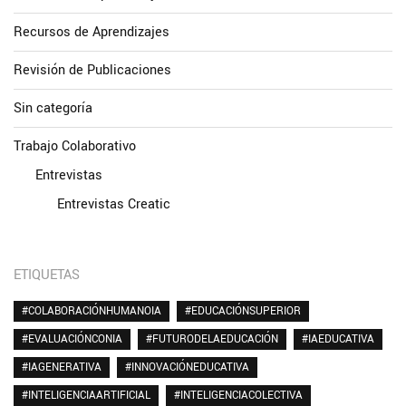
Recursos de Aprendizajes
Revisión de Publicaciones
Sin categoría
Trabajo Colaborativo
Entrevistas
Entrevistas Creatic
ETIQUETAS
#COLABORACIÓNHUMANOIA
#EDUCACIÓNSUPERIOR
#EVALUACIÓNCONIA
#FUTURODELAEDUCACIÓN
#IAEDUCATIVA
#IAGENERATIVA
#INNOVACIÓNEDUCATIVA
#INTELIGENCIAARTIFICIAL
#INTELIGENCIACOLECTIVA