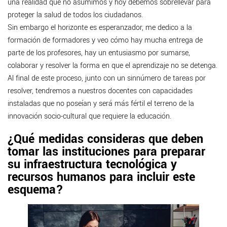
una realidad que no asumimos y hoy debemos sobrellevar para
proteger la salud de todos los ciudadanos.
Sin embargo el horizonte es esperanzador, me dedico a la
formación de formadores y veo cómo hay mucha entrega de
parte de los profesores, hay un entusiasmo por sumarse,
colaborar y resolver la forma en que el aprendizaje no se detenga.
Al final de este proceso, junto con un sinnúmero de tareas por
resolver, tendremos a nuestros docentes con capacidades
instaladas que no poseían y será más fértil el terreno de la
innovación socio-cultural que requiere la educación.
¿Qué medidas consideras que deben
tomar las instituciones para preparar
su infraestructura tecnológica y
recursos humanos para incluir este
esquema?