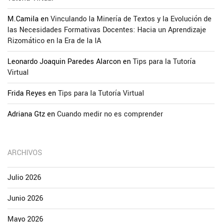
M.Camila
en
Vinculando la Minería de Textos y la Evolución de
las Necesidades Formativas Docentes: Hacia un Aprendizaje
Rizomático en la Era de la IA
Leonardo Joaquin Paredes Alarcon
en
Tips para la Tutoría
Virtual
Frida Reyes
en
Tips para la Tutoría Virtual
Adriana Gtz
en
Cuando medir no es comprender
ARCHIVOS
Julio 2026
Junio 2026
Mayo 2026