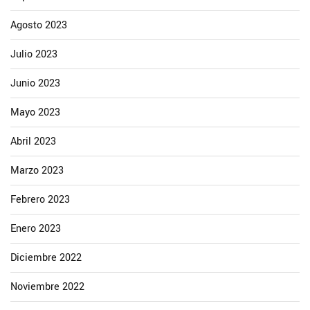
Agosto 2023
Julio 2023
Junio 2023
Mayo 2023
Abril 2023
Marzo 2023
Febrero 2023
Enero 2023
Diciembre 2022
Noviembre 2022