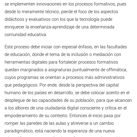
se implementen innovaciones en los procesos formativos, pues
desde lo meramente técnico, pierde el foco de los aspectos
didácticos y evaluativos con los que la tecnología puede
enriquecer la enseñanza-aprendizaje de una determinada
comunidad educativa.
Este proceso debe iniciar con especial énfasis, en las facultades
de educación, donde el tema de la inclusión o mediación con
herramientas digitales para fortalecer procesos formativos
quedan marginados a asignaturas puntualmente de offimática,
cuyos programas se orientan a procesos más administrativos
que pedagógicos. Por ende, desde la perspectiva del capital
humano de los países en desarrollo, se debe colocar acento en el
despliegue de las capacidades de su población, para que alcancen
a los albores de una ciudadanía digital consciente y crítica en el
empoderamiento de su contexto. Entonces el inicio pasa por
romper las paredes de las aulas y atreverse a un cambio
paradigmático, está naciendo la esperanza de una nueva