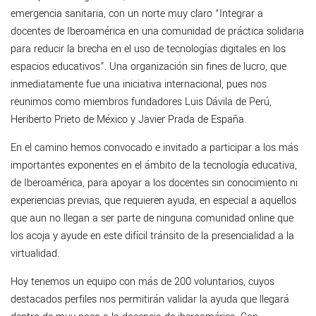
emergencia sanitaria, con un norte muy claro “Integrar a
docentes de Iberoamérica en una comunidad de práctica solidaria
para reducir la brecha en el uso de tecnologías digitales en los
espacios educativos”. Una organización sin fines de lucro, que
inmediatamente fue una iniciativa internacional, pues nos
reunimos como miembros fundadores Luis Dávila de Perú,
Heriberto Prieto de México y Javier Prada de España.
En el camino hemos convocado e invitado a participar a los más
importantes exponentes en el ámbito de la tecnología educativa,
de Iberoamérica, para apoyar a los docentes sin conocimiento ni
experiencias previas, que requieren ayuda, en especial a aquellos
que aun no llegan a ser parte de ninguna comunidad online que
los acoja y ayude en este difícil tránsito de la presencialidad a la
virtualidad.
Hoy tenemos un equipo con más de 200 voluntarios, cuyos
destacados perfiles nos permitirán validar la ayuda que llegará