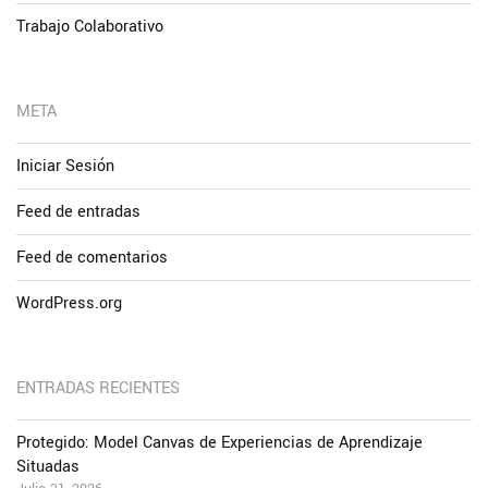
Trabajo Colaborativo
META
Iniciar Sesión
Feed de entradas
Feed de comentarios
WordPress.org
ENTRADAS RECIENTES
Protegido: Model Canvas de Experiencias de Aprendizaje
Situadas