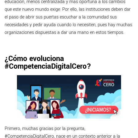
educación, menos centralizada y más oportuna a los cambios
que este nuevo mundo exige. Por ello, las instituciones deben dar
el paso de abrir sus puertas escuchar a la comunidad sus
necesidades y pedir ayuda cuando lo necesiten, pues hay muchas
organizaciones dispuestas a dar una mano en estos tiempos.
¿Cómo evoluciona
#CompetenciaDigitalCero?
Primero, muchas gracias por la pregunta,
#CompetenciaDigitalCero, nace en un contexto anterior a la