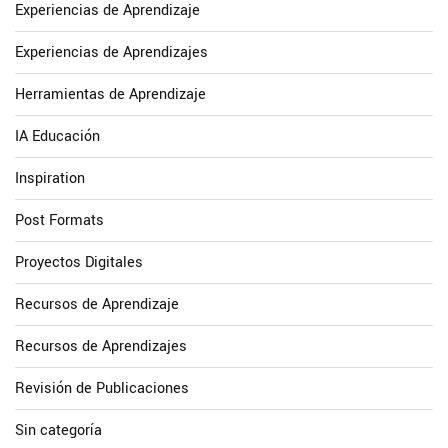
Experiencias de Aprendizaje
Experiencias de Aprendizajes
Herramientas de Aprendizaje
IA Educación
Inspiration
Post Formats
Proyectos Digitales
Recursos de Aprendizaje
Recursos de Aprendizajes
Revisión de Publicaciones
Sin categoría