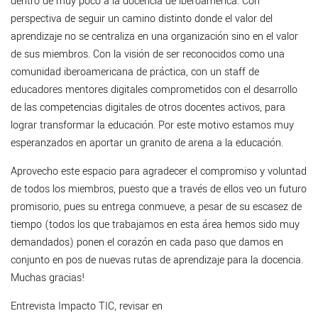
dentro de muy poco a la docencia de iberoamérica. Con
perspectiva de seguir un camino distinto donde el valor del
aprendizaje no se centraliza en una organización sino en el valor
de sus miembros. Con la visión de ser reconocidos como una
comunidad iberoamericana de práctica, con un staff de
educadores mentores digitales comprometidos con el desarrollo
de las competencias digitales de otros docentes activos, para
lograr transformar la educación. Por este motivo estamos muy
esperanzados en aportar un granito de arena a la educación.
Aprovecho este espacio para agradecer el compromiso y voluntad
de todos los miembros, puesto que a través de ellos veo un futuro
promisorio, pues su entrega conmueve, a pesar de su escasez de
tiempo (todos los que trabajamos en esta área hemos sido muy
demandados) ponen el corazón en cada paso que damos en
conjunto en pos de nuevas rutas de aprendizaje para la docencia.
Muchas gracias!
Entrevista Impacto TIC, revisar en