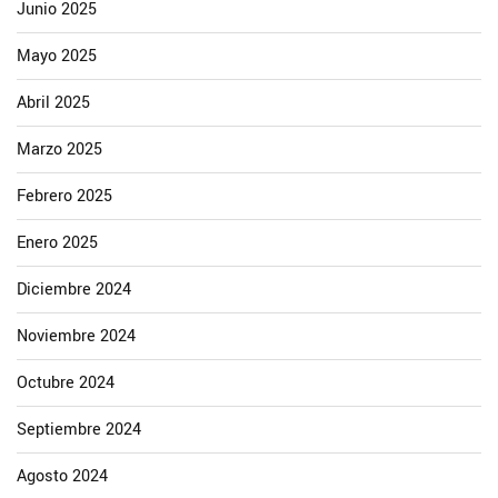
Junio 2025
Mayo 2025
Abril 2025
Marzo 2025
Febrero 2025
Enero 2025
Diciembre 2024
Noviembre 2024
Octubre 2024
Septiembre 2024
Agosto 2024