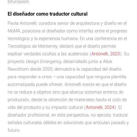
bifurcación.
El diseñador como traductor cultural
Paola Antonelli, curadora senior de arquitectura y diseño en el
MoMA, posiciona al diseñador como interfaz entre el progreso
tecnológico y la experiencia humana. En una conferencia en el
Tecnológico de Monterrey, declaró que el diseño permite
explicar verdades ocultas a las audiencias (
Antonelli, 2023
). Su
proyecto
Design Emergency
, desarrollado junto a Alice
Rawsthorn desde 2020, demuestra la capacidad del diseño
para responder a crisis —una capacidad que ninguna plantilla
automatizada puede ofrecer. Antonelli insiste en que el diseño
no se reduce a objetos sino que abarca sistemas enteros de
producción, desde la obtención de materiales hasta el ciclo de
vida del producto y su impacto cultural (
Antonelli, 2024
). El
diseñador profesional, en esta perspectiva, no ejecuta; traduce
señales culturales débiles en soluciones que articulan pasado y
futuro.