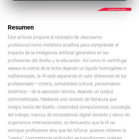
Resumen
Este artículo propone el concepto de
descreame
profesional
como metáfora analítica para comprender el
impacto de la inteligencia artificial generativa en las
profesiones del diseño y la educación. Así como la centrífuga
separa la crema de la leche dejando un líquido homogéneo e
indiferenciado, la IA está separando el valor diferencial de los
profesionales —criterio, sensibilidad cultural, pensamiento
sistémico— de la ejecución técnica, dejando un output
commoditizado. Mediante una revisión de literatura que
integra teoría del diseño, creatividad computacional, sociología
del trabajo, marcos de competencia digital docente y datos de
organismos internacionales, se demuestra que la IA no
extingue profesiones sino que las bifurca: quienes retienen la
“crema” (competencia profunda) se transforman; quienes