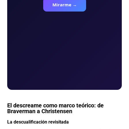
El descreame como marco teórico: de
Braverman a Christensen
La descualificación revisitada