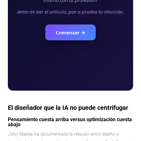
El diseñador que la IA no puede centrifugar
Pensamiento cuesta arriba versus optimización cuesta
abajo
John Maeda ha documentado la relación entre diseño y