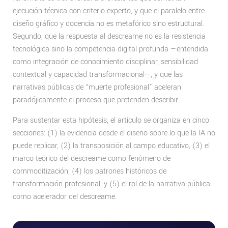
ejecución técnica con criterio experto, y que el paralelo entre
diseño gráfico y docencia no es metafórico sino estructural.
Segundo, que la respuesta al descreame no es la resistencia
tecnológica sino la competencia digital profunda —entendida
como integración de conocimiento disciplinar, sensibilidad
contextual y capacidad transformacional—, y que las
narrativas públicas de “muerte profesional” aceleran
paradójicamente el proceso que pretenden describir.
Para sustentar esta hipótesis, el artículo se organiza en cinco
secciones: (1) la evidencia desde el diseño sobre lo que la IA no
puede replicar, (2) la transposición al campo educativo, (3) el
marco teórico del descreame como fenómeno de
commoditización, (4) los patrones históricos de
transformación profesional, y (5) el rol de la narrativa pública
como acelerador del descreame.