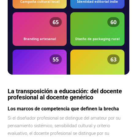
La transposición a educación: del docente
profesional al docente genérico
Los marcos de competencia que definen la brecha
Si el diseñador profesional se distingue del amateur por su
pensamiento sistémico, sensibilidad cultural y criterio
evaluativo, el docente profesional se distingue por su