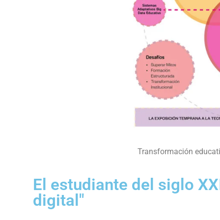
Transformación educativ
El estudiante del siglo XX
digital"