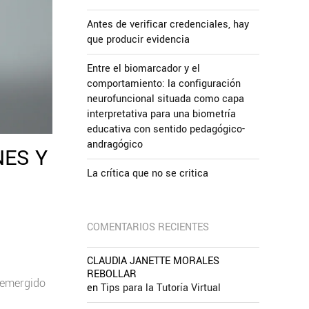
Antes de verificar credenciales, hay
que producir evidencia
Entre el biomarcador y el
comportamiento: la configuración
neurofuncional situada como capa
interpretativa para una biometría
educativa con sentido pedagógico-
andragógico
NES Y
La crítica que no se critica
COMENTARIOS RECIENTES
CLAUDIA JANETTE MORALES
REBOLLAR
a emergido
en
Tips para la Tutoría Virtual