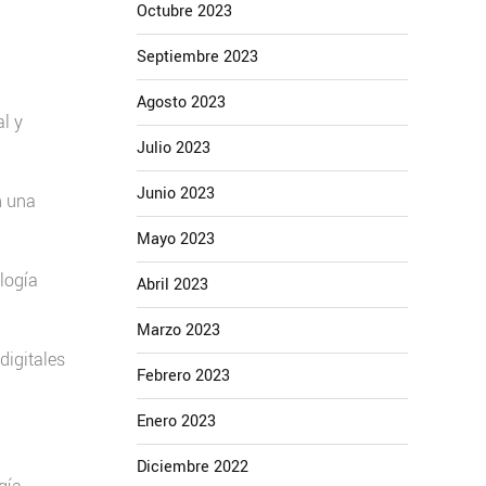
Octubre 2023
Septiembre 2023
Agosto 2023
l y
Julio 2023
Junio 2023
n una
Mayo 2023
logía
Abril 2023
Marzo 2023
digitales
Febrero 2023
Enero 2023
Diciembre 2022