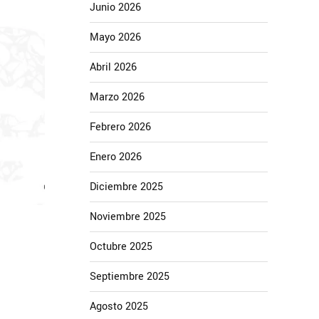
Junio 2026
Mayo 2026
Abril 2026
Marzo 2026
Febrero 2026
Enero 2026
Diciembre 2025
Noviembre 2025
Octubre 2025
Septiembre 2025
Agosto 2025