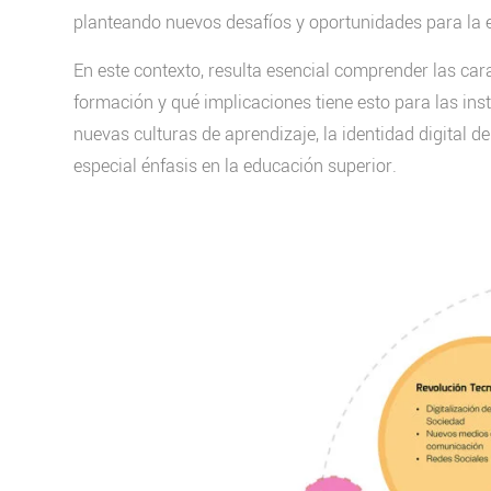
planteando nuevos desafíos y oportunidades para la 
En este contexto, resulta esencial comprender las car
formación y qué implicaciones tiene esto para las inst
nuevas culturas de aprendizaje, la identidad digital de
especial énfasis en la educación superior.