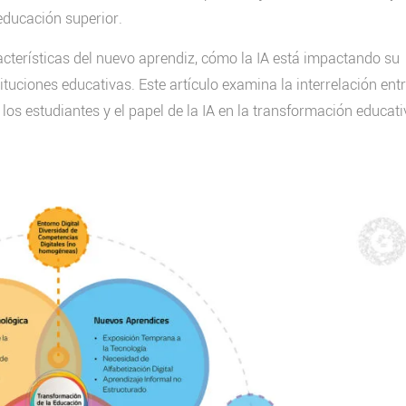
educación superior.
acterísticas del nuevo aprendiz, cómo la IA está impactando su
ituciones educativas. Este artículo examina la interrelación entr
 los estudiantes y el papel de la IA en la transformación educati