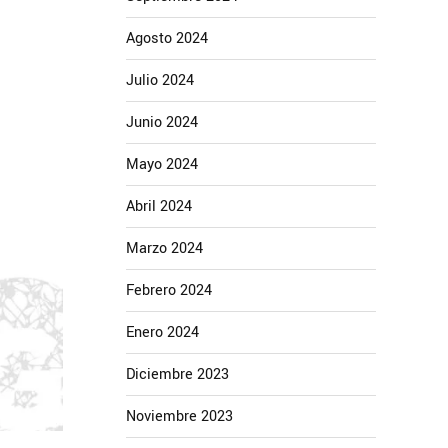
Agosto 2024
Julio 2024
Junio 2024
Mayo 2024
Abril 2024
Marzo 2024
Febrero 2024
Enero 2024
Diciembre 2023
Noviembre 2023