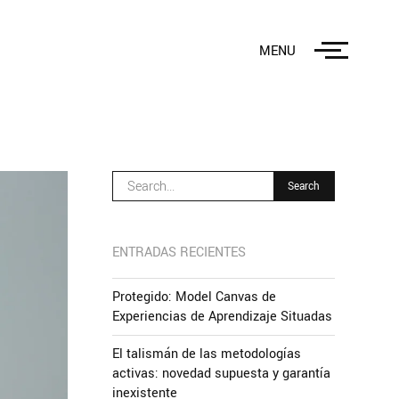
MENU
ENTRADAS RECIENTES
Protegido: Model Canvas de
Experiencias de Aprendizaje Situadas
El talismán de las metodologías
activas: novedad supuesta y garantía
inexistente