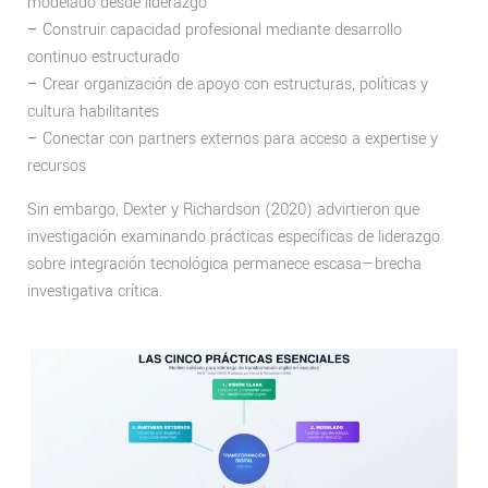
modelado desde liderazgo
–
Construir capacidad profesional mediante desarrollo
continuo estructurado
–
Crear organización de apoyo con estructuras, políticas y
cultura habilitantes
–
Conectar con partners externos para acceso a expertise y
recursos
Sin embargo, Dexter y Richardson (2020) advirtieron que
investigación examinando prácticas específicas de liderazgo
sobre integración tecnológica permanece escasa—brecha
investigativa crítica.