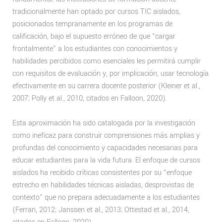
tradicionalmente han optado por cursos TIC aislados,
posicionados tempranamente en los programas de
calificación, bajo el supuesto erróneo de que “cargar
frontalmente” a los estudiantes con conocimientos y
habilidades percibidos como esenciales les permitirá cumplir
con requisitos de evaluación y, por implicación, usar tecnología
efectivamente en su carrera docente posterior (Kleiner et al.,
2007; Polly et al., 2010, citados en Falloon, 2020).
Esta aproximación ha sido catalogada por la investigación
como ineficaz para construir comprensiones más amplias y
profundas del conocimiento y capacidades necesarias para
educar estudiantes para la vida futura. El enfoque de cursos
aislados ha recibido críticas consistentes por su “enfoque
estrecho en habilidades técnicas aisladas, desprovistas de
contexto” que no prepara adecuadamente a los estudiantes
(Ferrari, 2012; Janssen et al., 2013; Ottestad et al., 2014,