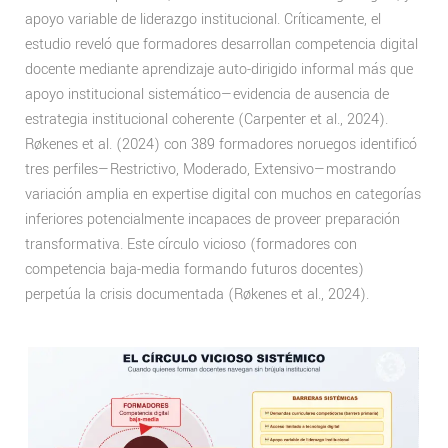
apoyo variable de liderazgo institucional. Críticamente, el
estudio reveló que formadores desarrollan competencia digital
docente mediante aprendizaje auto-dirigido informal más que
apoyo institucional sistemático—evidencia de ausencia de
estrategia institucional coherente (Carpenter et al., 2024).
Røkenes et al. (2024) con 389 formadores noruegos identificó
tres perfiles—Restrictivo, Moderado, Extensivo—mostrando
variación amplia en expertise digital con muchos en categorías
inferiores potencialmente incapaces de proveer preparación
transformativa. Este círculo vicioso (formadores con
competencia baja-media formando futuros docentes)
perpetúa la crisis documentada (Røkenes et al., 2024).