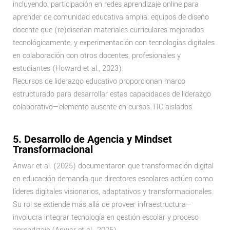
incluyendo: participación en redes aprendizaje online para
aprender de comunidad educativa amplia; equipos de diseño
docente que (re)diseñan materiales curriculares mejorados
tecnológicamente; y experimentación con tecnologías digitales
en colaboración con otros docentes, profesionales y
estudiantes (Howard et al., 2023).
Recursos de liderazgo educativo proporcionan marco
estructurado para desarrollar estas capacidades de liderazgo
colaborativo—elemento ausente en cursos TIC aislados.
5. Desarrollo de Agencia y Mindset
Transformacional
Anwar et al. (2025) documentaron que transformación digital
en educación demanda que directores escolares actúen como
líderes digitales visionarios, adaptativos y transformacionales.
Su rol se extiende más allá de proveer infraestructura—
involucra integrar tecnología en gestión escolar y proceso