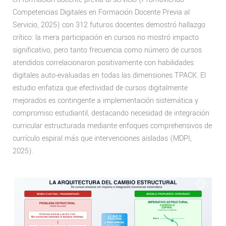
Competencias Digitales en Formación Docente Previa al
Servicio, 2025) con 312 futuros docentes demostró hallazgo
crítico: la mera participación en cursos no mostró impacto
significativo, pero tanto frecuencia como número de cursos
atendidos correlacionaron positivamente con habilidades
digitales auto-evaluadas en todas las dimensiones TPACK. El
estudio enfatiza que efectividad de cursos digitalmente
mejorados es contingente a implementación sistemática y
compromiso estudiantil, destacando necesidad de integración
curricular estructurada mediante enfoques comprehensivos de
currículo espiral más que intervenciones aisladas (MDPI,
2025).