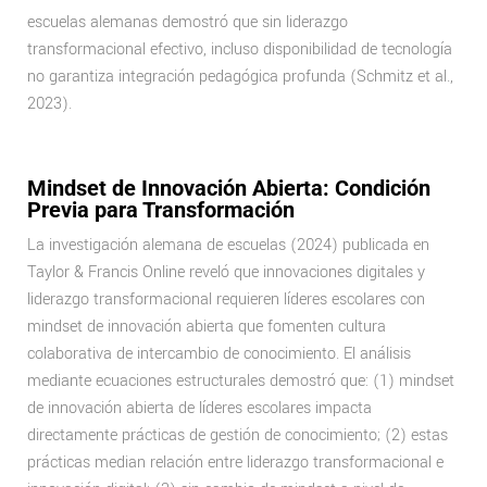
escuelas alemanas demostró que sin liderazgo
transformacional efectivo, incluso disponibilidad de tecnología
no garantiza integración pedagógica profunda (Schmitz et al.,
2023).
Mindset de Innovación Abierta: Condición
Previa para Transformación
La investigación alemana de escuelas (2024) publicada en
Taylor & Francis Online reveló que innovaciones digitales y
liderazgo transformacional requieren líderes escolares con
mindset de innovación abierta que fomenten cultura
colaborativa de intercambio de conocimiento. El análisis
mediante ecuaciones estructurales demostró que: (1) mindset
de innovación abierta de líderes escolares impacta
directamente prácticas de gestión de conocimiento; (2) estas
prácticas median relación entre liderazgo transformacional e