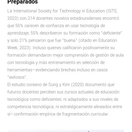
Preparados
La International Society for Technology in Education (ISTE,
2023) con 214 docentes novatos estadounidenses encontró
que 56% carecen de confianza en usar tecnología de
aprendizaje, 55% describieron su formación como “deficiente”
y solo 21% pensaron que fue “buena” (citado en Education
Week, 2023). Incluso quienes calificaron positivamente su
formación demandaron mejor comprensión de gestión de aula
con tecnología y más entrenamiento en selección de
herramientas—evidenciando brechas incluso en casos
“exitosos”.
El estudio coreano de Sung y Kim (2020) documentó que
futuros docentes perciben sus cursos actuales de educación
tecnológica como deficientes: ni adaptados a sus niveles de
competencia tecnológica, ni estratégicamente alineados entre
sí—confirmación empírica de fragmentación curricular.