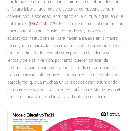
que lo hace en función de conseguir mejores habilidades para
el futuro laboral, que requiere de estas competencias para
convivir con la sociedad, enfundado en la cultura digital en que
habitamos (
DIGCOMP 2.2
). Esto confiere un desafío no menor,
pues contempla su inclusión en modelos y proyectos
educativos institucionales, para hacer la bajada en lo macro,
meso y micro curricular, sin embargo, este es precisamente el
gran desafío. Por lo general estos procesos tienden a ser
lentos y de alta inversión, por tanto, pueden carecer de
pertinencia con el contexto al momento de ser publicadas.
Existen caminos alternativos, pero requiere de un cambio de
paradigma, que ya muchas universidades están asumiendo,
como es el caso del TEC21 del Tecnológico de Monterrey o el
modelo educativo de la Universidad Católica del Perú