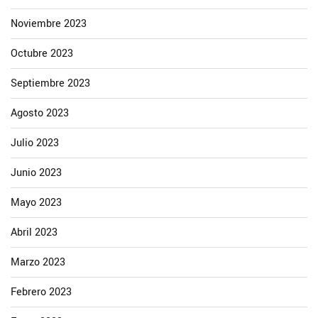
Noviembre 2023
Octubre 2023
Septiembre 2023
Agosto 2023
Julio 2023
Junio 2023
Mayo 2023
Abril 2023
Marzo 2023
Febrero 2023