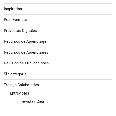
Inspiration
Post Formats
Proyectos Digitales
Recursos de Aprendizaje
Recursos de Aprendizajes
Revisión de Publicaciones
Sin categoría
Trabajo Colaborativo
Entrevistas
Entrevistas Creatic