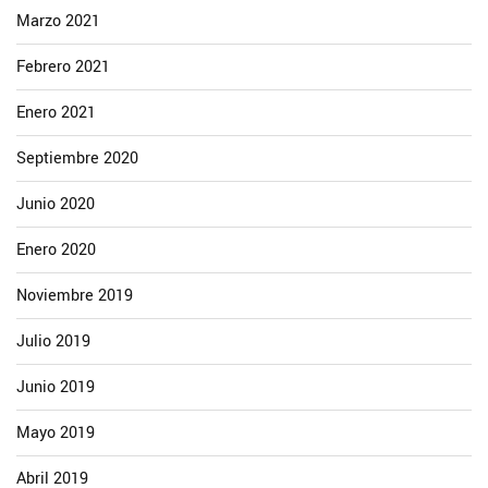
Marzo 2021
Febrero 2021
Enero 2021
Septiembre 2020
Junio 2020
Enero 2020
Noviembre 2019
Julio 2019
Junio 2019
Mayo 2019
Abril 2019