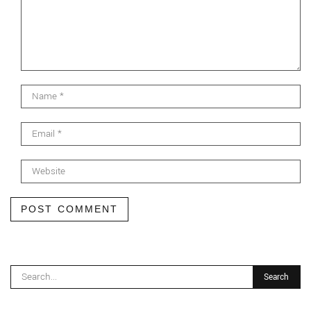
POST COMMENT