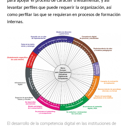
para apoyar el proceso de carácter triestamental, y así
levantar perfiles que puede requerir la organización, así
como perfilar las que se requieran en procesos de formación
internas.
El desarrollo de la competencia digital en las instituciones de