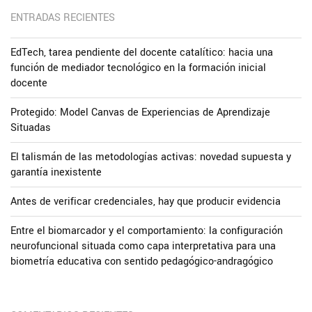
ENTRADAS RECIENTES
EdTech, tarea pendiente del docente catalítico: hacia una
función de mediador tecnológico en la formación inicial
docente
Protegido: Model Canvas de Experiencias de Aprendizaje
Situadas
El talismán de las metodologías activas: novedad supuesta y
garantía inexistente
Antes de verificar credenciales, hay que producir evidencia
Entre el biomarcador y el comportamiento: la configuración
neurofuncional situada como capa interpretativa para una
biometría educativa con sentido pedagógico-andragógico