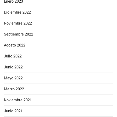
Enero 2023
Diciembre 2022
Noviembre 2022
Septiembre 2022
Agosto 2022
Julio 2022
Junio 2022
Mayo 2022
Marzo 2022
Noviembre 2021
Junio 2021