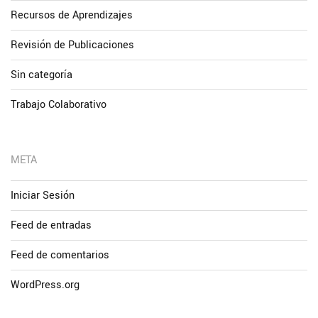
Recursos de Aprendizajes
Revisión de Publicaciones
Sin categoría
Trabajo Colaborativo
META
Iniciar Sesión
Feed de entradas
Feed de comentarios
WordPress.org