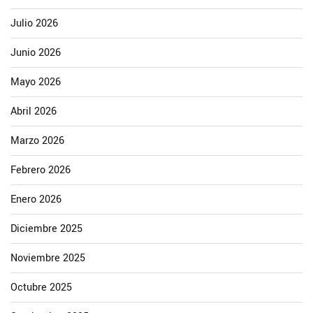
Julio 2026
Junio 2026
Mayo 2026
Abril 2026
Marzo 2026
Febrero 2026
Enero 2026
Diciembre 2025
Noviembre 2025
Octubre 2025