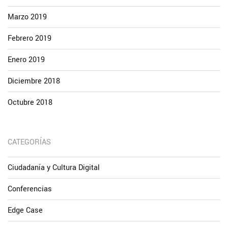
Marzo 2019
Febrero 2019
Enero 2019
Diciembre 2018
Octubre 2018
CATEGORÍAS
Ciudadanía y Cultura Digital
Conferencias
Edge Case