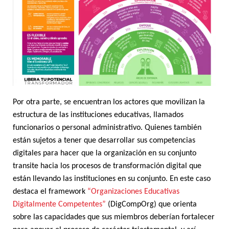
Por otra parte, se encuentran los actores que movilizan la
estructura de las instituciones educativas, llamados
funcionarios o personal administrativo. Quienes también
están sujetos a tener que desarrollar sus competencias
digitales para hacer que la organización en su conjunto
transite hacia los procesos de transformación digital que
están llevando las instituciones en su conjunto. En este caso
destaca el framework
“Organizaciones Educativas
Digitalmente Competentes”
(
DigCompOrg
) que orienta
sobre las capacidades que sus miembros deberían fortalecer