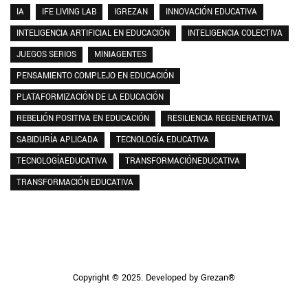
IA
IFE LIVING LAB
IGREZAN
INNOVACIÓN EDUCATIVA
INTELIGENCIA ARTIFICIAL EN EDUCACIÓN
INTELIGENCIA COLECTIVA
JUEGOS SERIOS
MINIAGENTES
PENSAMIENTO COMPLEJO EN EDUCACIÓN
PLATAFORMIZACIÓN DE LA EDUCACIÓN
REBELIÓN POSITIVA EN EDUCACIÓN
RESILIENCIA REGENERATIVA
SABIDURÍA APLICADA
TECNOLOGÍA EDUCATIVA
TECNOLOGÍAEDUCATIVA
TRANSFORMACIÓNEDUCATIVA
TRANSFORMACIÓN EDUCATIVA
Copyright © 2025. Developed by Grezan®