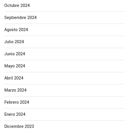
Octubre 2024
Septiembre 2024
Agosto 2024
Julio 2024
Junio 2024
Mayo 2024
Abril 2024
Marzo 2024
Febrero 2024
Enero 2024
Diciembre 2023