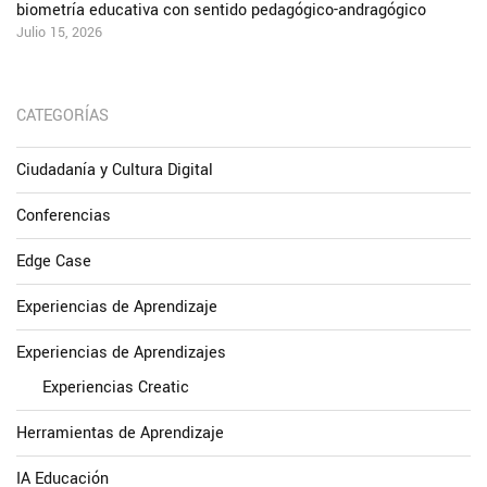
biometría educativa con sentido pedagógico-andragógico
Julio 15, 2026
CATEGORÍAS
Ciudadanía y Cultura Digital
Conferencias
Edge Case
Experiencias de Aprendizaje
Experiencias de Aprendizajes
Experiencias Creatic
Herramientas de Aprendizaje
IA Educación