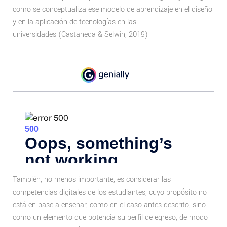
como se conceptualiza ese modelo de aprendizaje en el diseño
y en la aplicación de tecnologías en las
universidades (Castaneda & Selwin, 2019)
También, no menos importante, es considerar las
competencias digitales de los estudiantes, cuyo propósito no
está en base a enseñar, como en el caso antes descrito, sino
como un elemento que potencia su perfil de egreso, de modo