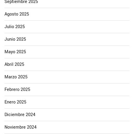
Septiembre 2025
Agosto 2025
Julio 2025
Junio 2025
Mayo 2025
Abril 2025
Marzo 2025
Febrero 2025
Enero 2025
Diciembre 2024
Noviembre 2024