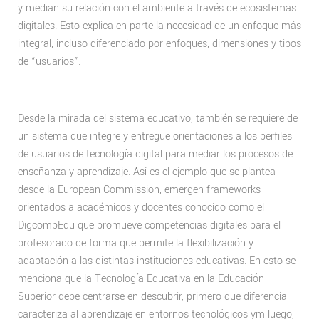
y median su relación con el ambiente a través de ecosistemas
digitales. Esto explica en parte la necesidad de un enfoque más
integral, incluso diferenciado por enfoques, dimensiones y tipos
de “usuarios”.
Desde la mirada del sistema educativo, también se requiere de
un sistema que integre y entregue orientaciones a los perfiles
de usuarios de tecnología digital para mediar los procesos de
enseñanza y aprendizaje. Así es el ejemplo que se plantea
desde la European Commission, emergen frameworks
orientados a académicos y docentes conocido como el
DigcompEdu que promueve competencias digitales para el
profesorado de forma que permite la flexibilización y
adaptación a las distintas instituciones educativas. En esto se
menciona que la Tecnología Educativa en la Educación
Superior debe centrarse en descubrir, primero que diferencia
caracteriza al aprendizaje en entornos tecnológicos ym luego,