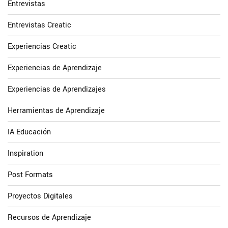
Entrevistas
Entrevistas Creatic
Experiencias Creatic
Experiencias de Aprendizaje
Experiencias de Aprendizajes
Herramientas de Aprendizaje
IA Educación
Inspiration
Post Formats
Proyectos Digitales
Recursos de Aprendizaje