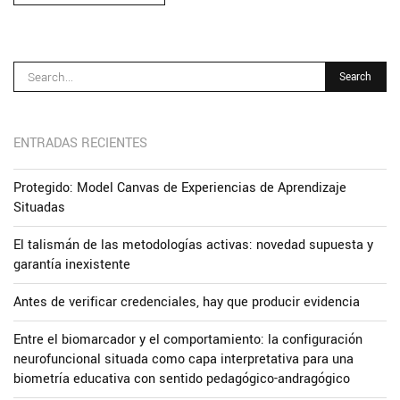
ENTRADAS RECIENTES
Protegido: Model Canvas de Experiencias de Aprendizaje
Situadas
El talismán de las metodologías activas: novedad supuesta y
garantía inexistente
Antes de verificar credenciales, hay que producir evidencia
Entre el biomarcador y el comportamiento: la configuración
neurofuncional situada como capa interpretativa para una
biometría educativa con sentido pedagógico-andragógico