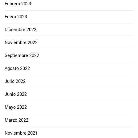
Febrero 2023
Enero 2023
Diciembre 2022
Noviembre 2022
Septiembre 2022
Agosto 2022
Julio 2022
Junio 2022
Mayo 2022
Marzo 2022
Noviembre 2021