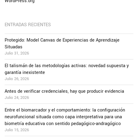
WordPress.org
ENTRADAS RECIENTES
Protegido: Model Canvas de Experiencias de Aprendizaje
Situadas
Julio 31, 2026
El talismán de las metodologías activas: novedad supuesta y
garantía inexistente
Julio 26, 2026
Antes de verificar credenciales, hay que producir evidencia
Julio 24, 2026
Entre el biomarcador y el comportamiento: la configuración
neurofuncional situada como capa interpretativa para una
biometría educativa con sentido pedagógico-andragógico
Julio 15, 2026