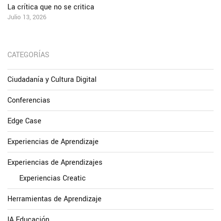
La crítica que no se critica
Julio 13, 2026
CATEGORÍAS
Ciudadanía y Cultura Digital
Conferencias
Edge Case
Experiencias de Aprendizaje
Experiencias de Aprendizajes
Experiencias Creatic
Herramientas de Aprendizaje
IA Educación