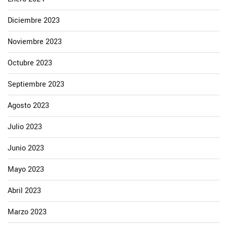
Diciembre 2023
Noviembre 2023
Octubre 2023
Septiembre 2023
Agosto 2023
Julio 2023
Junio 2023
Mayo 2023
Abril 2023
Marzo 2023