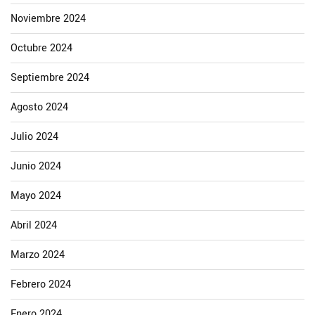
Noviembre 2024
Octubre 2024
Septiembre 2024
Agosto 2024
Julio 2024
Junio 2024
Mayo 2024
Abril 2024
Marzo 2024
Febrero 2024
Enero 2024