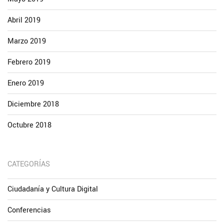
Abril 2019
Marzo 2019
Febrero 2019
Enero 2019
Diciembre 2018
Octubre 2018
CATEGORÍAS
Ciudadanía y Cultura Digital
Conferencias