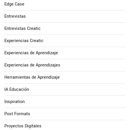
Edge Case
Entrevistas
Entrevistas Creatic
Experiencias Creatic
Experiencias de Aprendizaje
Experiencias de Aprendizajes
Herramientas de Aprendizaje
IA Educación
Inspiration
Post Formats
Proyectos Digitales