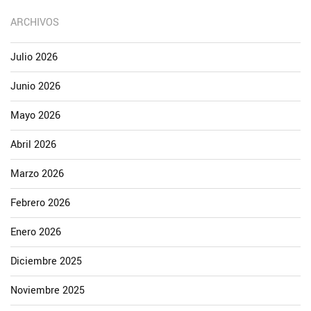
ARCHIVOS
Julio 2026
Junio 2026
Mayo 2026
Abril 2026
Marzo 2026
Febrero 2026
Enero 2026
Diciembre 2025
Noviembre 2025