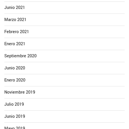
Junio 2021
Marzo 2021
Febrero 2021
Enero 2021
Septiembre 2020
Junio 2020
Enero 2020
Noviembre 2019
Julio 2019
Junio 2019
Mayo 2019