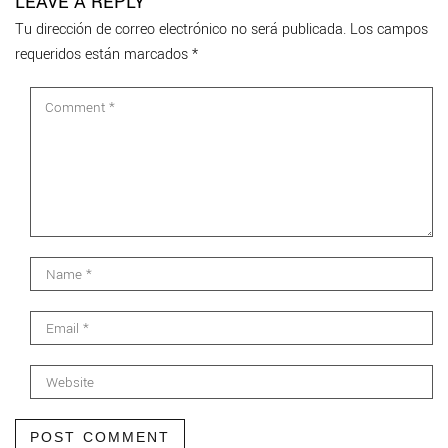
LEAVE A REPLY
Tu dirección de correo electrónico no será publicada.
Los campos
requeridos están marcados
*
POST COMMENT