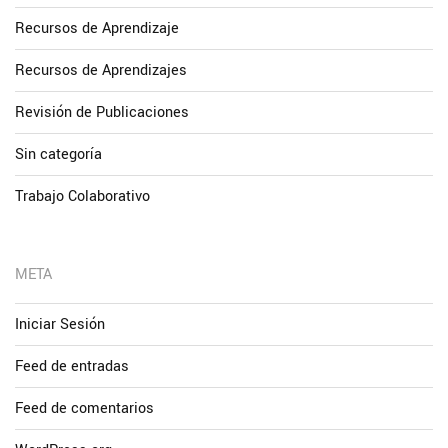
Recursos de Aprendizaje
Recursos de Aprendizajes
Revisión de Publicaciones
Sin categoría
Trabajo Colaborativo
META
Iniciar Sesión
Feed de entradas
Feed de comentarios