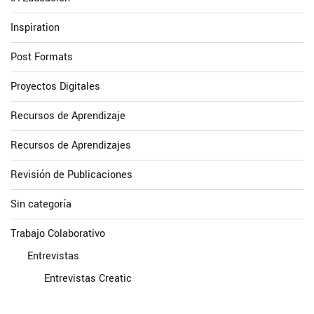
Inspiration
Post Formats
Proyectos Digitales
Recursos de Aprendizaje
Recursos de Aprendizajes
Revisión de Publicaciones
Sin categoría
Trabajo Colaborativo
Entrevistas
Entrevistas Creatic