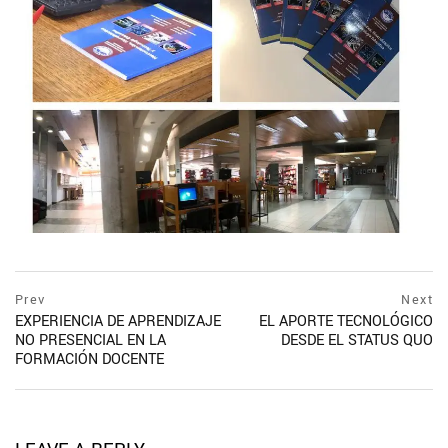
Prev
Next
EXPERIENCIA DE APRENDIZAJE
EL APORTE TECNOLÓGICO
NO PRESENCIAL EN LA
DESDE EL STATUS QUO
FORMACIÓN DOCENTE