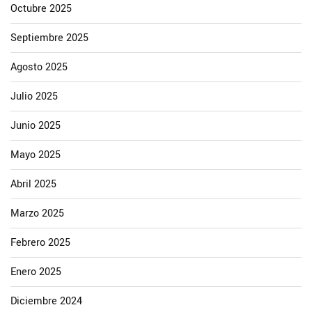
Octubre 2025
Septiembre 2025
Agosto 2025
Julio 2025
Junio 2025
Mayo 2025
Abril 2025
Marzo 2025
Febrero 2025
Enero 2025
Diciembre 2024