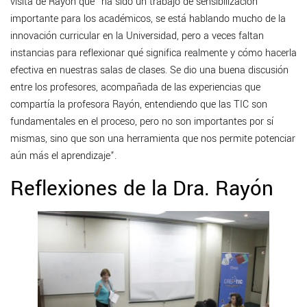
visita de Rayón que “ha sido un trabajo de sensibilización
importante para los académicos, se está hablando mucho de la
innovación curricular en la Universidad, pero a veces faltan
instancias para reflexionar qué significa realmente y cómo hacerla
efectiva en nuestras salas de clases. Se dio una buena discusión
entre los profesores, acompañada de las experiencias que
compartía la profesora Rayón, entendiendo que las TIC son
fundamentales en el proceso, pero no son importantes por sí
mismas, sino que son una herramienta que nos permite potenciar
aún más el aprendizaje”.
Reflexiones de la Dra. Rayón