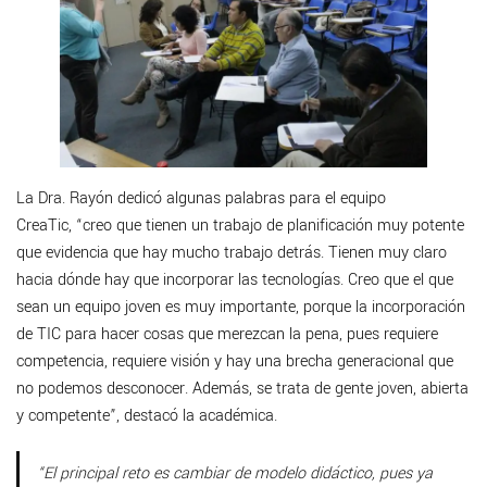
La Dra. Rayón dedicó algunas palabras para el equipo
CreaTic, “creo que tienen un trabajo de planificación muy potente
que evidencia que hay mucho trabajo detrás. Tienen muy claro
hacia dónde hay que incorporar las tecnologías. Creo que el que
sean un equipo joven es muy importante, porque la incorporación
de TIC para hacer cosas que merezcan la pena, pues requiere
competencia, requiere visión y hay una brecha generacional que
no podemos desconocer. Además, se trata de gente joven, abierta
y competente”, destacó la académica.
“El principal reto es cambiar de modelo didáctico, pues ya