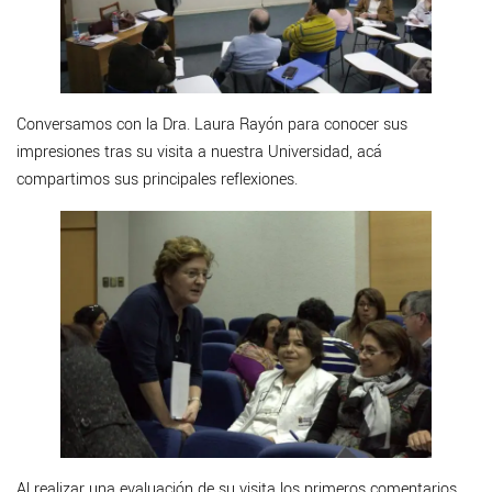
Conversamos con la Dra. Laura Rayón para conocer sus
impresiones tras su visita a nuestra Universidad, acá
compartimos sus principales reflexiones.
Al realizar una evaluación de su visita los primeros comentarios