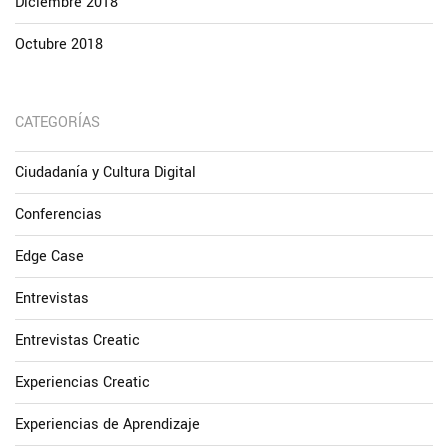
Diciembre 2018
Octubre 2018
CATEGORÍAS
Ciudadanía y Cultura Digital
Conferencias
Edge Case
Entrevistas
Entrevistas Creatic
Experiencias Creatic
Experiencias de Aprendizaje