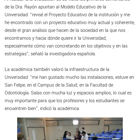
de la Dra. Rayón apuntan al Modelo Educativo de la
Universidad: “revisé el Proyecto Educativo de la institución y me
he encontrado con un proyecto educativo muy actual y coherente,
desde el gran análisis que hacen de la sociedad en la que nos
encontramos y hacia dónde quiere ir la Universidad,
especialmente cómo van concretando en los objetivos y en las
estrategias”, señaló la investigadora española.
La académica también valoró la infraestructura de la
Universidad: “me han gustado mucho las instalaciones, estuve en
San Felipe, en el Campus de la Salud, en la Facultad de
Odontología. Salas con mucha luz y espacios amplios, lo cual es
muy importante para que los profesores y los estudiantes se
encuentren bien”, indicó la académica.