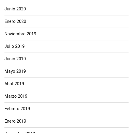
Junio 2020
Enero 2020
Noviembre 2019
Julio 2019
Junio 2019
Mayo 2019
Abril 2019
Marzo 2019
Febrero 2019
Enero 2019