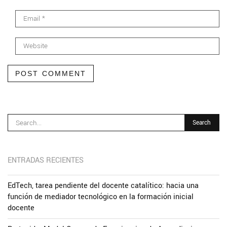
POST COMMENT
ENTRADAS RECIENTES
EdTech, tarea pendiente del docente catalítico: hacia una
función de mediador tecnológico en la formación inicial
docente