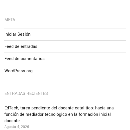
META
Iniciar Sesión
Feed de entradas
Feed de comentarios
WordPress.org
ENTRADAS RECIENTES
EdTech, tarea pendiente del docente catalítico: hacia una
función de mediador tecnológico en la formación inicial
docente
Agosto 4, 2026