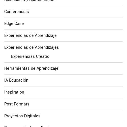
Conferencias
Edge Case
Experiencias de Aprendizaje
Experiencias de Aprendizajes
Experiencias Creatic
Herramientas de Aprendizaje
IA Educación
Inspiration
Post Formats
Proyectos Digitales