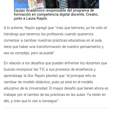
Equipo Académico responsable del programa de
formación en competencia digital docente, Creatic,
junto a Laura Rayón.
A lo anterior, Rayón agregó que “más que temores, yo he visto el
hándicap que tenemos los profesores cuando queremos
comenzar a cambiar nuestras prácticas educativas en el aula,
tiene que haber una transformación de nuestro pensamiento y
eso es complejo, pero se puede”.
En relación a los desafíos que pueden enfrentar los docentes que
buscan incorporar las TIC a sus procesos de enseñanza y
aprendizaje, la Dra. Rayón planteó que “el principal reto es
cambiar de modelo didáctico, pues ya está en el modelo
educativo de la Universidad. El mayor desafío que tienen ahora es
trabajar por el cambio de las prácticas en las aulas. Ya están en
ello, y creo que lo van a conseguir”.