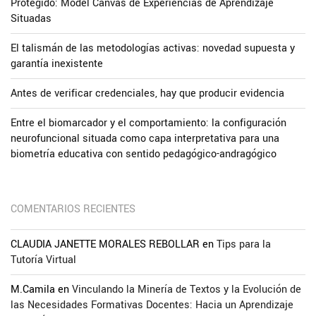
Protegido: Model Canvas de Experiencias de Aprendizaje
Situadas
El talismán de las metodologías activas: novedad supuesta y
garantía inexistente
Antes de verificar credenciales, hay que producir evidencia
Entre el biomarcador y el comportamiento: la configuración
neurofuncional situada como capa interpretativa para una
biometría educativa con sentido pedagógico-andragógico
COMENTARIOS RECIENTES
CLAUDIA JANETTE MORALES REBOLLAR
en
Tips para la
Tutoría Virtual
M.Camila
en
Vinculando la Minería de Textos y la Evolución de
las Necesidades Formativas Docentes: Hacia un Aprendizaje