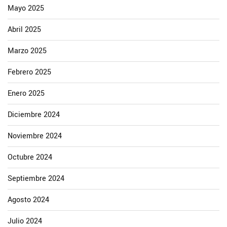
Mayo 2025
Abril 2025
Marzo 2025
Febrero 2025
Enero 2025
Diciembre 2024
Noviembre 2024
Octubre 2024
Septiembre 2024
Agosto 2024
Julio 2024