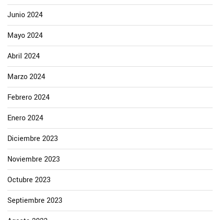
Junio 2024
Mayo 2024
Abril 2024
Marzo 2024
Febrero 2024
Enero 2024
Diciembre 2023
Noviembre 2023
Octubre 2023
Septiembre 2023