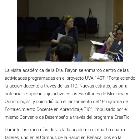
La visita académica de la Dra. Rayón se enmarcó dentro de las
actividades programadas en el proyecto UVA 1407, “Fortaleciendo
la acción docente a través de las TIC: Nuevas estrategias para
potenciar el aprendizaje activo en las Facultades de Medicina y
Odontología”, y coincidió con el lanzamiento del “Programa de
Fortalecimiento Docente en Aprendizaje TIC”, impulsado por el
mismo Convenio de Desempeño a través del programa CreaTic.
Durante los cinco días de visita la académica impartió cuatro
talleres, uno en el Campus de la Salud en Reñaca, dos en la