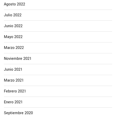
Agosto 2022
Julio 2022
Junio 2022
Mayo 2022
Marzo 2022
Noviembre 2021
Junio 2021
Marzo 2021
Febrero 2021
Enero 2021
Septiembre 2020