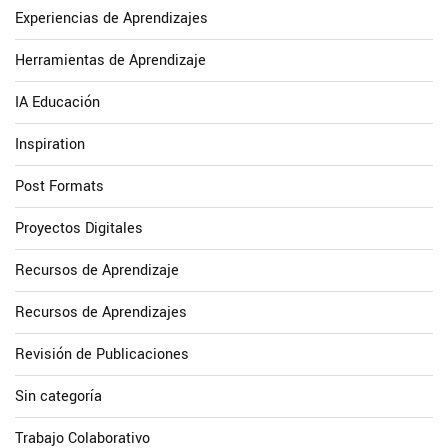
Experiencias de Aprendizajes
Herramientas de Aprendizaje
IA Educación
Inspiration
Post Formats
Proyectos Digitales
Recursos de Aprendizaje
Recursos de Aprendizajes
Revisión de Publicaciones
Sin categoría
Trabajo Colaborativo