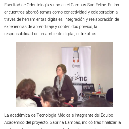
Facultad de Odontología y uno en el Campus San Felipe. En los
encuentros abordó temas como conectividad y colaboración a
través de herramientas digitales, integración y reelaboración de
experiencias de aprendizaje y contenidos previos, la
responsabilidad de un ambiente digital, entre otros.
La académica de Tecnología Médica e integrante del Equipo
Académico del proyecto, Sabrina Lampas, indicó tras finalizar la