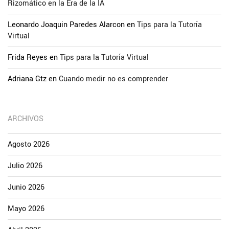
Rizomático en la Era de la IA
Leonardo Joaquin Paredes Alarcon
en
Tips para la Tutoría
Virtual
Frida Reyes
en
Tips para la Tutoría Virtual
Adriana Gtz
en
Cuando medir no es comprender
ARCHIVOS
Agosto 2026
Julio 2026
Junio 2026
Mayo 2026