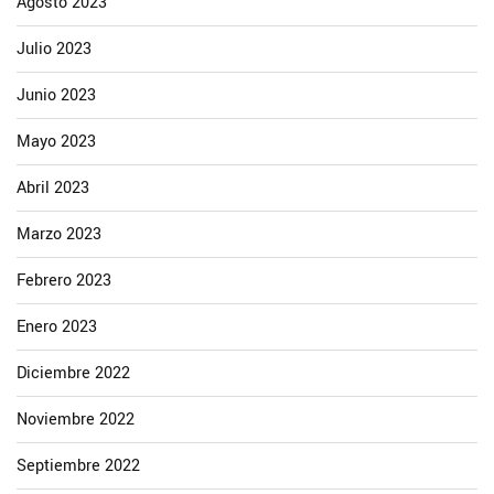
Agosto 2023
Julio 2023
Junio 2023
Mayo 2023
Abril 2023
Marzo 2023
Febrero 2023
Enero 2023
Diciembre 2022
Noviembre 2022
Septiembre 2022