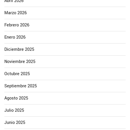
Abril 2026
Marzo 2026
Febrero 2026
Enero 2026
Diciembre 2025
Noviembre 2025
Octubre 2025
Septiembre 2025
Agosto 2025
Julio 2025
Junio 2025