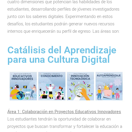
cuatro dimensiones que potencian las habilidades de los
estudiantes, desarrollando perfiles de jóvenes investigadores
junto con los saberes digitales. Experimentando en estos
desafíos, los estudiantes podrán generar nuevos recursos
internos que enriquecerán su perfil de egreso. Las áreas son:
Catálisis del Aprendizaje
para una Cultura Digital
Área 1: Colaboración en Proyectos Educativos Innovadores
Los estudiantes tendrán la oportunidad de colaborar en
proyectos que buscan transformar y fortalecer la educación a