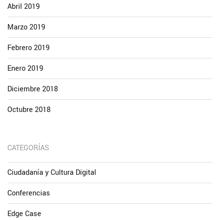
Abril 2019
Marzo 2019
Febrero 2019
Enero 2019
Diciembre 2018
Octubre 2018
CATEGORÍAS
Ciudadanía y Cultura Digital
Conferencias
Edge Case