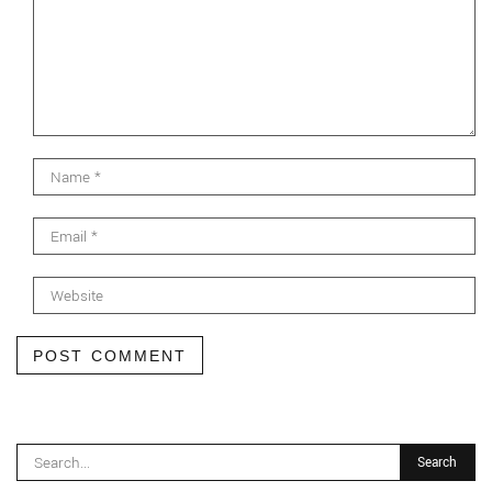
POST COMMENT