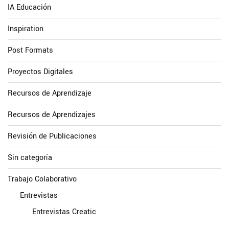
IA Educación
Inspiration
Post Formats
Proyectos Digitales
Recursos de Aprendizaje
Recursos de Aprendizajes
Revisión de Publicaciones
Sin categoría
Trabajo Colaborativo
Entrevistas
Entrevistas Creatic