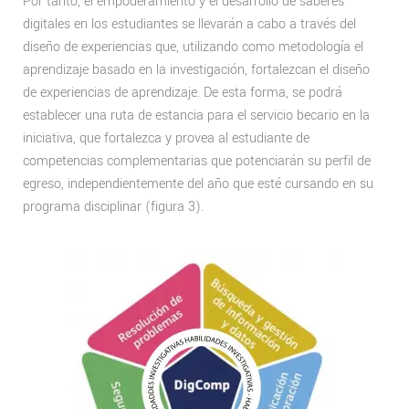
Por tanto, el empoderamiento y el desarrollo de saberes
digitales en los estudiantes se llevarán a cabo a través del
diseño de experiencias que, utilizando como metodología el
aprendizaje basado en la investigación, fortalezcan el diseño
de experiencias de aprendizaje. De esta forma, se podrá
establecer una ruta de estancia para el servicio becario en la
iniciativa, que fortalezca y provea al estudiante de
competencias complementarias que potenciarán su perfil de
egreso, independientemente del año que esté cursando en su
programa disciplinar (figura 3).