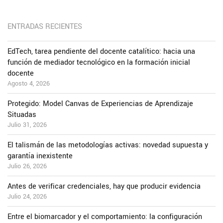
ENTRADAS RECIENTES
EdTech, tarea pendiente del docente catalítico: hacia una
función de mediador tecnológico en la formación inicial
docente
Agosto 4, 2026
Protegido: Model Canvas de Experiencias de Aprendizaje
Situadas
Julio 31, 2026
El talismán de las metodologías activas: novedad supuesta y
garantía inexistente
Julio 26, 2026
Antes de verificar credenciales, hay que producir evidencia
Julio 24, 2026
Entre el biomarcador y el comportamiento: la configuración