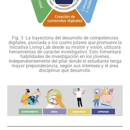
Fig. 3. La trayectoria del desarrollo de competencias
digitales, asociada a los cuatro pilares que promueve la
iniciativa Living Lab desde su misión y visión, utilizará
herramientas de carácter investigativo. Esto fomentará
habilidades de investigación en los jóvenes,
independientemente del pilar donde el estudiante tenga
mayor preponderancia, según sus intereses y el área
disciplinar que desarrolle.