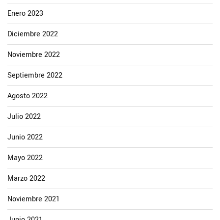
Enero 2023
Diciembre 2022
Noviembre 2022
Septiembre 2022
Agosto 2022
Julio 2022
Junio 2022
Mayo 2022
Marzo 2022
Noviembre 2021
Junio 2021