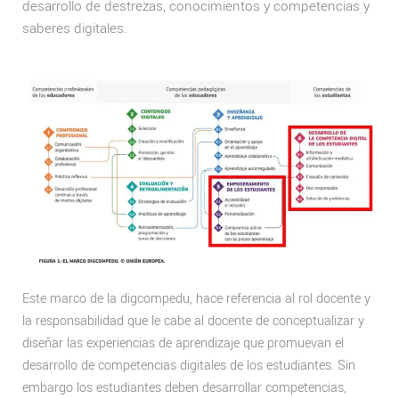
desarrollo de destrezas, conocimientos y competencias y
saberes digitales.
Este marco de la digcompedu, hace referencia al rol docente y
la responsabilidad que le cabe al docente de conceptualizar y
diseñar las experiencias de aprendizaje que promuevan el
desarrollo de competencias digitales de los estudiantes. Sin
embargo los estudiantes deben desarrollar competencias,