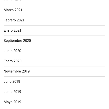
Marzo 2021
Febrero 2021
Enero 2021
Septiembre 2020
Junio 2020
Enero 2020
Noviembre 2019
Julio 2019
Junio 2019
Mayo 2019