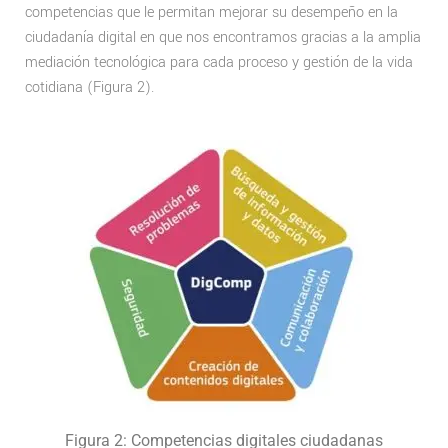
competencias que le permitan mejorar su desempeño en la
ciudadanía digital en que nos encontramos gracias a la amplia
mediación tecnológica para cada proceso y gestión de la vida
cotidiana (Figura 2).
Figura 2: Competencias digitales ciudadanas