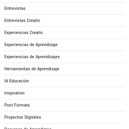
Entrevistas
Entrevistas Creatic
Experiencias Creatic
Experiencias de Aprendizaje
Experiencias de Aprendizajes
Herramientas de Aprendizaje
IA Educación
Inspiration
Post Formats
Proyectos Digitales