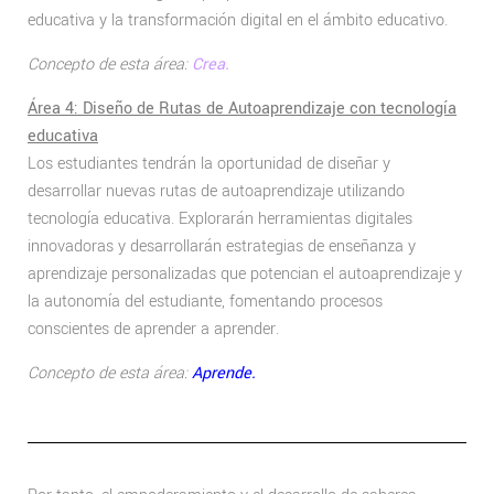
educativa y la transformación digital en el ámbito educativo.
Concepto de esta área:
Crea.
Área 4: Diseño de Rutas de Autoaprendizaje con tecnología
educativa
Los estudiantes tendrán la oportunidad de diseñar y
desarrollar nuevas rutas de autoaprendizaje utilizando
tecnología educativa. Explorarán herramientas digitales
innovadoras y desarrollarán estrategias de enseñanza y
aprendizaje personalizadas que potencian el autoaprendizaje y
la autonomía del estudiante, fomentando procesos
conscientes de aprender a aprender.
Concepto de esta área:
Aprende.