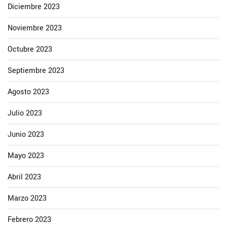
Diciembre 2023
Noviembre 2023
Octubre 2023
Septiembre 2023
Agosto 2023
Julio 2023
Junio 2023
Mayo 2023
Abril 2023
Marzo 2023
Febrero 2023