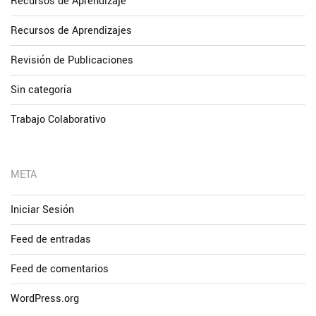
Recursos de Aprendizaje
Recursos de Aprendizajes
Revisión de Publicaciones
Sin categoría
Trabajo Colaborativo
META
Iniciar Sesión
Feed de entradas
Feed de comentarios
WordPress.org