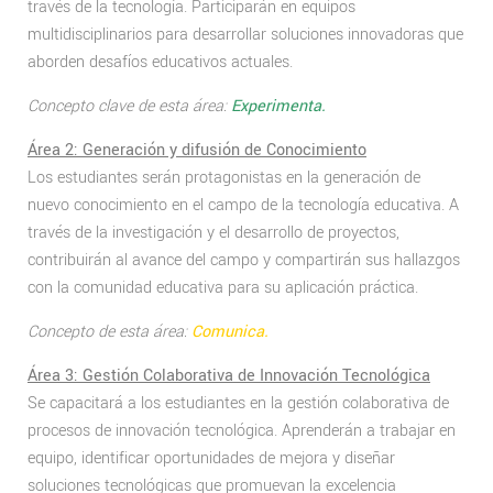
través de la tecnología. Participarán en equipos
multidisciplinarios para desarrollar soluciones innovadoras que
aborden desafíos educativos actuales.
Concepto clave de esta área:
Experimenta.
Área 2: Generación y difusión de Conocimiento
Los estudiantes serán protagonistas en la generación de
nuevo conocimiento en el campo de la tecnología educativa. A
través de la investigación y el desarrollo de proyectos,
contribuirán al avance del campo y compartirán sus hallazgos
con la comunidad educativa para su aplicación práctica.
Concepto de esta área:
Comunica.
Área 3: Gestión Colaborativa de Innovación Tecnológica
Se capacitará a los estudiantes en la gestión colaborativa de
procesos de innovación tecnológica. Aprenderán a trabajar en
equipo, identificar oportunidades de mejora y diseñar
soluciones tecnológicas que promuevan la excelencia