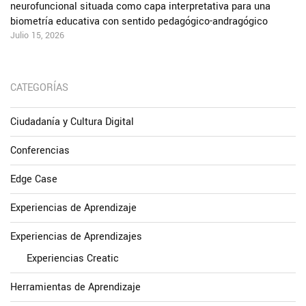
neurofuncional situada como capa interpretativa para una
biometría educativa con sentido pedagógico-andragógico
Julio 15, 2026
CATEGORÍAS
Ciudadanía y Cultura Digital
Conferencias
Edge Case
Experiencias de Aprendizaje
Experiencias de Aprendizajes
Experiencias Creatic
Herramientas de Aprendizaje