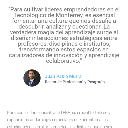
"Para cultivar líderes emprendedores en el
Tecnológico de Monterrey, es esencial
fomentar una cultura que nos desafíe a
descubrir, analizar y cuestionar. La
verdadera magia del aprendizaje surge al
diseñar interacciones estratégicas entre
profesores, disciplinas e institutos,
transformando estos espacios en
catalizadores de innovación y aprendizaje
colaborativo."
Juan Pablo Murra
Rector de Profesional y Posgrado
Para consolidar la iniciativa STEBE, es crucial fortalecer y
expandir los andamiajes curriculares que permitan a los
estudiantes desarrollar competencias digitales, que no solo