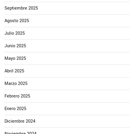
Septiembre 2025
Agosto 2025
Julio 2025
Junio 2025
Mayo 2025
Abril 2025
Marzo 2025
Febrero 2025
Enero 2025
Diciembre 2024
Noviembre 2024