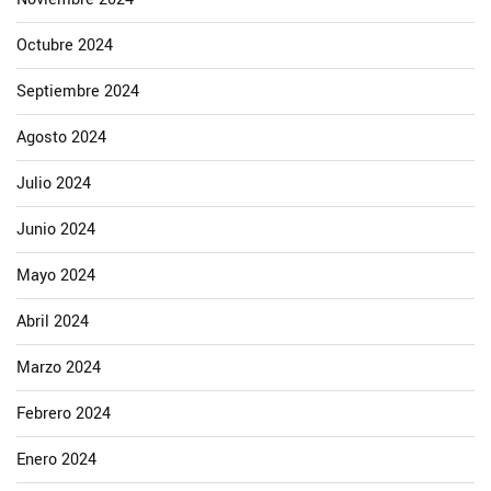
Octubre 2024
Septiembre 2024
Agosto 2024
Julio 2024
Junio 2024
Mayo 2024
Abril 2024
Marzo 2024
Febrero 2024
Enero 2024