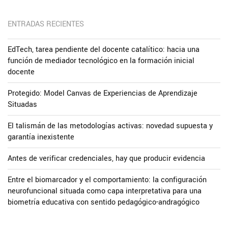
ENTRADAS RECIENTES
EdTech, tarea pendiente del docente catalítico: hacia una
función de mediador tecnológico en la formación inicial
docente
Protegido: Model Canvas de Experiencias de Aprendizaje
Situadas
El talismán de las metodologías activas: novedad supuesta y
garantía inexistente
Antes de verificar credenciales, hay que producir evidencia
Entre el biomarcador y el comportamiento: la configuración
neurofuncional situada como capa interpretativa para una
biometría educativa con sentido pedagógico-andragógico