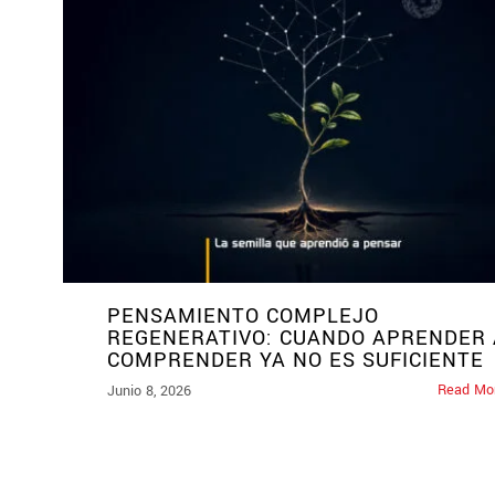
PENSAMIENTO COMPLEJO
REGENERATIVO: CUANDO APRENDER 
COMPRENDER YA NO ES SUFICIENTE
Read Mo
Junio 8, 2026