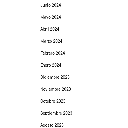
Junio 2024
Mayo 2024
Abril 2024
Marzo 2024
Febrero 2024
Enero 2024
Diciembre 2023
Noviembre 2023
Octubre 2023
Septiembre 2023
Agosto 2023