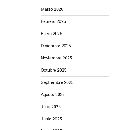
Marzo 2026
Febrero 2026
Enero 2026
Diciembre 2025
Noviembre 2025
Octubre 2025
Septiembre 2025
Agosto 2025
Julio 2025
Junio 2025