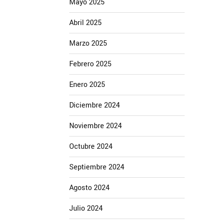
Mayo 2025
Abril 2025
Marzo 2025
Febrero 2025
Enero 2025
Diciembre 2024
Noviembre 2024
Octubre 2024
Septiembre 2024
Agosto 2024
Julio 2024