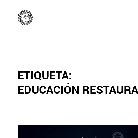
ETIQUETA:
EDUCACIÓN RESTAURA