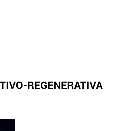
TIVO-REGENERATIVA