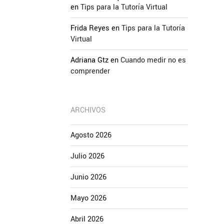
en
Tips para la Tutoría Virtual
Frida Reyes
en
Tips para la Tutoría
Virtual
Adriana Gtz
en
Cuando medir no es
comprender
ARCHIVOS
Agosto 2026
Julio 2026
Junio 2026
Mayo 2026
Abril 2026