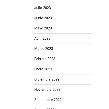
Julio 2023
Junio 2023
Mayo 2023
Abril 2023
Marzo 2023
Febrero 2023
Enero 2023
Diciembre 2022
Noviembre 2022
Septiembre 2022