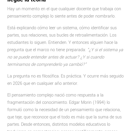
Hay un momento en el que cualquier docente que trabaja con
pensamiento complejo lo siente antes de poder nombrarlo.
Está explicando cómo leer un sistema, cómo identificar sus
partes, sus relaciones, sus bucles de retroalimentación. Los
estudiantes lo siguen. Entienden. Y entonces alguien hace la
pregunta que el marco no tiene preparada:
“¿Y si el sistema ya
no se puede entender antes de actuar? ¿Y si cuando
terminamos de comprenderlo ya cambió?”
La pregunta no es filosófica. Es práctica. Y ocurre más seguido
en 2026 que en cualquier año anterior.
El pensamiento complejo nació como respuesta a la
fragmentación del conocimiento. Edgar Morin (1994) lo
formuló como la necesidad de un pensamiento que relaciona,
que teje, que reconoce que el todo es más que la suma de sus
partes. Desde entonces, distintos modelos educativos lo