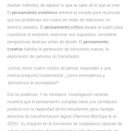
diseñar métodos, de separar lo que se sabe de lo que se cree.
El
pensamiento sistémico
entrena la mirada para reconocer
que los problemas son nudos en redes de relaciones, no
eventos aislados. El
pensamiento crítico
equipa al sujeto para
cuestionar lo existente, examinar sus supuestos, considerar
perspectivas diversas antes de decidir. El
pensamiento
creativo
habilita la generación de soluciones nuevas, la
exploración de caminos no transitados.
Juntos, estos cuatro modos de pensar responden a una
misma pregunta fundamental:
¿cómo entendemos y
abordamos la complejidad?
Eso es poderoso. Y es necesario. Investigación reciente
muestra que el pensamiento complejo tiene una correlación
positiva con la capacidad de los estudiantes para navegar
entornos de transformación digital (Ramírez-Montoya et al.,
2024). Su impacto en la formación de ciudadanos capaces de