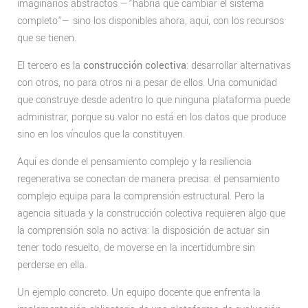
imaginarios abstractos —”habría que cambiar el sistema
completo”— sino los disponibles ahora, aquí, con los recursos
que se tienen.
El tercero es la
construcción colectiva
: desarrollar alternativas
con otros, no para otros ni a pesar de ellos. Una comunidad
que construye desde adentro lo que ninguna plataforma puede
administrar, porque su valor no está en los datos que produce
sino en los vínculos que la constituyen.
Aquí es donde el pensamiento complejo y la resiliencia
regenerativa se conectan de manera precisa: el pensamiento
complejo equipa para la comprensión estructural. Pero la
agencia situada y la construcción colectiva requieren algo que
la comprensión sola no activa: la disposición de actuar sin
tener todo resuelto, de moverse en la incertidumbre sin
perderse en ella.
Un ejemplo concreto. Un equipo docente que enfrenta la