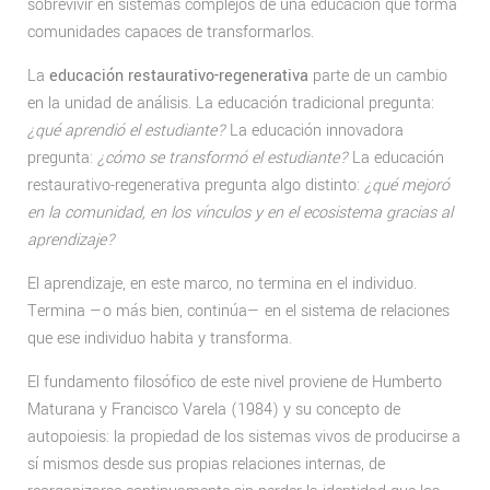
sobrevivir en sistemas complejos de una educación que forma
comunidades capaces de transformarlos.
La
educación restaurativo-regenerativa
parte de un cambio
en la unidad de análisis. La educación tradicional pregunta:
¿qué aprendió el estudiante?
La educación innovadora
pregunta:
¿cómo se transformó el estudiante?
La educación
restaurativo-regenerativa pregunta algo distinto:
¿qué mejoró
en la comunidad, en los vínculos y en el ecosistema gracias al
aprendizaje?
El aprendizaje, en este marco, no termina en el individuo.
Termina —o más bien, continúa— en el sistema de relaciones
que ese individuo habita y transforma.
El fundamento filosófico de este nivel proviene de Humberto
Maturana y Francisco Varela (1984) y su concepto de
autopoiesis: la propiedad de los sistemas vivos de producirse a
sí mismos desde sus propias relaciones internas, de