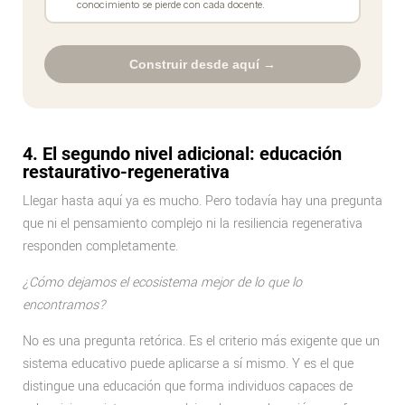
conocimiento se pierde con cada docente.
Construir desde aquí →
4. El segundo nivel adicional: educación
restaurativo-regenerativa
Llegar hasta aquí ya es mucho. Pero todavía hay una pregunta
que ni el pensamiento complejo ni la resiliencia regenerativa
responden completamente.
¿Cómo dejamos el ecosistema mejor de lo que lo
encontramos?
No es una pregunta retórica. Es el criterio más exigente que un
sistema educativo puede aplicarse a sí mismo. Y es el que
distingue una educación que forma individuos capaces de