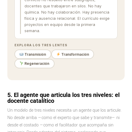
docentes que trabajaron en silos. No hay
química. No hay colaboración. Hay presencia
física y ausencia relacional. El currículo exige
proyectos en equipo desde la primera
semana.
EXPLORA LOS TRES LENTES
Transmisión
Transformación
Regeneración
5. El agente que articula los tres niveles: el
docente catalítico
Un modelo de tres niveles necesita un agente que los articule.
No desde arriba —como el experto que sabe y transmite— ni
desde el costado —como el facilitador que acompaña sin