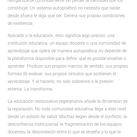
reorganizarse continuamente sin perder la identidad que los
constituye. Un sistema autopoiético no necesita que nadie
desde afuera le diga qué ser. Genera sus propias condiciones
de existencia.
Aplicado a la educación, esto significa algo preciso: una
institución educativa, un equipo docente o una comunidad de
aprendizaje que opera de manera autopoiética no depende de
la plataforma disponible para definir qué es posible enseñar o
aprender. Produce sus propios marcos de sentido, sus propias
formas de evaluar, sus propios vínculos que sostienen el
aprendizaje. Y al hacerlo, no solo sobrevive a la presión
externa. La transforma.
La educación restaurativo-regenerativa añade la dimensión de
la reparación. No toda comunidad educativa llega a este nivel
desde un estado de salud. Muchas llegan desde el conflicto, la
desconfianza institucional, la fragmentación de los equipos
docentes, la desconexión entre lo que se enseña y lo que la