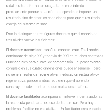
catalítico transforma sin desgastarse en el intento,
precisamente porque su acción no depende de imponer un
resultado sino de crear las condiciones para que el resultado
emerja del sistema mismo.
Esto lo distingue de tres figuras docentes que el modelo de
tres niveles vuelve insuficientes:
El
docente transmisor
transfiere conocimiento. Es el modelo
dominante del siglo XX y todavía del XXI en muchos contextos.
Funciona bien para el nivel de comprensión —el pensamiento
complejo en sus cuatro dimensiones puede enseñarse— pero
no genera resiliencia regenerativa ni educación restaurativo-
regenerativa, porque ambas requieren que el aprendiz
construya desde adentro, no que reciba desde afuera.
El
docente facilitador
acompaña sin intervenir demasiado. Es
la respuesta pendular al exceso del transmisor. Pero hay un
problema: facilitar no es catalizar. Un facilitador crea espacio;