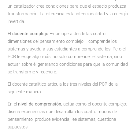
un catalizador crea condiciones para que el espacio produzca
transformación. La diferencia es la intencionalidad y la energía
invertida.
El
docente complejo
—que opera desde las cuatro
dimensiones del pensamiento complejo— comprende los
sistemas y ayuda a sus estudiantes a comprenderlos. Pero el
PCR le exige algo más: no solo comprender el sistema, sino
actuar sobre él generando condiciones para que la comunidad
se transforme y regenere.
El docente catalítico articula los tres niveles del PCR de la
siguiente manera:
En el
nivel de comprensión
, actúa como el docente complejo:
diseña experiencias que desarrollan los cuatro modos de
pensamiento, produce evidencia, lee sistemas, cuestiona
supuestos.