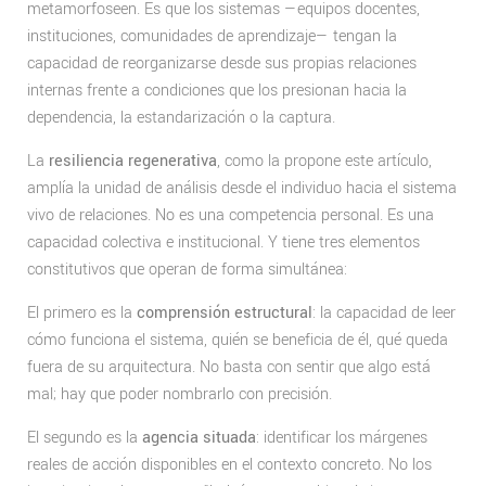
metamorfoseen. Es que los sistemas —equipos docentes,
instituciones, comunidades de aprendizaje— tengan la
capacidad de reorganizarse desde sus propias relaciones
internas frente a condiciones que los presionan hacia la
dependencia, la estandarización o la captura.
La
resiliencia regenerativa
, como la propone este artículo,
amplía la unidad de análisis desde el individuo hacia el sistema
vivo de relaciones. No es una competencia personal. Es una
capacidad colectiva e institucional. Y tiene tres elementos
constitutivos que operan de forma simultánea:
El primero es la
comprensión estructural
: la capacidad de leer
cómo funciona el sistema, quién se beneficia de él, qué queda
fuera de su arquitectura. No basta con sentir que algo está
mal; hay que poder nombrarlo con precisión.
El segundo es la
agencia situada
: identificar los márgenes
reales de acción disponibles en el contexto concreto. No los