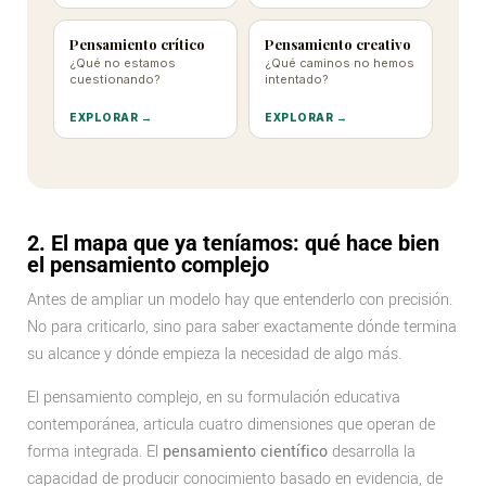
y
Pensamiento crítico
Pensamiento creativo
sus
¿Qué no estamos
¿Qué caminos no hemos
cuestionando?
intentado?
límites
EXPLORAR →
EXPLORAR →
2. El mapa que ya teníamos: qué hace bien
el pensamiento complejo
Antes de ampliar un modelo hay que entenderlo con precisión.
No para criticarlo, sino para saber exactamente dónde termina
su alcance y dónde empieza la necesidad de algo más.
El pensamiento complejo, en su formulación educativa
contemporánea, articula cuatro dimensiones que operan de
forma integrada. El
pensamiento científico
desarrolla la
capacidad de producir conocimiento basado en evidencia, de