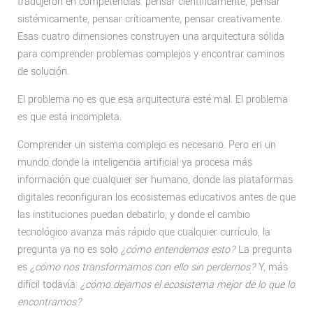
tradujeron en competencias: pensar científicamente, pensar
sistémicamente, pensar críticamente, pensar creativamente.
Esas cuatro dimensiones construyen una arquitectura sólida
para comprender problemas complejos y encontrar caminos
de solución.
El problema no es que esa arquitectura esté mal. El problema
es que está incompleta.
Comprender un sistema complejo es necesario. Pero en un
mundo donde la inteligencia artificial ya procesa más
información que cualquier ser humano, donde las plataformas
digitales reconfiguran los ecosistemas educativos antes de que
las instituciones puedan debatirlo, y donde el cambio
tecnológico avanza más rápido que cualquier currículo, la
pregunta ya no es solo
¿cómo entendemos esto?
La pregunta
es
¿cómo nos transformamos con ello sin perdernos?
Y, más
difícil todavía:
¿cómo dejamos el ecosistema mejor de lo que lo
encontramos?