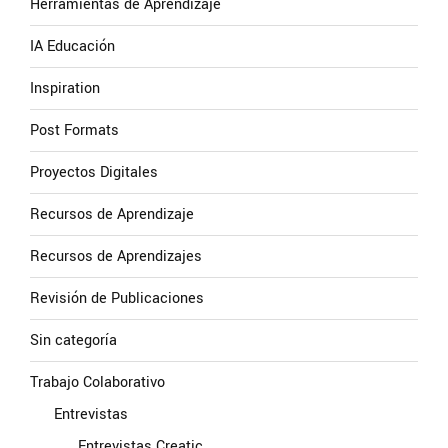
Herramientas de Aprendizaje
IA Educación
Inspiration
Post Formats
Proyectos Digitales
Recursos de Aprendizaje
Recursos de Aprendizajes
Revisión de Publicaciones
Sin categoría
Trabajo Colaborativo
Entrevistas
Entrevistas Creatic