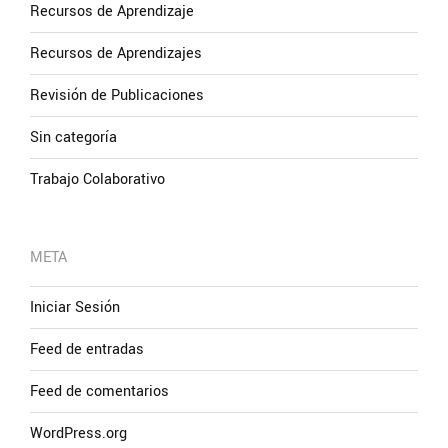
Recursos de Aprendizaje
Recursos de Aprendizajes
Revisión de Publicaciones
Sin categoría
Trabajo Colaborativo
META
Iniciar Sesión
Feed de entradas
Feed de comentarios
WordPress.org