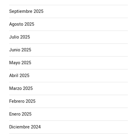
Septiembre 2025
Agosto 2025
Julio 2025
Junio 2025
Mayo 2025
Abril 2025
Marzo 2025
Febrero 2025
Enero 2025
Diciembre 2024