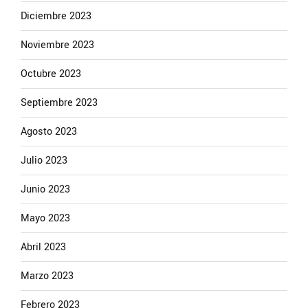
Diciembre 2023
Noviembre 2023
Octubre 2023
Septiembre 2023
Agosto 2023
Julio 2023
Junio 2023
Mayo 2023
Abril 2023
Marzo 2023
Febrero 2023