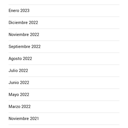
Enero 2023
Diciembre 2022
Noviembre 2022
Septiembre 2022
Agosto 2022
Julio 2022
Junio 2022
Mayo 2022
Marzo 2022
Noviembre 2021