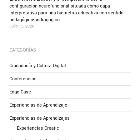
configuración neurofuncional situada como capa
interpretativa para una biometría educativa con sentido
pedagógico-andragógico
Julio 15, 2026
CATEGORÍAS
Ciudadanía y Cultura Digital
Conferencias
Edge Case
Experiencias de Aprendizaje
Experiencias de Aprendizajes
Experiencias Creatic