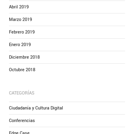
Abril 2019
Marzo 2019
Febrero 2019
Enero 2019
Diciembre 2018
Octubre 2018
CATEGORÍAS
Ciudadanía y Cultura Digital
Conferencias
Edge Case