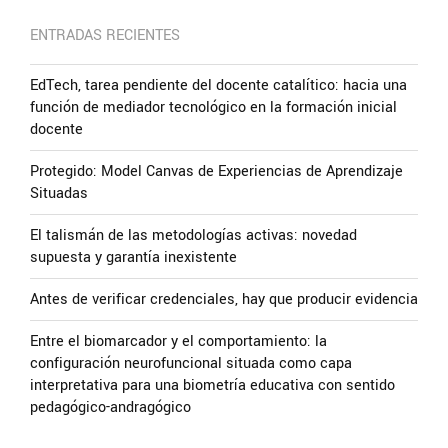
ENTRADAS RECIENTES
EdTech, tarea pendiente del docente catalítico: hacia una
función de mediador tecnológico en la formación inicial
docente
Protegido: Model Canvas de Experiencias de Aprendizaje
Situadas
El talismán de las metodologías activas: novedad
supuesta y garantía inexistente
Antes de verificar credenciales, hay que producir evidencia
Entre el biomarcador y el comportamiento: la
configuración neurofuncional situada como capa
interpretativa para una biometría educativa con sentido
pedagógico-andragógico