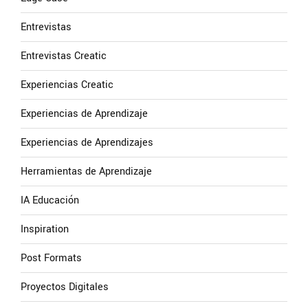
Entrevistas
Entrevistas Creatic
Experiencias Creatic
Experiencias de Aprendizaje
Experiencias de Aprendizajes
Herramientas de Aprendizaje
IA Educación
Inspiration
Post Formats
Proyectos Digitales