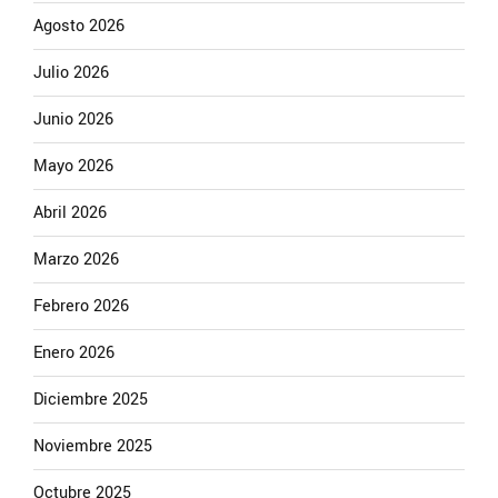
Agosto 2026
Julio 2026
Junio 2026
Mayo 2026
Abril 2026
Marzo 2026
Febrero 2026
Enero 2026
Diciembre 2025
Noviembre 2025
Octubre 2025