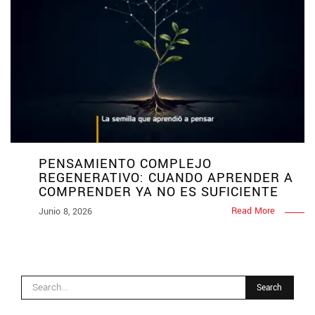
PENSAMIENTO COMPLEJO
REGENERATIVO: CUANDO APRENDER A
COMPRENDER YA NO ES SUFICIENTE
Read More
Junio 8, 2026