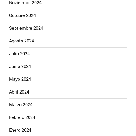
Noviembre 2024
Octubre 2024
Septiembre 2024
Agosto 2024
Julio 2024
Junio 2024
Mayo 2024
Abril 2024
Marzo 2024
Febrero 2024
Enero 2024