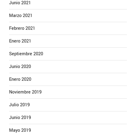
Junio 2021
Marzo 2021
Febrero 2021
Enero 2021
Septiembre 2020
Junio 2020
Enero 2020
Noviembre 2019
Julio 2019
Junio 2019
Mayo 2019