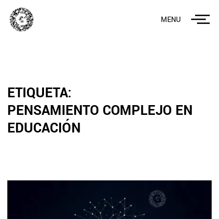
MENU
ETIQUETA:
PENSAMIENTO COMPLEJO EN
EDUCACIÓN