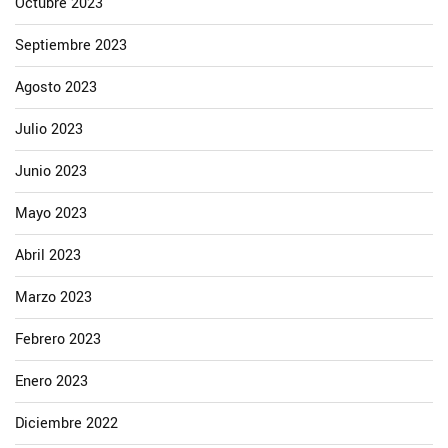
Octubre 2023
Septiembre 2023
Agosto 2023
Julio 2023
Junio 2023
Mayo 2023
Abril 2023
Marzo 2023
Febrero 2023
Enero 2023
Diciembre 2022