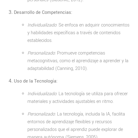
Desarrollo de Competencias:
Individualizado
: Se enfoca en adquirir conocimientos
y habilidades específicas a través de contenidos
establecidos.
Personalizado
: Promueve competencias
metacognitivas, como el aprendizaje a aprender y la
adaptabilidad (Canning, 2010).
Uso de la Tecnología:
Individualizado
: La tecnología se utiliza para ofrecer
materiales y actividades ajustables en ritmo.
Personalizado
: La tecnología, incluida la IA, facilita
entornos de aprendizaje flexibles y recursos
personalizados que el aprendiz puede explorar de
manera autónoma (Siemens, 2005).