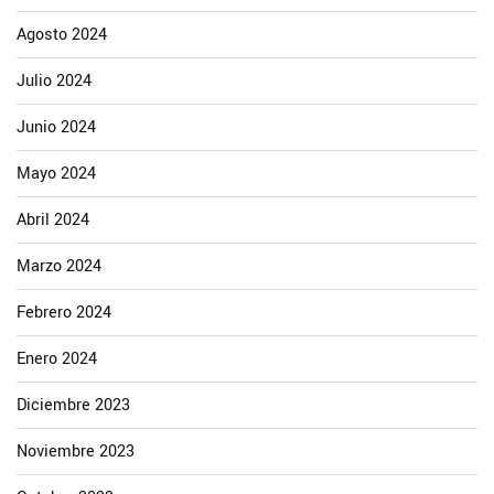
Agosto 2024
Julio 2024
Junio 2024
Mayo 2024
Abril 2024
Marzo 2024
Febrero 2024
Enero 2024
Diciembre 2023
Noviembre 2023