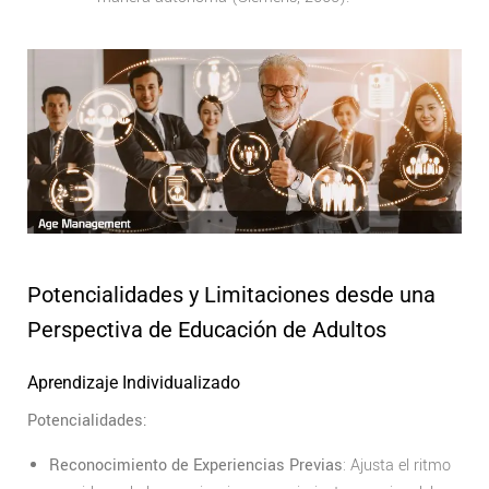
Potencialidades y Limitaciones desde una
Perspectiva de Educación de Adultos
Aprendizaje Individualizado
Potencialidades:
Reconocimiento de Experiencias Previas
: Ajusta el ritmo