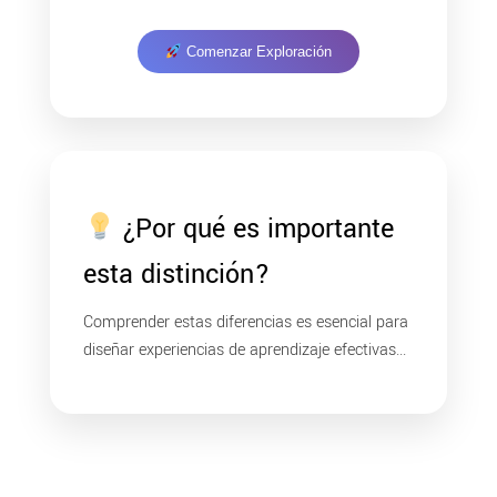
Comenzar Exploración
¿Por qué es importante
esta distinción?
Comprender estas diferencias es esencial para
diseñar experiencias de aprendizaje efectivas...
En la educación de adultos:
Permite diseñar programas más efectivos