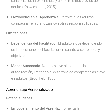
considerando la experiencia y conocimientos previos del
adulto (Knowles et al., 2015).
Flexibilidad en el Aprendizaje
: Permite a los adultos
compaginar el aprendizaje con otras responsabilidades.
Limitaciones:
Dependencia del Facilitador
: El adulto sigue dependiendo
de las decisiones del facilitador en cuanto a contenidos y
objetivos.
Menor Autonomía
: No promueve plenamente la
autodirección, limitando el desarrollo de competencias clave
en adultos (Brookfield, 1986).
Aprendizaje Personalizado
Potencialidades:
Empoderamiento del Aprendiz
: Fomenta la