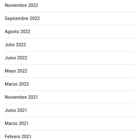
Noviembre 2022
Septiembre 2022
Agosto 2022
Julio 2022
Junio 2022
Mayo 2022
Marzo 2022
Noviembre 2021
Junio 2021
Marzo 2021
Febrero 2021