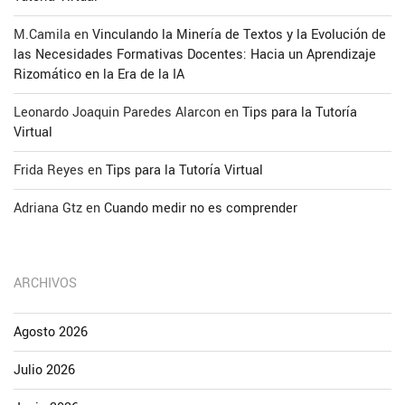
M.Camila
en
Vinculando la Minería de Textos y la Evolución de
las Necesidades Formativas Docentes: Hacia un Aprendizaje
Rizomático en la Era de la IA
Leonardo Joaquin Paredes Alarcon
en
Tips para la Tutoría
Virtual
Frida Reyes
en
Tips para la Tutoría Virtual
Adriana Gtz
en
Cuando medir no es comprender
ARCHIVOS
Agosto 2026
Julio 2026