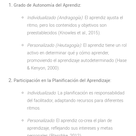
Grado de Autonomía del Aprendiz:
Individualizado (Andragogía)
: El aprendiz ajusta el
ritmo, pero los contenidos y objetivos son
preestablecidos (Knowles et al., 2015).
Personalizado (Heutagogía)
: El aprendiz tiene un rol
activo en determinar qué y cómo aprender,
promoviendo el aprendizaje autodeterminado (Hase
& Kenyon, 2000).
Participación en la Planificación del Aprendizaje:
Individualizado
: La planificación es responsabilidad
del facilitador, adaptando recursos para diferentes
ritmos.
Personalizado
: El aprendiz co-crea el plan de
aprendizaje, reflejando sus intereses y metas
personales (Blaschke, 2012).