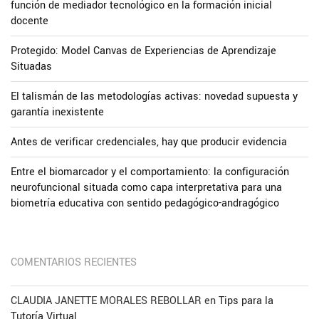
función de mediador tecnológico en la formación inicial
docente
Protegido: Model Canvas de Experiencias de Aprendizaje
Situadas
El talismán de las metodologías activas: novedad supuesta y
garantía inexistente
Antes de verificar credenciales, hay que producir evidencia
Entre el biomarcador y el comportamiento: la configuración
neurofuncional situada como capa interpretativa para una
biometría educativa con sentido pedagógico-andragógico
COMENTARIOS RECIENTES
CLAUDIA JANETTE MORALES REBOLLAR
en
Tips para la
Tutoría Virtual