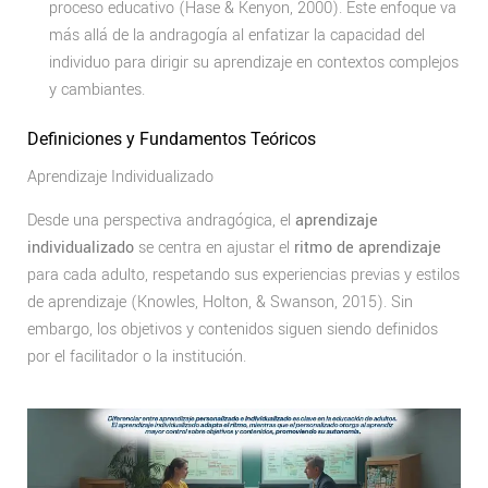
proceso educativo (Hase & Kenyon, 2000). Este enfoque va
más allá de la andragogía al enfatizar la capacidad del
individuo para dirigir su aprendizaje en contextos complejos
y cambiantes.
Definiciones y Fundamentos Teóricos
Aprendizaje Individualizado
Desde una perspectiva andragógica, el
aprendizaje
individualizado
se centra en ajustar el
ritmo de aprendizaje
para cada adulto, respetando sus experiencias previas y estilos
de aprendizaje (Knowles, Holton, & Swanson, 2015). Sin
embargo, los objetivos y contenidos siguen siendo definidos
por el facilitador o la institución.