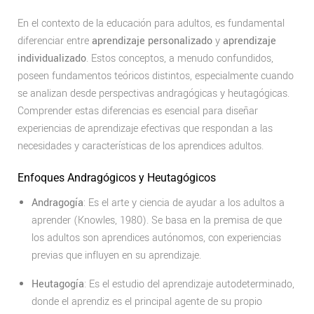
En el contexto de la educación para adultos, es fundamental
diferenciar entre
aprendizaje personalizado
y
aprendizaje
individualizado
. Estos conceptos, a menudo confundidos,
poseen fundamentos teóricos distintos, especialmente cuando
se analizan desde perspectivas andragógicas y heutagógicas.
Comprender estas diferencias es esencial para diseñar
experiencias de aprendizaje efectivas que respondan a las
necesidades y características de los aprendices adultos.
Enfoques Andragógicos y Heutagógicos
Andragogía
: Es el arte y ciencia de ayudar a los adultos a
aprender (Knowles, 1980). Se basa en la premisa de que
los adultos son aprendices autónomos, con experiencias
previas que influyen en su aprendizaje.
Heutagogía
: Es el estudio del aprendizaje autodeterminado,
donde el aprendiz es el principal agente de su propio