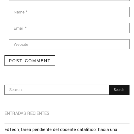
POST COMMENT
ENTRADAS RECIENTES
EdTech, tarea pendiente del docente catalítico: hacia una