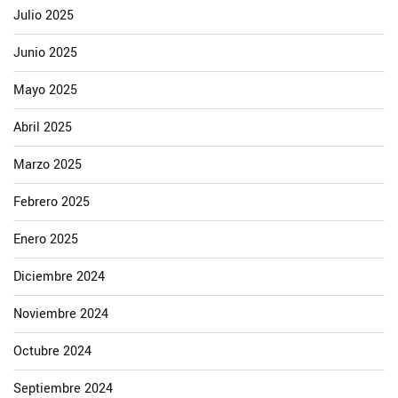
Julio 2025
Junio 2025
Mayo 2025
Abril 2025
Marzo 2025
Febrero 2025
Enero 2025
Diciembre 2024
Noviembre 2024
Octubre 2024
Septiembre 2024