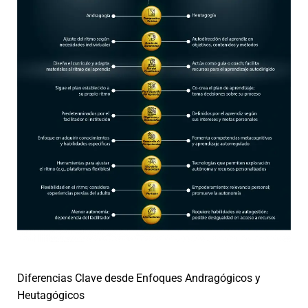
Diferencias Clave desde Enfoques Andragógicos y
Heutagógicos