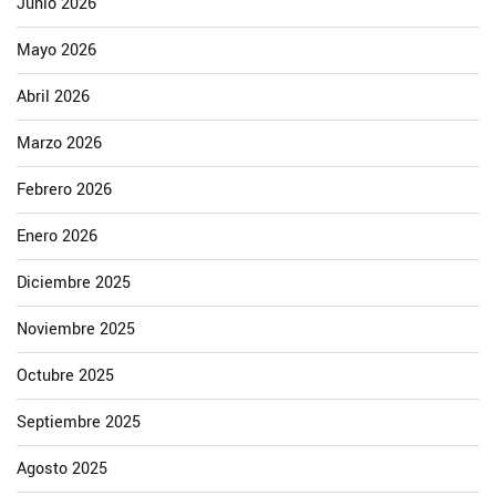
Junio 2026
Mayo 2026
Abril 2026
Marzo 2026
Febrero 2026
Enero 2026
Diciembre 2025
Noviembre 2025
Octubre 2025
Septiembre 2025
Agosto 2025