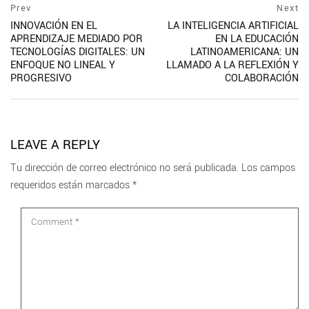
Prev
Next
INNOVACIÓN EN EL
LA INTELIGENCIA ARTIFICIAL
APRENDIZAJE MEDIADO POR
EN LA EDUCACIÓN
TECNOLOGÍAS DIGITALES: UN
LATINOAMERICANA: UN
ENFOQUE NO LINEAL Y
LLAMADO A LA REFLEXIÓN Y
PROGRESIVO
COLABORACIÓN
LEAVE A REPLY
Tu dirección de correo electrónico no será publicada.
Los campos
requeridos están marcados
*