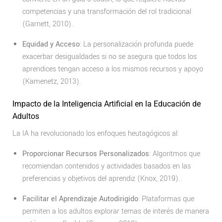
competencias y una transformación del rol tradicional
(Garnett, 2010).
Equidad y Acceso
: La personalización profunda puede
exacerbar desigualdades si no se asegura que todos los
aprendices tengan acceso a los mismos recursos y apoyo
(Kamenetz, 2013).
Impacto de la Inteligencia Artificial en la Educación de
Adultos
La IA ha revolucionado los enfoques heutagógicos al:
Proporcionar Recursos Personalizados
: Algoritmos que
recomiendan contenidos y actividades basados en las
preferencias y objetivos del aprendiz (Knox, 2019).
Facilitar el Aprendizaje Autodirigido
: Plataformas que
permiten a los adultos explorar temas de interés de manera