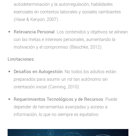
autodeterminación y la autorregulación, habilidades
esenciales en contextos laborales y sociales cambiantes
(Hase & Kenyon, 2007).
Relevancia Personal
: Los contenidos y objetivos se alinean
con las metas e intereses personales, aumentando la
motivación y el compromiso (Blaschke, 2012).
Limitaciones:
Desafíos en Autogestión
: No todos los adultos están
preparados para asumir un rol tan autónomo sin
orientación inicial (Canning, 2010).
Requerimientos Tecnológicos y de Recursos
: Puede
depender de herramientas avanzadas y acceso a
información, lo que no siempre es equitativo.